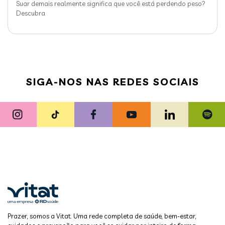
Suar demais realmente significa que você está perdendo peso?
Descubra
SIGA-NOS NAS REDES SOCIAIS
Prazer, somos a Vitat. Uma rede completa de saúde, bem-estar,