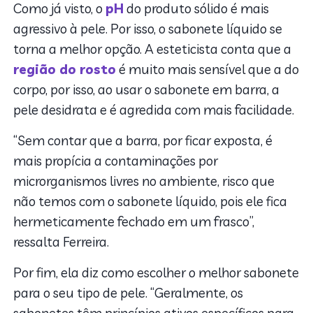
Como já visto, o
pH
do produto sólido é mais
agressivo à pele. Por isso, o sabonete líquido se
torna a melhor opção. A esteticista conta que a
região do rosto
é muito mais sensível que a do
corpo, por isso, ao usar o sabonete em barra, a
pele desidrata e é agredida com mais facilidade.
“Sem contar que a barra, por ficar exposta, é
mais propícia a contaminações por
microrganismos livres no ambiente, risco que
não temos com o sabonete líquido, pois ele fica
hermeticamente fechado em um frasco”,
ressalta Ferreira.
Por fim, ela diz como escolher o melhor sabonete
para o seu tipo de pele. “Geralmente, os