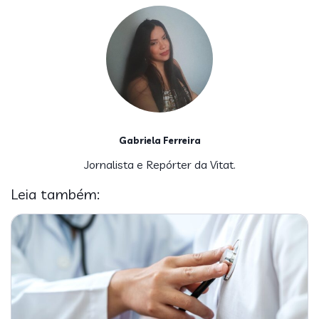
Gabriela Ferreira
Jornalista e Repórter da Vitat.
Leia também: