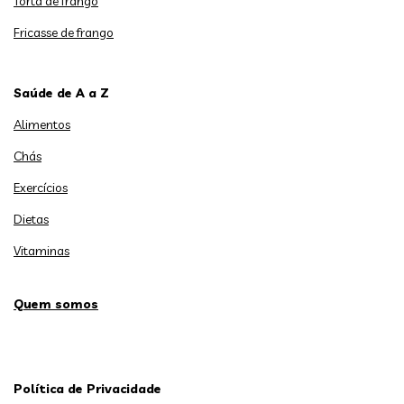
Torta de frango
Fricasse de frango
Saúde de A a Z
Alimentos
Chás
Exercícios
Dietas
Vitaminas
Quem somos
Política de Privacidade