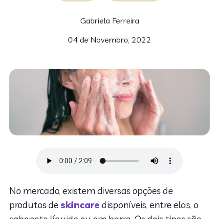
Gabriela Ferreira
04 de Novembro, 2022
No mercado, existem diversas opções de
produtos de
skincare
disponíveis, entre elas, o