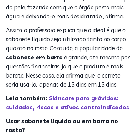
da pele, fazendo com que o órgão perca mais
água e deixando-o mais desidratado”, afirma.
Assim, a professora explica que o ideal é que o
sabonete líquido seja utilizado tanto no corpo
quanto no rosto. Contudo, a popularidade do
sabonete em barra
é grande, até mesmo por
questões financeiras, já que o produto é mais
barato. Nesse caso, ela afirma que o correto
seria usá-lo, apenas de 15 dias em 15 dias.
Leia também:
Skincare para grávidas:
cuidados, riscos e ativos contraindicados
Usar sabonete líquido ou em barra no
rosto?