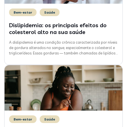
Bem-estar
Saúde
Dislipidemia: os principais efeitos do
colesterol alto na sua saúde
A dislipidemia é uma condição crônica caracterizada por níveis
de gordura alterados no sangue, especialmente o colesterol e
triglicerídeos. Essas gorduras — também chamadas de lipídios
…
Bem-estar
Saúde