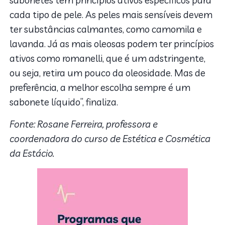
sabonetes têm princípios ativos específicos para
cada tipo de pele. As peles mais sensíveis devem
ter substâncias calmantes, como camomila e
lavanda. Já as mais oleosas podem ter princípios
ativos como romanelli, que é um adstringente,
ou seja, retira um pouco da oleosidade. Mas de
preferência, a melhor escolha sempre é um
sabonete líquido”, finaliza.
Fonte: Rosane Ferreira, professora e
coordenadora do curso de Estética e Cosmética
da Estácio.