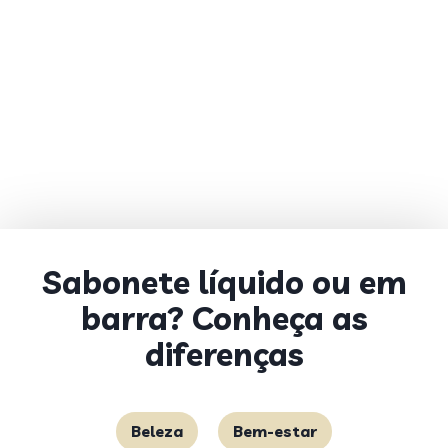
Sabonete líquido ou em
barra? Conheça as
diferenças
Beleza
Bem-estar