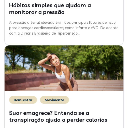
Hábitos simples que ajudam a
monitorar a pressão
A pressão arterial elevada é um dos principais fatores de risco
para doenças cardiovasculares, como infarto e AVC. De acordo
com a Diretriz Brasileira de Hipertensão
…
Bem-estar
Movimento
Suar emagrece? Entenda se a
transpiração ajuda a perder calorias