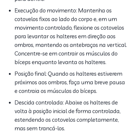
Execução do movimento: Mantenha os
cotovelos fixos ao lado do corpo e, em um
movimento controlado, flexione os cotovelos
para levantar os halteres em direção aos
ombros, mantendo os antebraços na vertical.
Concentre-se em contrair os músculos do
bíceps enquanto levanta os halteres.
Posição final: Quando os halteres estiverem
próximos aos ombros, faça uma breve pausa
e contraia os músculos do bíceps.
Descida controlada: Abaixe os halteres de
volta à posição inicial de forma controlada,
estendendo os cotovelos completamente,
mas sem trancá-los.