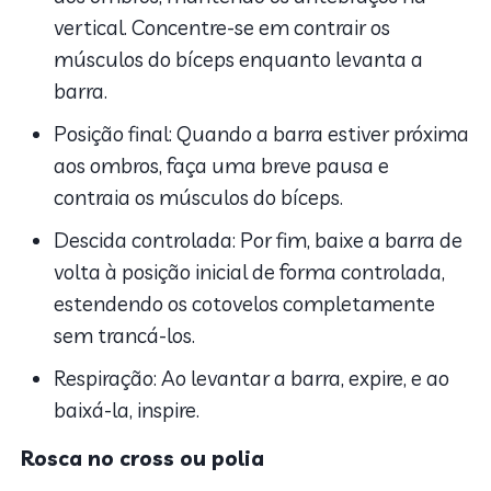
vertical. Concentre-se em contrair os
músculos do bíceps enquanto levanta a
barra.
Posição final: Quando a barra estiver próxima
aos ombros, faça uma breve pausa e
contraia os músculos do bíceps.
Descida controlada: Por fim, baixe a barra de
volta à posição inicial de forma controlada,
estendendo os cotovelos completamente
sem trancá-los.
Respiração: Ao levantar a barra, expire, e ao
baixá-la, inspire.
Rosca no cross ou polia