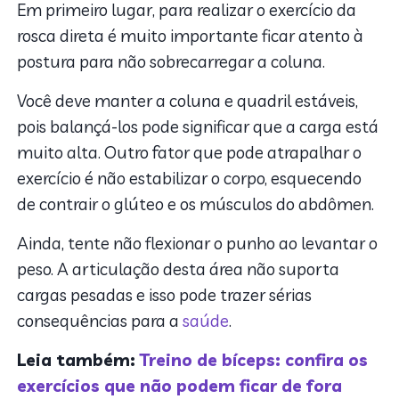
Em primeiro lugar, para realizar o exercício da
rosca direta é muito importante ficar atento à
postura para não sobrecarregar a coluna.
Você deve manter a coluna e quadril estáveis,
pois balançá-los pode significar que a carga está
muito alta. Outro fator que pode atrapalhar o
exercício é não estabilizar o corpo, esquecendo
de contrair o glúteo e os músculos do abdômen.
Ainda, tente não flexionar o punho ao levantar o
peso. A articulação desta área não suporta
cargas pesadas e isso pode trazer sérias
consequências para a
saúde
.
Leia também:
Treino de bíceps: confira os
exercícios que não podem ficar de fora