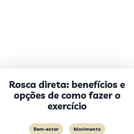
Rosca direta: benefícios e
opções de como fazer o
exercício
Bem-estar
Movimento