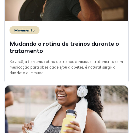
Movimento
Mudando a rotina de treinos durante o
tratamento
Se você já tem uma rotina de treinos e iniciou o tratamento com
medicação para obesidade e/ou diabetes, é natural surgir a
dúvida: o que muda
…