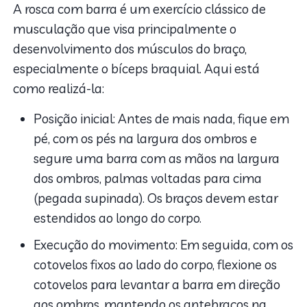
A rosca com barra é um exercício clássico de
musculação que visa principalmente o
desenvolvimento dos músculos do braço,
especialmente o bíceps braquial. Aqui está
como realizá-la:
Posição inicial: Antes de mais nada, fique em
pé, com os pés na largura dos ombros e
segure uma barra com as mãos na largura
dos ombros, palmas voltadas para cima
(pegada supinada). Os braços devem estar
estendidos ao longo do corpo.
Execução do movimento: Em seguida, com os
cotovelos fixos ao lado do corpo, flexione os
cotovelos para levantar a barra em direção
aos ombros, mantendo os antebraços na