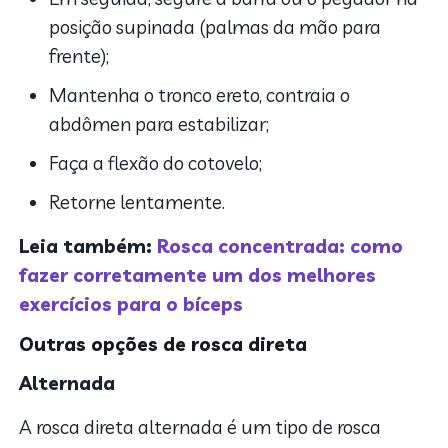
posição supinada (palmas da mão para
frente);
Mantenha o tronco ereto, contraia o
abdômen para estabilizar;
Faça a flexão do cotovelo;
Retorne lentamente.
Leia também:
Rosca concentrada: como
fazer corretamente um dos melhores
exercícios para o bíceps
Outras opções de rosca direta
Alternada
A rosca direta alternada é um tipo de rosca