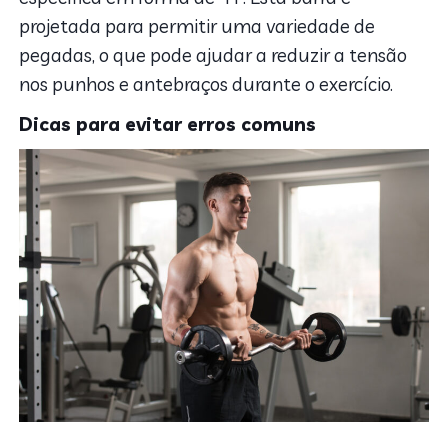
projetada para permitir uma variedade de
pegadas, o que pode ajudar a reduzir a tensão
nos punhos e antebraços durante o exercício.
Dicas para evitar erros comuns