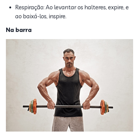
Respiração: Ao levantar os halteres, expire, e
ao baixá-los, inspire.
Na barra