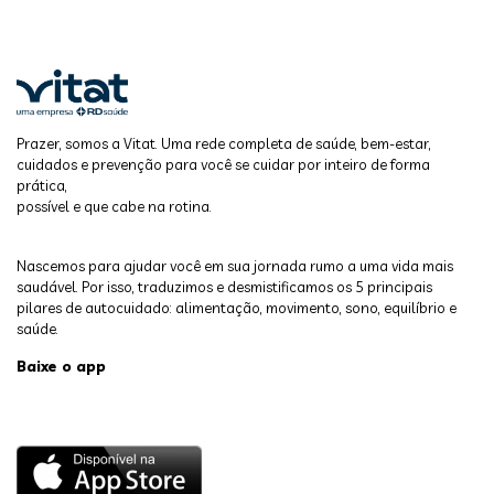
Prazer, somos a Vitat. Uma rede completa de saúde, bem-estar,
cuidados e prevenção para você se cuidar por inteiro de forma
prática,
possível e que cabe na rotina.
Nascemos para ajudar você em sua jornada rumo a uma vida mais
saudável. Por isso, traduzimos e desmistificamos os 5 principais
pilares de autocuidado: alimentação, movimento, sono, equilíbrio e
saúde.
Baixe o app