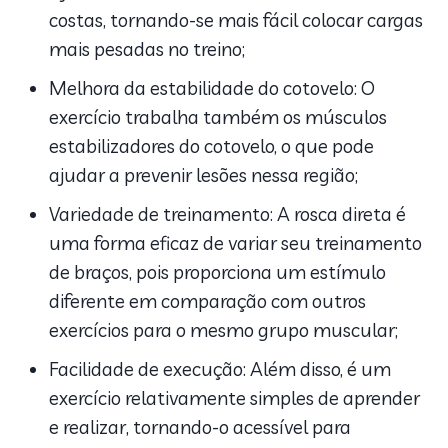
costas, tornando-se mais fácil colocar cargas
mais pesadas no treino;
Melhora da estabilidade do cotovelo: O
exercício trabalha também os músculos
estabilizadores do cotovelo, o que pode
ajudar a prevenir lesões nessa região;
Variedade de treinamento: A rosca direta é
uma forma eficaz de variar seu treinamento
de braços, pois proporciona um estímulo
diferente em comparação com outros
exercícios para o mesmo grupo muscular;
Facilidade de execução: Além disso, é um
exercício relativamente simples de aprender
e realizar, tornando-o acessível para