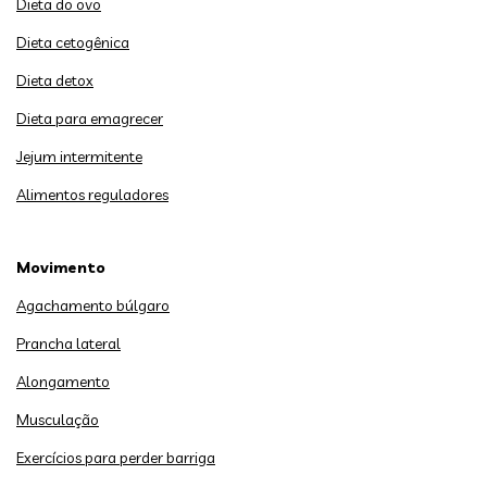
Dieta do ovo
Dieta cetogênica
Dieta detox
Dieta para emagrecer
Jejum intermitente
Alimentos reguladores
Movimento
Agachamento búlgaro
Prancha lateral
Alongamento
Musculação
Exercícios para perder barriga