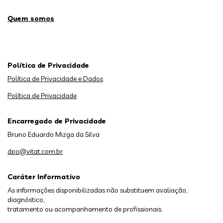
Quem somos
Política de Privacidade
Política de Privacidade e Dados
Política de Privacidade
Encarregado de Privacidade
Bruno Eduardo Mizga da Silva
dpo@vitat.com.br
Caráter Informativo
As informações disponibilizadas não substituem avaliação,
diagnóstico,
tratamento ou acompanhamento de profissionais.