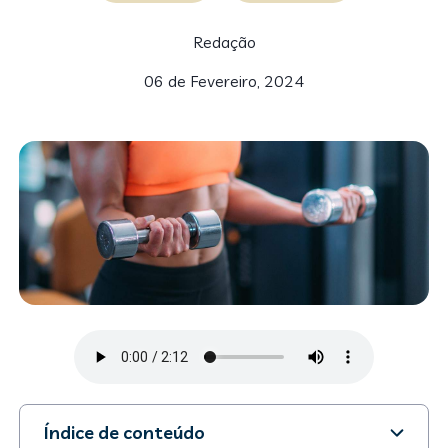
Redação
06 de Fevereiro, 2024
Índice de conteúdo