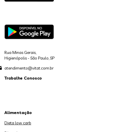
Rua Minas Gerais,
Higienópolis - São Paulo, SP
atendimento@vitat.com.br
Trabalhe Conosco
Alimentação
Dieta low carb