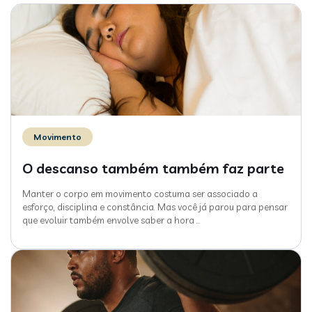
Movimento
O descanso também também faz parte
Manter o corpo em movimento costuma ser associado a
esforço, disciplina e constância. Mas você já parou para pensar
que evoluir também envolve saber a hora
…