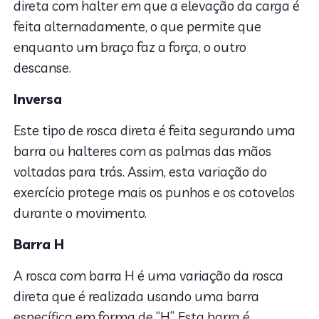
direta com halter em que a elevação da carga é
feita alternadamente, o que permite que
enquanto um braço faz a força, o outro
descanse.
Inversa
Este tipo de rosca direta é feita segurando uma
barra ou halteres com as palmas das mãos
voltadas para trás. Assim, esta variação do
exercício protege mais os punhos e os cotovelos
durante o movimento.
Barra H
A rosca com barra H é uma variação da rosca
direta que é realizada usando uma barra
específica em forma de “H”. Esta barra é