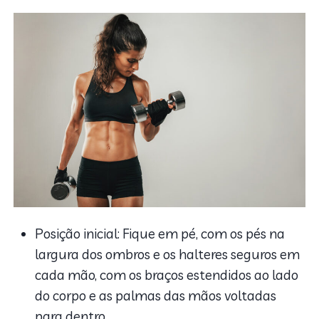
Posição inicial: Fique em pé, com os pés na
largura dos ombros e os halteres seguros em
cada mão, com os braços estendidos ao lado
do corpo e as palmas das mãos voltadas
para dentro.