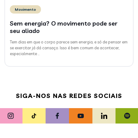
Movimento
Sem energia? O movimento pode ser
seu aliado
Tem dias em que o corpo parece sem energia, e só de pensar em
se exercitar já dá cansaço. Isso é bem comum de acontecer,
especialmente
…
SIGA-NOS NAS REDES SOCIAIS