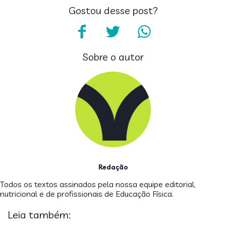
Gostou desse post?
Sobre o autor
Redação
Todos os textos assinados pela nossa equipe editorial,
nutricional e de profissionais de Educação Física.
Leia também: