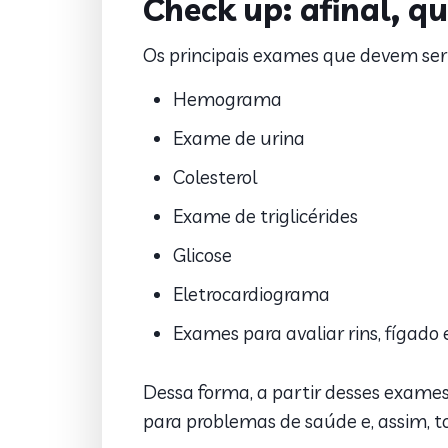
Check up: afinal, 
Os principais exames que devem ser
Hemograma
Exame de urina
Colesterol
Exame de triglicérides
Glicose
Eletrocardiograma
Exames para avaliar rins, fígado e
Dessa forma, a partir desses exames,
para problemas de saúde e, assim, 