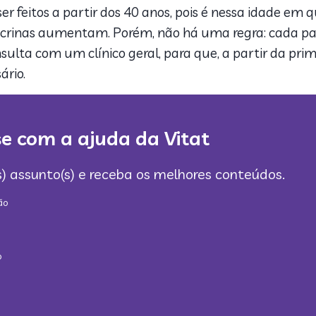
er feitos a partir dos 40 anos, pois é nessa idade em 
dócrinas aumentam. Porém, não há uma regra: cada pac
sulta com um clínico geral, para que, a partir da pri
ário.