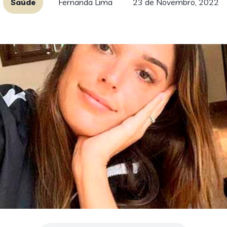
Saúde
Fernanda Lima
23 de Novembro, 2022