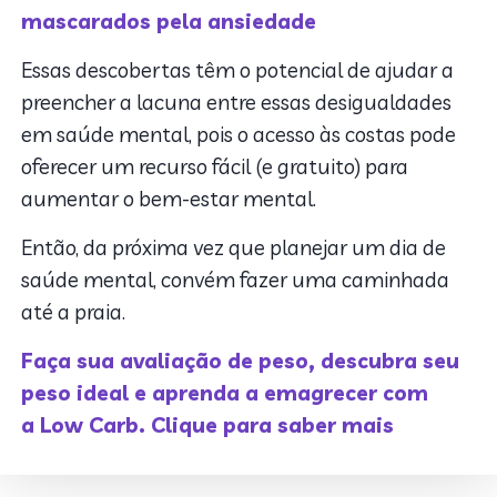
mascarados pela ansiedade
Essas descobertas têm o potencial de ajudar a
preencher a lacuna entre essas desigualdades
em saúde mental, pois o acesso às costas pode
oferecer um recurso fácil (e gratuito) para
aumentar o bem-estar mental.
Então, da próxima vez que planejar um dia de
saúde mental, convém fazer uma caminhada
até a praia.
Faça sua avaliação de peso, descubra seu
peso ideal e aprenda a emagrecer com
a Low Carb. Clique para saber mais