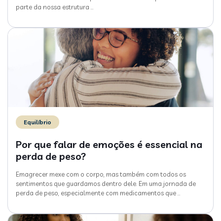
parte da nossa estrutura
…
Equilíbrio
Por que falar de emoções é essencial na
perda de peso?
Emagrecer mexe com o corpo, mas também com todos os
sentimentos que guardamos dentro dele. Em uma jornada de
perda de peso, especialmente com medicamentos que
…