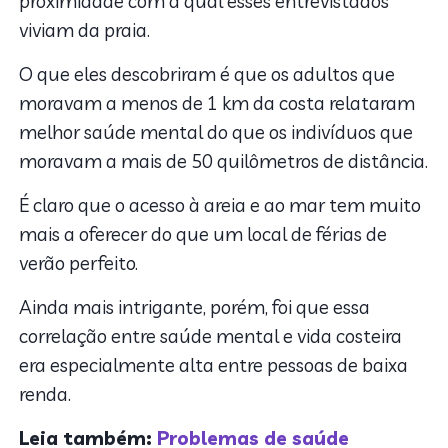
proximidade com a qual esses entrevistados
viviam da praia.
O que eles descobriram é que os adultos que
moravam a menos de 1 km da costa relataram
melhor saúde mental do que os indivíduos que
moravam a mais de 50 quilômetros de distância.
É claro que o acesso à areia e ao mar tem muito
mais a oferecer do que um local de férias de
verão perfeito.
Ainda mais intrigante, porém, foi que essa
correlação entre saúde mental e vida costeira
era especialmente alta entre pessoas de baixa
renda.
Leia também:
Problemas de saúde