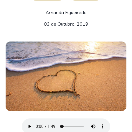
Amanda Figueiredo
03 de Outubro, 2019