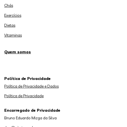
Chás
Exercícios
Dietas
Vitaminas
Quem somos
Política de Privacidade
Política de Privacidade e Dados
Política de Privacidade
Encarregado de Privacidade
Bruno Eduardo Mizga da Silva