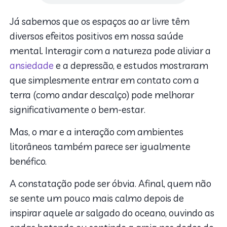
Já sabemos que os espaços ao ar livre têm
diversos efeitos positivos em nossa saúde
mental. Interagir com a natureza pode aliviar a
ansiedade
e a depressão, e estudos mostraram
que simplesmente entrar em contato com a
terra (como andar descalço) pode melhorar
significativamente o bem-estar.
Mas, o mar e a interação com ambientes
litorâneos também parece ser igualmente
benéfico.
A constatação pode ser óbvia. Afinal, quem não
se sente um pouco mais calmo depois de
inspirar aquele ar salgado do oceano, ouvindo as