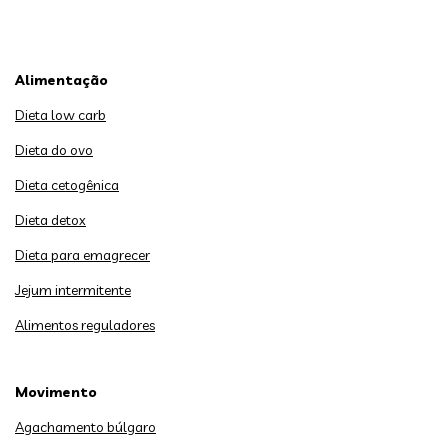
Alimentação
Dieta low carb
Dieta do ovo
Dieta cetogênica
Dieta detox
Dieta para emagrecer
Jejum intermitente
Alimentos reguladores
Movimento
Agachamento búlgaro