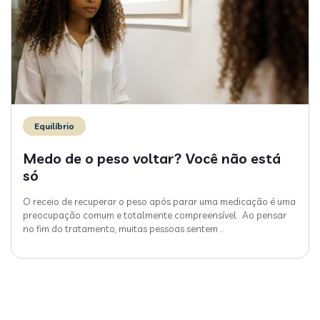
Equilíbrio
Medo de o peso voltar? Você não está
só
O receio de recuperar o peso após parar uma medicação é uma
preocupação comum e totalmente compreensível. Ao pensar
no fim do tratamento, muitas pessoas sentem
…