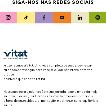
SIGA-NOS NAS REDES SOCIAIS
Prazer, somos a Vitat. Uma rede completa de saúde, bem-estar,
cuidados e prevenção para você se cuidar por inteiro de forma
prática,
possível e que cabe na rotina.
Nascemos para ajudar você em sua jornada rumo a uma vida mais
saudável. Por isso, traduzimos e desmistificamos os 5 principais
pilares de autocuidado: alimentação, movimento, sono, equilíbrio e
saúde.