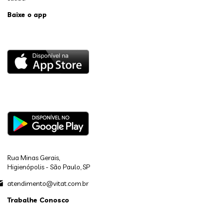
Baixe o app
Rua Minas Gerais,
Higienópolis - São Paulo, SP
atendimento@vitat.com.br
Trabalhe Conosco