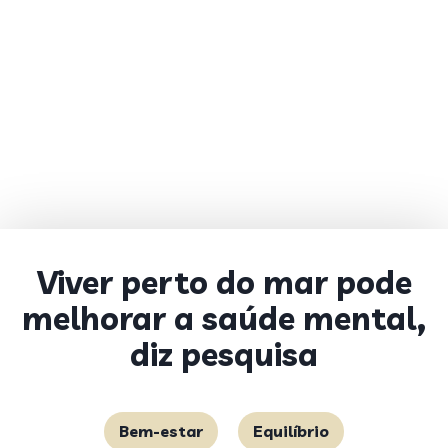
Viver perto do mar pode
melhorar a saúde mental,
diz pesquisa
Bem-estar
Equilíbrio