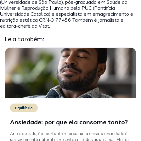
(Universidade de São Paulo), pós-graduada em Saúde da
Mulher e Reprodução Humana pela PUC (Pontifícia
Universidade Católica) e especialista em emagrecimento e
nutrição estética CRN-3 77456 Também é jornalista e
editora-chefe da Vitat.
Leia também:
Equilíbrio
Ansiedade: por que ela consome tanto?
Antes de tudo, é importante reforçar uma coisa: a ansiedade é
um sentimento natural e presente em todas as pessoas. Ela faz