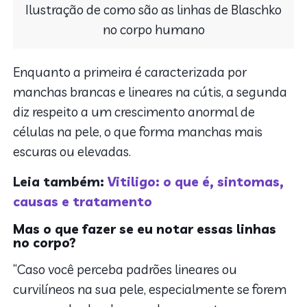
Ilustração de como são as linhas de Blaschko
no corpo humano
Enquanto a primeira é caracterizada por
manchas brancas e lineares na cútis, a segunda
diz respeito a um crescimento anormal de
células na pele, o que forma manchas mais
escuras ou elevadas.
Leia também:
Vitiligo: o que é, sintomas,
causas e tratamento
Mas o que fazer se eu notar essas linhas
no corpo?
“Caso você perceba padrões lineares ou
curvilíneos na sua pele, especialmente se forem