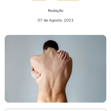
Redação
07 de Agosto, 2023