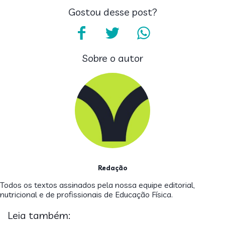
Gostou desse post?
Sobre o autor
Redação
Todos os textos assinados pela nossa equipe editorial,
nutricional e de profissionais de Educação Física.
Leia também: