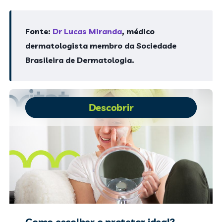
Fonte:
Dr Lucas Miranda
, médico
dermatologista membro da Sociedade
Brasileira de Dermatologia.