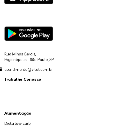
Rua Minas Gerais,
Higienópolis - São Paulo, SP
atendimento@vitat.com.br
Trabalhe Conosco
Alimentação
Dieta low carb