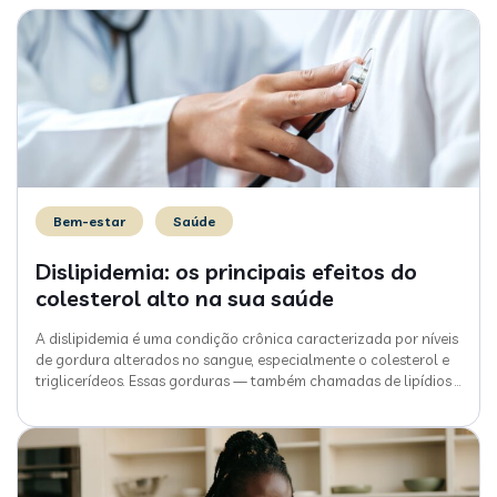
Bem-estar
Saúde
Dislipidemia: os principais efeitos do
colesterol alto na sua saúde
A dislipidemia é uma condição crônica caracterizada por níveis
de gordura alterados no sangue, especialmente o colesterol e
triglicerídeos. Essas gorduras — também chamadas de lipídios
…