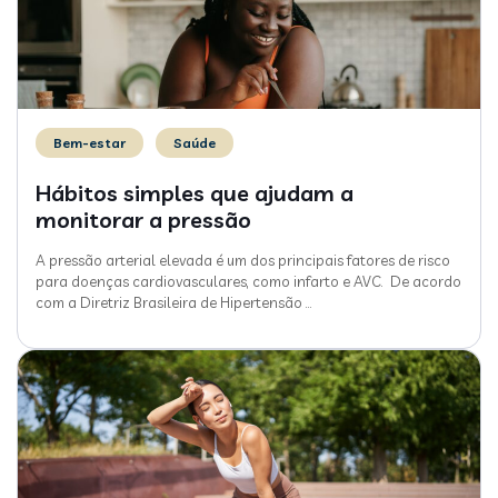
Bem-estar
Saúde
Hábitos simples que ajudam a
monitorar a pressão
A pressão arterial elevada é um dos principais fatores de risco
para doenças cardiovasculares, como infarto e AVC. De acordo
com a Diretriz Brasileira de Hipertensão
…