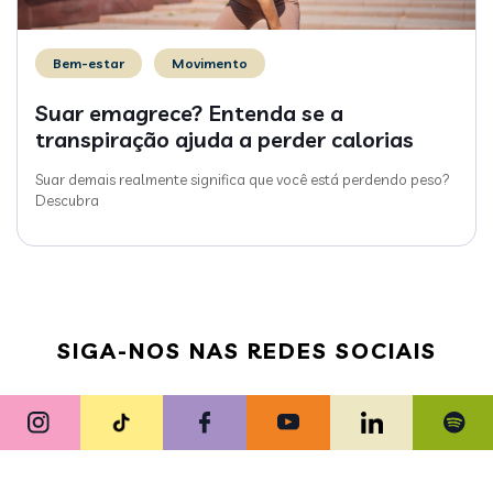
Bem-estar
Movimento
Suar emagrece? Entenda se a
transpiração ajuda a perder calorias
Suar demais realmente significa que você está perdendo peso?
Descubra
SIGA-NOS NAS REDES SOCIAIS