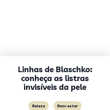
Linhas de Blaschko:
conheça as listras
invisíveis da pele
Beleza
Bem-estar