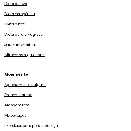
Dieta do ovo
Dieta cetogênica
Dieta detox
Dieta para emagrecer
Jejum intermitente
Alimentos reguladores
Movimento
Agachamento búlgaro
Prancha lateral
Alongamento
Musculação
Exercícios para perder barriga