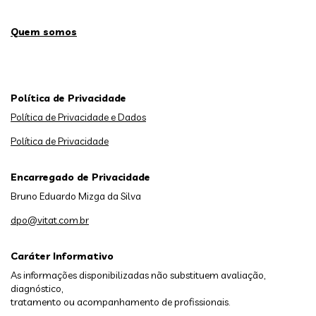
Quem somos
Política de Privacidade
Política de Privacidade e Dados
Política de Privacidade
Encarregado de Privacidade
Bruno Eduardo Mizga da Silva
dpo@vitat.com.br
Caráter Informativo
As informações disponibilizadas não substituem avaliação,
diagnóstico,
tratamento ou acompanhamento de profissionais.