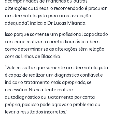
acompanhados de manchas ou outras
alterações cutâneas, o recomendado é procurar
um dermatologista para uma avaliação
adequada”, indica o Dr Lucas Miranda.
Isso porque somente um profissional capacitado
consegue realizar o correto diagnóstico, bem
como determinar se as alterações têm relação
com as linhas de Blaschko.
“Vale ressaltar que somente um dermatologista
é capaz de realizar um diagnóstico confiável e
indicar o tratamento mais apropriado, se
necessário. Nunca tente realizar
autodiagnóstico ou tratamento por conta
própria, pois isso pode agravar o problema ou
levar a resultados incorretos.”