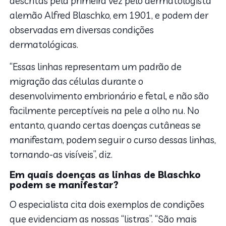
descritas pela primeira vez pelo dermatologista
alemão Alfred Blaschko, em 1901, e podem der
observadas em diversas condições
dermatológicas.
“Essas linhas representam um padrão de
migração das células durante o
desenvolvimento embrionário e fetal, e não são
facilmente perceptíveis na pele a olho nu. No
entanto, quando certas doenças cutâneas se
manifestam, podem seguir o curso dessas linhas,
tornando-as visíveis”, diz.
Em quais doenças as linhas de Blaschko
podem se manifestar?
O especialista cita dois exemplos de condições
que evidenciam as nossas “listras”. “São mais