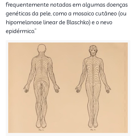
frequentemente notadas em algumas doenças
genéticas da pele, como a mosaico cutâneo (ou
hipomelanose linear de Blaschko) e o nevo
epidérmico.”