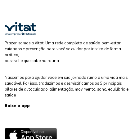
Prazer, somos a Vitat. Uma rede completa de saúde, bem-estar,
cuidados e prevenção para você se cuidar por inteiro de forma
prática,
possível e que cabe na rotina.
Nascemos para ajudar você em sua jornada rumo a uma vida mais
saudável. Por isso, traduzimos e desmistificamos os 5 principais
pilares de autocuidado: alimentação, movimento, sono, equilíbrio e
saúde.
Baixe o app