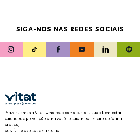
SIGA-NOS NAS REDES SOCIAIS
Prazer, somos a Vitat. Uma rede completa de saúde, bem-estar,
cuidados e prevenção para você se cuidar por inteiro de forma
prática,
possível e que cabe na rotina.