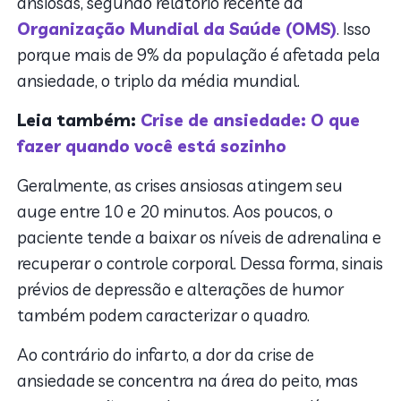
ansiosas, segundo relatório recente da
Organização Mundial da Saúde (OMS)
. Isso
porque mais de 9% da população é afetada pela
ansiedade, o triplo da média mundial.
Leia também:
Crise de ansiedade: O que
fazer quando você está sozinho
Geralmente, as crises ansiosas atingem seu
auge entre 10 e 20 minutos. Aos poucos, o
paciente tende a baixar os níveis de adrenalina e
recuperar o controle corporal. Dessa forma, sinais
prévios de depressão e alterações de humor
também podem caracterizar o quadro.
Ao contrário do infarto, a dor da crise de
ansiedade se concentra na área do peito, mas