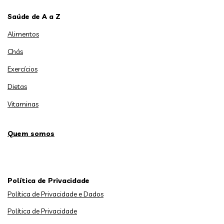
Saúde de A a Z
Alimentos
Chás
Exercícios
Dietas
Vitaminas
Quem somos
Política de Privacidade
Política de Privacidade e Dados
Política de Privacidade