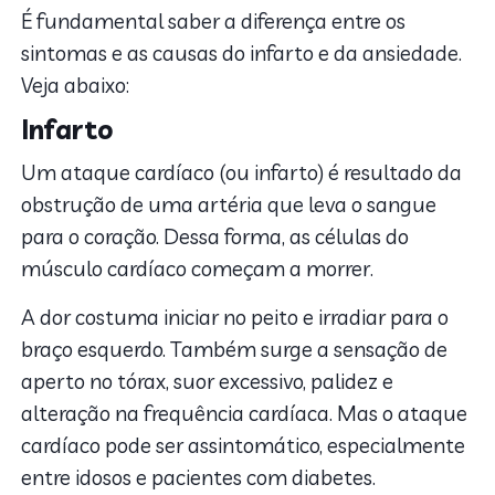
É fundamental saber a diferença entre os
sintomas e as causas do infarto e da ansiedade.
Veja abaixo:
Infarto
Um ataque cardíaco (ou infarto) é resultado da
obstrução de uma artéria que leva o sangue
para o coração. Dessa forma, as células do
músculo cardíaco começam a morrer.
A dor costuma iniciar no peito e irradiar para o
braço esquerdo. Também surge a sensação de
aperto no tórax, suor excessivo, palidez e
alteração na frequência cardíaca. Mas o ataque
cardíaco pode ser assintomático, especialmente
entre idosos e pacientes com diabetes.