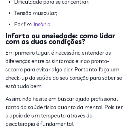
Dificuldade para se concentrar;
Tensão muscular;
Por fim,
insônia
.
Infarto ou ansiedade: como lidar
com as duas condições?
Em primeiro lugar, é necessário entender as
diferenças entre os sintomas e ir ao pronto-
socorro para evitar algo pior. Portanto, faça um
check-up da saúde do seu coração para saber se
está tudo bem.
Assim, não hesite em buscar ajuda profissional,
tanto da saúde física quanto da mental. Pois ter
o apoio de um terapeuta através da
psicoterapia é fundamental.