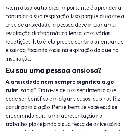
Além disso, outra dica importante é aprender a
controlar a sua respiração. Isso porque durante a
crise de ansiedade, a pessoa deve iniciar uma
respiração diafragmática lenta, com várias
repetições. Isto é, ela precisa sentir o ar entrando
e saindo, focando mais na expiração do que na
inspiração.
Eu sou uma pessoa ansiosa?
A ansiedade nem sempre significa algo
ruim
, sabia? Trata-se de um sentimento que
pode ser benéfico em alguns casos, pois nos faz
partir para a ação. Pense bem: se você está se
preparando para uma apresentação no
trabalho, planejando a sua festa de aniversário