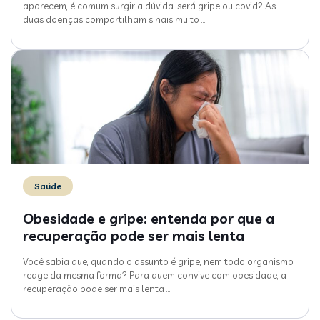
aparecem, é comum surgir a dúvida: será gripe ou covid? As
duas doenças compartilham sinais muito
…
Saúde
Obesidade e gripe: entenda por que a
recuperação pode ser mais lenta
Você sabia que, quando o assunto é gripe, nem todo organismo
reage da mesma forma? Para quem convive com obesidade, a
recuperação pode ser mais lenta
…