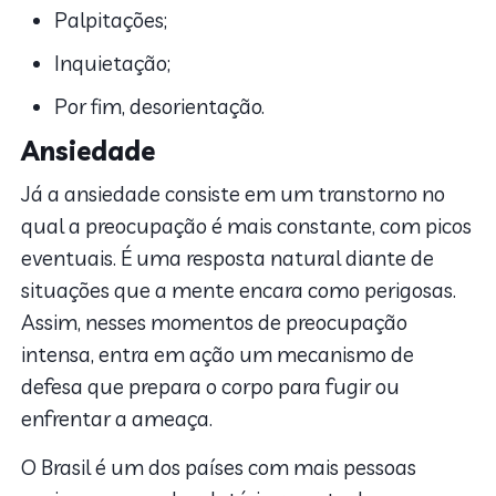
Palpitações;
Inquietação;
Por fim, desorientação.
Ansiedade
Já a ansiedade consiste em um transtorno no
qual a preocupação é mais constante, com picos
eventuais. É uma resposta natural diante de
situações que a mente encara como perigosas.
Assim, nesses momentos de preocupação
intensa, entra em ação um mecanismo de
defesa que prepara o corpo para fugir ou
enfrentar a ameaça.
O Brasil é um dos países com mais pessoas