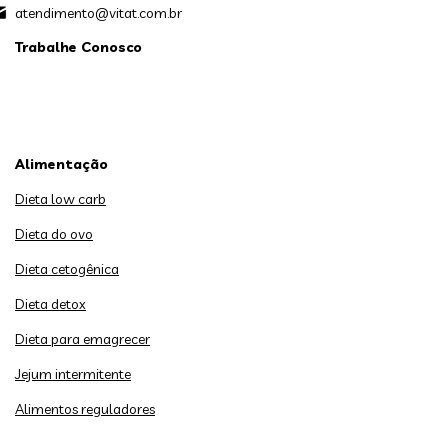
atendimento@vitat.com.br
Trabalhe Conosco
Alimentação
Dieta low carb
Dieta do ovo
Dieta cetogênica
Dieta detox
Dieta para emagrecer
Jejum intermitente
Alimentos reguladores