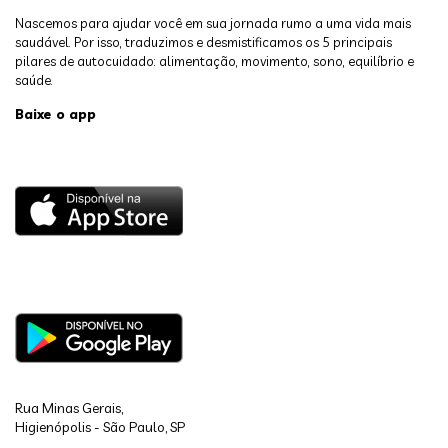
Nascemos para ajudar você em sua jornada rumo a uma vida mais
saudável. Por isso, traduzimos e desmistificamos os 5 principais
pilares de autocuidado: alimentação, movimento, sono, equilíbrio e
saúde.
Baixe o app
Rua Minas Gerais,
Higienópolis - São Paulo, SP