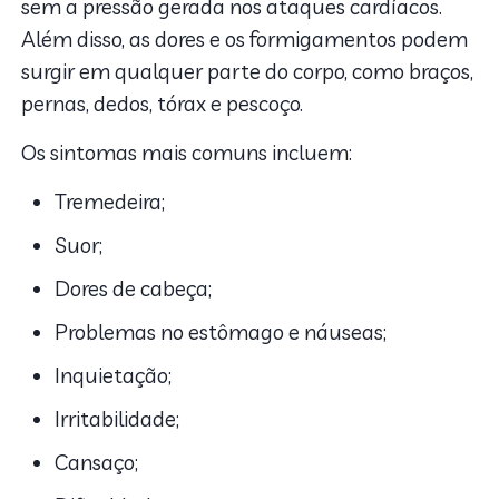
sem a pressão gerada nos ataques cardíacos.
Além disso, as dores e os formigamentos podem
surgir em qualquer parte do corpo, como braços,
pernas, dedos, tórax e pescoço.
Os sintomas mais comuns incluem:
Tremedeira;
Suor;
Dores de cabeça;
Problemas no estômago e náuseas;
Inquietação;
Irritabilidade;
Cansaço;