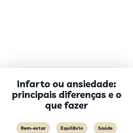
Infarto ou ansiedade:
principais diferenças e o
que fazer
Bem-estar
Equilíbrio
Saúde