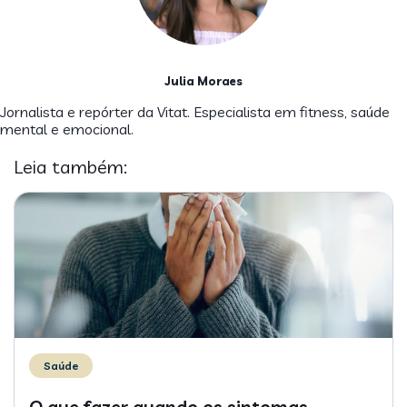
Julia Moraes
Jornalista e repórter da Vitat. Especialista em fitness, saúde
mental e emocional.
Leia também:
Saúde
O que fazer quando os sintomas