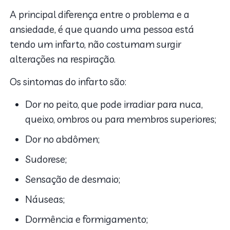
A principal diferença entre o problema e a
ansiedade, é que quando uma pessoa está
tendo um infarto, não costumam surgir
alterações na respiração.
Os sintomas do infarto são:
Dor no peito, que pode irradiar para nuca,
queixo, ombros ou para membros superiores;
Dor no abdômen;
Sudorese;
Sensação de desmaio;
Náuseas;
Dormência e formigamento;