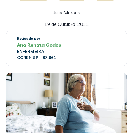
Julia Moraes
19 de Outubro, 2022
Revisado por
Ana Renata Godoy
ENFERMEIRA
COREN SP - 87.661