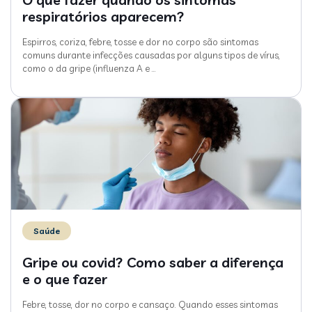
respiratórios aparecem?
Espirros, coriza, febre, tosse e dor no corpo são sintomas
comuns durante infecções causadas por alguns tipos de vírus,
como o da gripe (influenza A e
…
Saúde
Gripe ou covid? Como saber a diferença
e o que fazer
Febre, tosse, dor no corpo e cansaço. Quando esses sintomas