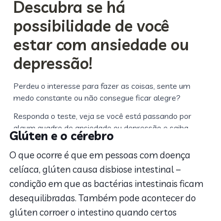
Glúten e o cérebro
O que ocorre é que em pessoas com doença
celíaca, glúten causa disbiose intestinal –
condição em que as bactérias intestinais ficam
desequilibradas. Também pode acontecer do
glúten corroer o intestino quando certos