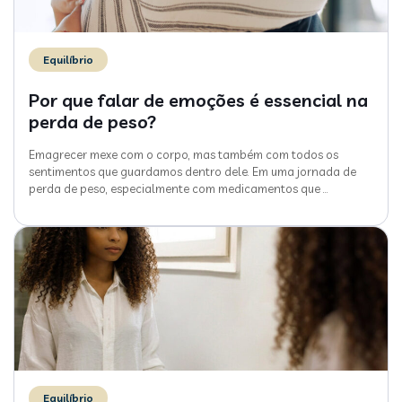
Equilíbrio
Por que falar de emoções é essencial na
perda de peso?
Emagrecer mexe com o corpo, mas também com todos os
sentimentos que guardamos dentro dele. Em uma jornada de
perda de peso, especialmente com medicamentos que
…
Equilíbrio