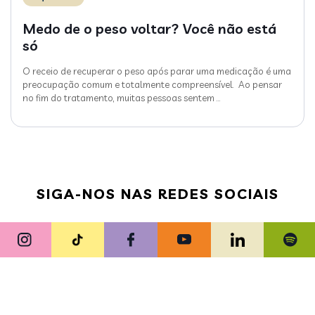
Medo de o peso voltar? Você não está
só
O receio de recuperar o peso após parar uma medicação é uma
preocupação comum e totalmente compreensível. Ao pensar
no fim do tratamento, muitas pessoas sentem
…
SIGA-NOS NAS REDES SOCIAIS