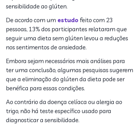
sensibilidade ao glúten.
De acordo com um
estudo
feito com 23
pessoas, 13% dos participantes relataram que
seguir uma dieta sem glúten levou a reduções
nos sentimentos de ansiedade.
Embora sejam necessários mais análises para
ter uma conclusão, algumas pesquisas sugerem
que a eliminação do glúten da dieta pode ser
benéfica para essas condições.
Ao contrário da doença celíaca ou alergia ao
trigo, não há teste específico usado para
diagnosticar a sensibilidade.