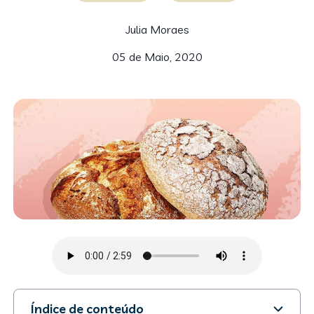
Julia Moraes
05 de Maio, 2020
Índice de conteúdo