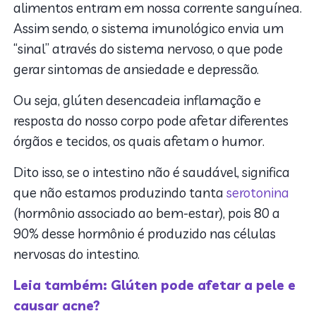
alimentos entram em nossa corrente sanguínea.
Assim sendo, o sistema imunológico envia um
“sinal” através do sistema nervoso, o que pode
gerar sintomas de ansiedade e depressão.
Ou seja, glúten desencadeia inflamação e
resposta do nosso corpo pode afetar diferentes
órgãos e tecidos, os quais afetam o humor.
Dito isso, se o intestino não é saudável, significa
que não estamos produzindo tanta
serotonina
(hormônio associado ao bem-estar), pois 80 a
90% desse hormônio é produzido nas células
nervosas do intestino.
Leia também: Glúten pode afetar a pele e
causar acne?