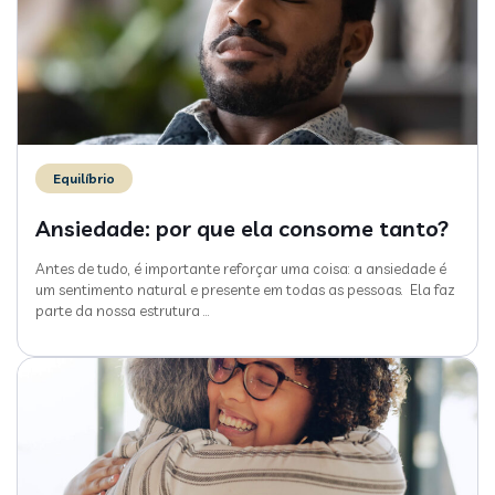
Equilíbrio
Ansiedade: por que ela consome tanto?
Antes de tudo, é importante reforçar uma coisa: a ansiedade é
um sentimento natural e presente em todas as pessoas. Ela faz
parte da nossa estrutura
…