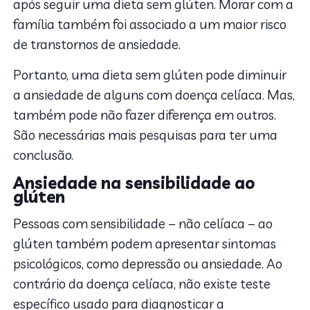
após seguir uma dieta sem glúten. Morar com a
família também foi associado a um maior risco
de transtornos de ansiedade.
Portanto, uma dieta sem glúten pode diminuir
a ansiedade de alguns com doença celíaca. Mas,
também pode não fazer diferença em outros.
São necessárias mais pesquisas para ter uma
conclusão.
Ansiedade na sensibilidade ao
glúten
Pessoas com sensibilidade – não celíaca – ao
glúten também podem apresentar sintomas
psicológicos, como depressão ou ansiedade. Ao
contrário da doença celíaca, não existe teste
específico usado para diagnosticar a