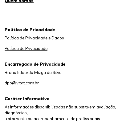
Quem somos
Política de Privacidade
Política de Privacidade e Dados
Política de Privacidade
Encarregado de Privacidade
Bruno Eduardo Mizga da Silva
dpo@vitat.com.br
Caráter Informativo
As informações disponibilizadas não substituem avaliação,
diagnóstico,
tratamento ou acompanhamento de profissionais.