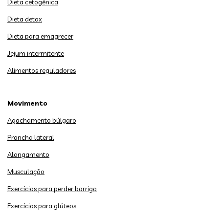
Dieta cetogênica
Dieta detox
Dieta para emagrecer
Jejum intermitente
Alimentos reguladores
Movimento
Agachamento búlgaro
Prancha lateral
Alongamento
Musculação
Exercícios para perder barriga
Exercícios para glúteos