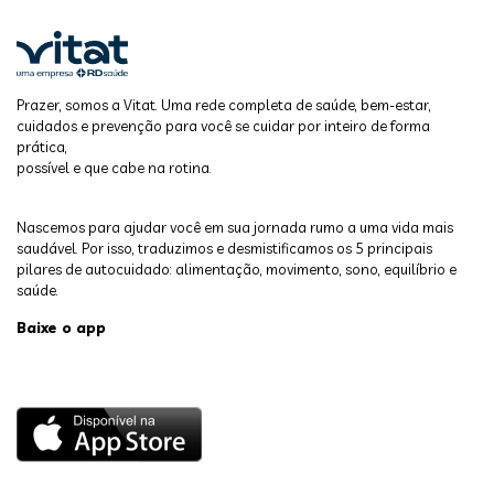
Prazer, somos a Vitat. Uma rede completa de saúde, bem-estar,
cuidados e prevenção para você se cuidar por inteiro de forma
prática,
possível e que cabe na rotina.
Nascemos para ajudar você em sua jornada rumo a uma vida mais
saudável. Por isso, traduzimos e desmistificamos os 5 principais
pilares de autocuidado: alimentação, movimento, sono, equilíbrio e
saúde.
Baixe o app