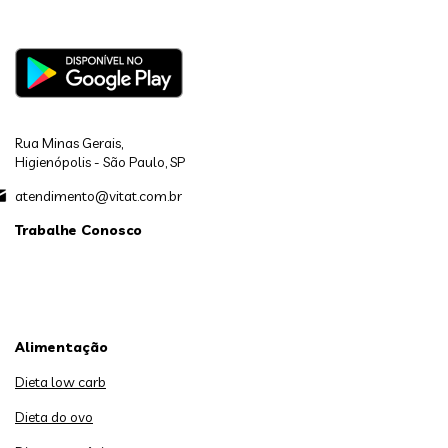
Rua Minas Gerais,
Higienópolis - São Paulo, SP
atendimento@vitat.com.br
Trabalhe Conosco
Alimentação
Dieta low carb
Dieta do ovo