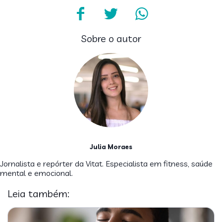
Sobre o autor
Julia Moraes
Jornalista e repórter da Vitat. Especialista em fitness, saúde
mental e emocional.
Leia também: