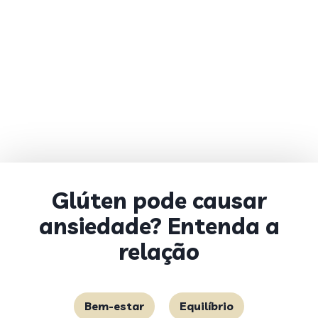
Glúten pode causar
ansiedade? Entenda a
relação
Bem-estar
Equilíbrio