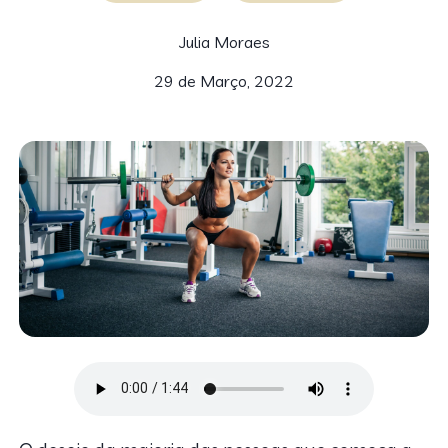
Julia Moraes
29 de Março, 2022