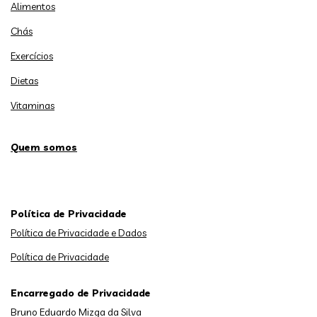
Alimentos
Chás
Exercícios
Dietas
Vitaminas
Quem somos
Política de Privacidade
Política de Privacidade e Dados
Política de Privacidade
Encarregado de Privacidade
Bruno Eduardo Mizga da Silva