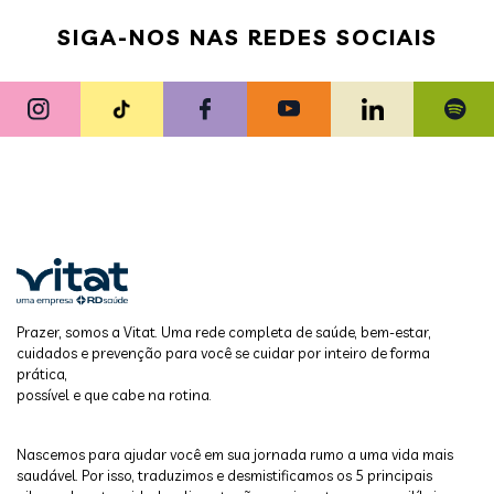
SIGA-NOS NAS REDES SOCIAIS
Prazer, somos a Vitat. Uma rede completa de saúde, bem-estar,
cuidados e prevenção para você se cuidar por inteiro de forma
prática,
possível e que cabe na rotina.
Nascemos para ajudar você em sua jornada rumo a uma vida mais
saudável. Por isso, traduzimos e desmistificamos os 5 principais