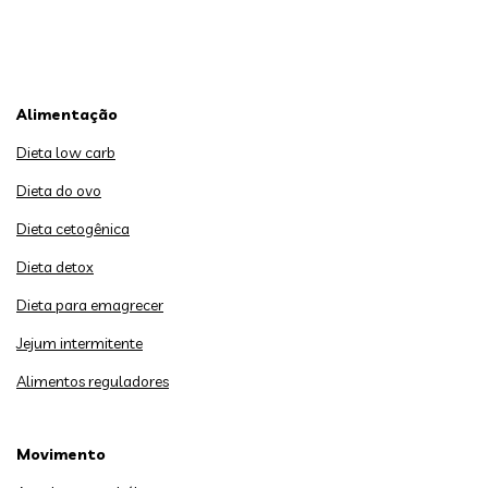
Alimentação
Dieta low carb
Dieta do ovo
Dieta cetogênica
Dieta detox
Dieta para emagrecer
Jejum intermitente
Alimentos reguladores
Movimento