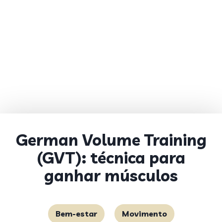
German Volume Training
(GVT): técnica para
ganhar músculos
Bem-estar
Movimento