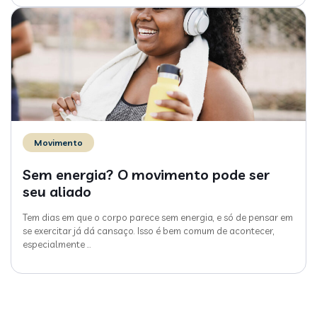
Movimento
Sem energia? O movimento pode ser
seu aliado
Tem dias em que o corpo parece sem energia, e só de pensar em
se exercitar já dá cansaço. Isso é bem comum de acontecer,
especialmente
…