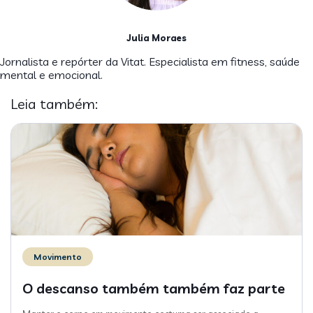
Julia Moraes
Jornalista e repórter da Vitat. Especialista em fitness, saúde
mental e emocional.
Leia também:
Movimento
O descanso também também faz parte