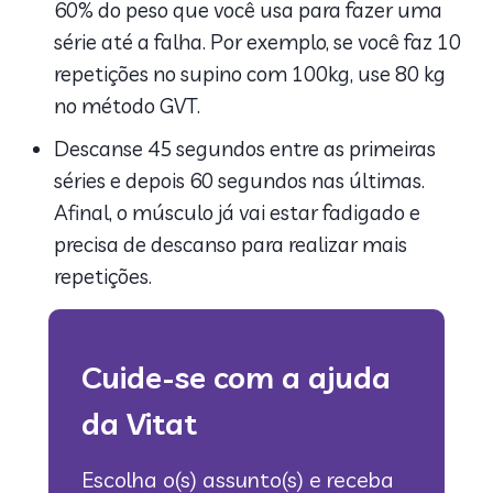
60% do peso que você usa para fazer uma
série até a falha. Por exemplo, se você faz 10
repetições no supino com 100kg, use 80 kg
no método GVT.
Descanse 45 segundos entre as primeiras
séries e depois 60 segundos nas últimas.
Afinal, o músculo já vai estar fadigado e
precisa de descanso para realizar mais
repetições.