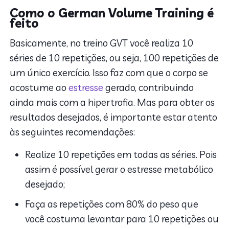
Como o German Volume Training é
feito
Basicamente, no treino GVT você realiza 10
séries de 10 repetições, ou seja, 100 repetições de
um único exercício. Isso faz com que o corpo se
acostume ao
estresse
gerado, contribuindo
ainda mais com a hipertrofia. Mas para obter os
resultados desejados, é importante estar atento
às seguintes recomendações:
Realize 10 repetições em todas as séries. Pois
assim é possível gerar o estresse metabólico
desejado;
Faça as repetições com 80% do peso que
você costuma levantar para 10 repetições ou