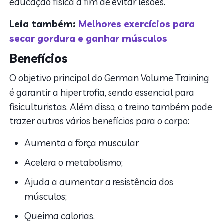
educação física a fim de evitar lesões.
Leia também:
Melhores exercícios para
secar gordura e ganhar músculos
Benefícios
O objetivo principal do German Volume Training
é garantir a hipertrofia, sendo essencial para
fisiculturistas. Além disso, o treino também pode
trazer outros vários benefícios para o corpo:
Aumenta a força muscular
Acelera o metabolismo;
Ajuda a aumentar a resistência dos
músculos;
Queima calorias.