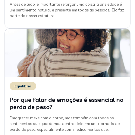
Antes de tudo, é importante reforçar uma coisa: a ansiedade é
um sentimento natural e presente em todas as pessoas. Ela faz
parte da nossa estrutura
…
Equilíbrio
Por que falar de emoções é essencial na
perda de peso?
Emagrecer mexe com o corpo, mas também com todos os
sentimentos que guardamos dentro dele. Em uma jornada de
perda de peso, especialmente com medicamentos que
…