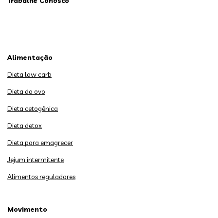
Trabalhe Conosco
Alimentação
Dieta low carb
Dieta do ovo
Dieta cetogênica
Dieta detox
Dieta para emagrecer
Jejum intermitente
Alimentos reguladores
Movimento