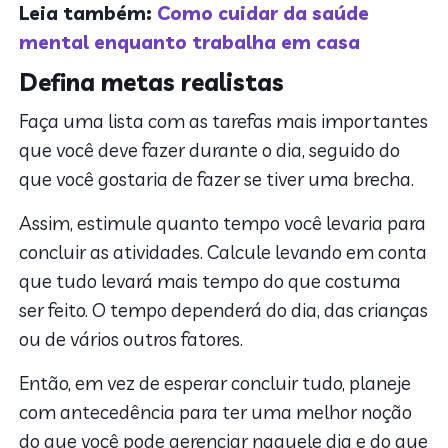
Leia também:
Como cuidar da saúde
mental enquanto trabalha em casa
Defina metas realistas
Faça uma lista com as tarefas mais importantes
que você deve fazer durante o dia, seguido do
que você gostaria de fazer se tiver uma brecha.
Assim, estimule quanto tempo você levaria para
concluir as atividades. Calcule levando em conta
que tudo levará mais tempo do que costuma
ser feito. O tempo dependerá do dia, das crianças
ou de vários outros fatores.
Então, em vez de esperar concluir tudo, planeje
com antecedência para ter uma melhor noção
do que você pode gerenciar naquele dia e do que