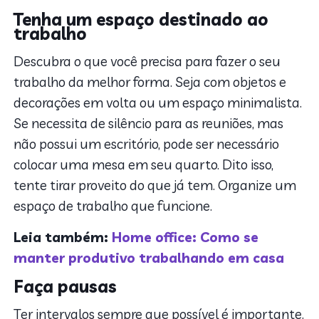
Tenha um espaço destinado ao
trabalho
Descubra o que você precisa para fazer o seu
trabalho da melhor forma. Seja com objetos e
decorações em volta ou um espaço minimalista.
Se necessita de silêncio para as reuniões, mas
não possui um escritório, pode ser necessário
colocar uma mesa em seu quarto. Dito isso,
tente tirar proveito do que já tem. Organize um
espaço de trabalho que funcione.
Leia também:
Home office: Como se
manter produtivo trabalhando em casa
Faça pausas
Ter intervalos sempre que possível é importante.