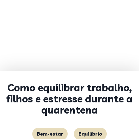
Como equilibrar trabalho,
filhos e estresse durante a
quarentena
Bem-estar
Equilíbrio