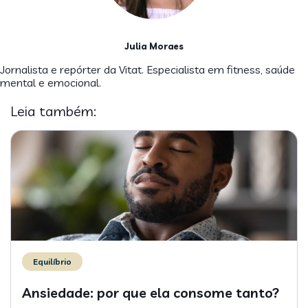
Julia Moraes
Jornalista e repórter da Vitat. Especialista em fitness, saúde
mental e emocional.
Leia também:
Equilíbrio
Ansiedade: por que ela consome tanto?