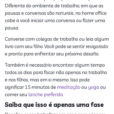
Diferente do ambiente de trabalho, em que as
pausas e conversas são naturais, no home office
cabe a você iniciar uma conversa ou fazer uma
pausa.
Converse com colegas de trabalho ou leia algum
livro com seu filho. Você pode se sentir revigorado
e pronto para enfrentar seu próximo desafio.
Também é necessário encontrar algum tempo
todos os dias para focar não apenas no trabalho
e nos filhos, mas em si mesmo. Isso pode
significar 15 minutos de
meditação
ou
yoga
ou
comer seu
lanche preferido
.
Saiba que isso é apenas uma fase