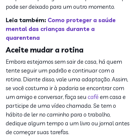
pode ser deixado para um outro momento.
Leia também:
Como proteger a saúde
mental das crianças durante a
quarentena
Aceite mudar a rotina
Embora estejamos sem sair de casa, há quem
tente seguir um padrão e continuar com a
rotina. Diante disso, vale uma adaptação. Assim,
se você costuma ir à padaria se encontrar com
um amigo e conversar, faça seu
café
em casa e
participe de uma vídeo chamada. Se tem o
hábito de ler no caminho para o trabalho,
dedique algum tempo a um livro ou jornal antes
de começar suas tarefas.