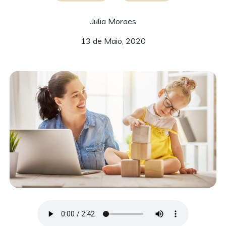
Julia Moraes
13 de Maio, 2020