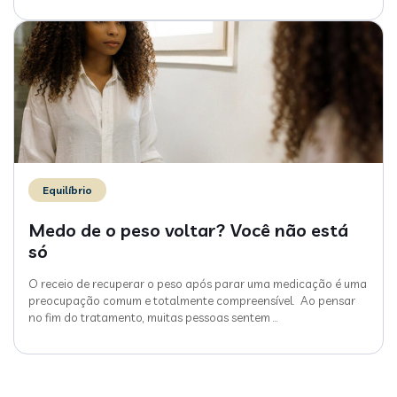
Equilíbrio
Medo de o peso voltar? Você não está
só
O receio de recuperar o peso após parar uma medicação é uma
preocupação comum e totalmente compreensível. Ao pensar
no fim do tratamento, muitas pessoas sentem
…