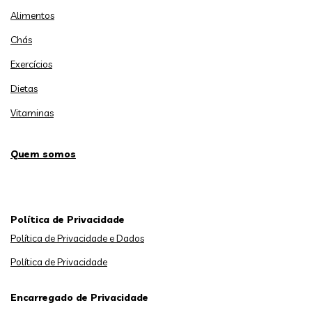
Alimentos
Chás
Exercícios
Dietas
Vitaminas
Quem somos
Política de Privacidade
Política de Privacidade e Dados
Política de Privacidade
Encarregado de Privacidade