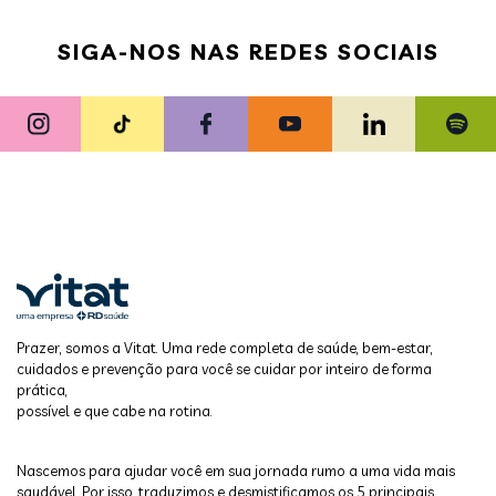
SIGA-NOS NAS REDES SOCIAIS
Prazer, somos a Vitat. Uma rede completa de saúde, bem-estar,
cuidados e prevenção para você se cuidar por inteiro de forma
prática,
possível e que cabe na rotina.
Nascemos para ajudar você em sua jornada rumo a uma vida mais
saudável. Por isso, traduzimos e desmistificamos os 5 principais