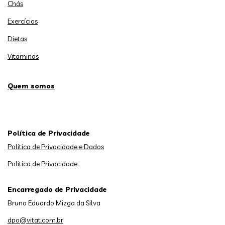
Chás
Exercícios
Dietas
Vitaminas
Quem somos
Política de Privacidade
Política de Privacidade e Dados
Política de Privacidade
Encarregado de Privacidade
Bruno Eduardo Mizga da Silva
dpo@vitat.com.br