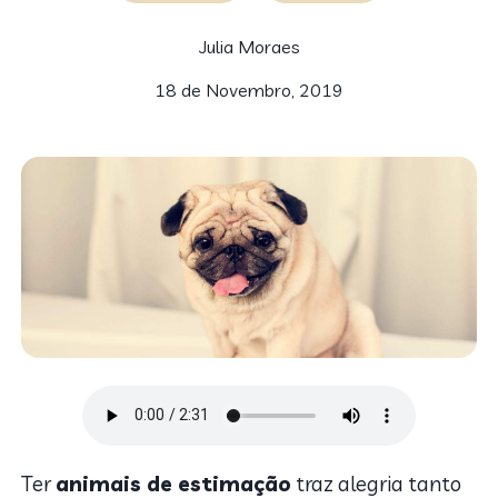
Julia Moraes
18 de Novembro, 2019
Ter
animais de estimação
traz alegria tanto