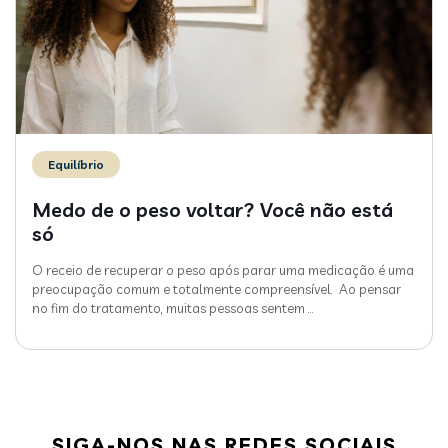
Equilíbrio
Medo de o peso voltar? Você não está
só
O receio de recuperar o peso após parar uma medicação é uma
preocupação comum e totalmente compreensível. Ao pensar
no fim do tratamento, muitas pessoas sentem
…
SIGA-NOS NAS REDES SOCIAIS