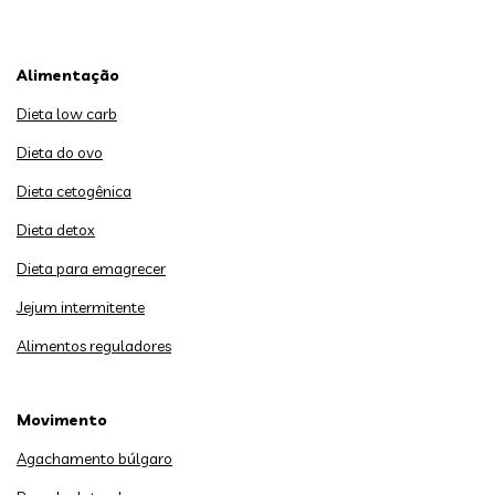
Alimentação
Dieta low carb
Dieta do ovo
Dieta cetogênica
Dieta detox
Dieta para emagrecer
Jejum intermitente
Alimentos reguladores
Movimento
Agachamento búlgaro