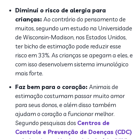
Diminui o risco de alergia para
crianças:
Ao contrário do pensamento de
muitos, segundo um estudo na Universidade
de Wisconsin-Madison, nos Estados Unidos,
ter bicho de estimação pode reduzir esse
risco em 33%. As crianças se apegam a eles, e
com isso desenvolvem sistema imunológico
mais forte.
Faz bem para o coração:
Animais de
estimação costumam passar muito amor
para seus donos, e além disso também
ajudam o coração a funcionar melhor.
Segundo pesquisas dos
Centros de
Controle e Prevenção de Doenças (CDC)