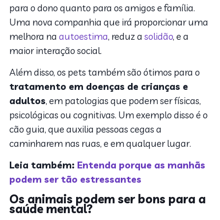
para o dono quanto para os amigos e família.
Uma nova companhia que irá proporcionar uma
melhora na
autoestima
, reduz a
solidão
, e a
maior interação social.
Além disso, os pets também são ótimos para o
tratamento em doenças de crianças e
adultos
, em patologias que podem ser físicas,
psicológicas ou cognitivas. Um exemplo disso é o
cão guia, que auxilia pessoas cegas a
caminharem nas ruas, e em qualquer lugar.
Leia também:
Entenda porque as manhãs
podem ser tão estressantes
Os animais podem ser bons para a
saúde mental?