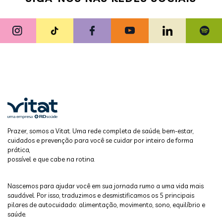
Prazer, somos a Vitat. Uma rede completa de saúde, bem-estar,
cuidados e prevenção para você se cuidar por inteiro de forma
prática,
possível e que cabe na rotina.
Nascemos para ajudar você em sua jornada rumo a uma vida mais
saudável. Por isso, traduzimos e desmistificamos os 5 principais
pilares de autocuidado: alimentação, movimento, sono, equilíbrio e
saúde.