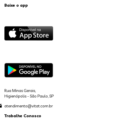
Baixe o app
Rua Minas Gerais,
Higienópolis - São Paulo, SP
atendimento@vitat.com.br
Trabalhe Conosco