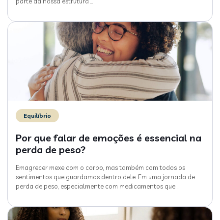
parte da nossa estrutura
…
Equilíbrio
Por que falar de emoções é essencial na
perda de peso?
Emagrecer mexe com o corpo, mas também com todos os
sentimentos que guardamos dentro dele. Em uma jornada de
perda de peso, especialmente com medicamentos que
…