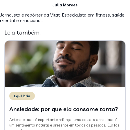
Julia Moraes
Jornalista e repórter da Vitat. Especialista em fitness, saúde
mental e emocional.
Leia também:
Equilíbrio
Ansiedade: por que ela consome tanto?
Antes de tudo, é importante reforçar uma coisa: a ansiedade é
um sentimento natural e presente em todas as pessoas. Ela faz