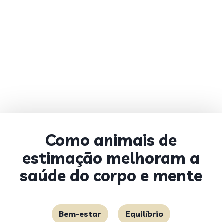
Como animais de
estimação melhoram a
saúde do corpo e mente
Bem-estar
Equilíbrio