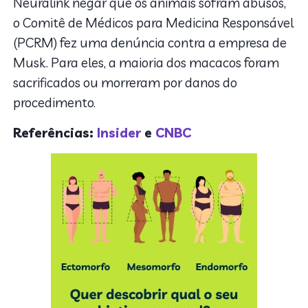
Neuralink negar que os animais sofram abusos,
o Comitê de Médicos para Medicina Responsável
(PCRM) fez uma denúncia contra a empresa de
Musk. Para eles, a maioria dos macacos foram
sacrificados ou morreram por danos do
procedimento.
Referências:
Insider
e
CNBC