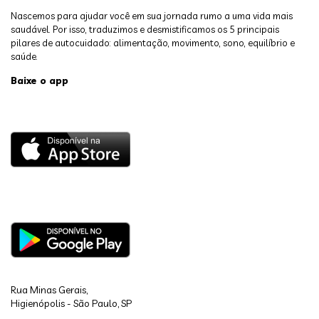
Nascemos para ajudar você em sua jornada rumo a uma vida mais
saudável. Por isso, traduzimos e desmistificamos os 5 principais
pilares de autocuidado: alimentação, movimento, sono, equilíbrio e
saúde.
Baixe o app
Rua Minas Gerais,
Higienópolis - São Paulo, SP