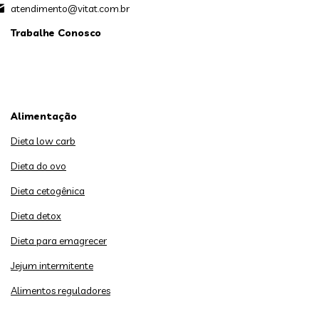
atendimento@vitat.com.br
Trabalhe Conosco
Alimentação
Dieta low carb
Dieta do ovo
Dieta cetogênica
Dieta detox
Dieta para emagrecer
Jejum intermitente
Alimentos reguladores