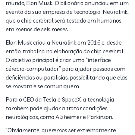
mundo, Elon Musk. O bilionário anunciou em um
evento da sua empresa de tecnologia, Neuralink,
que o chip cerebral será testado em humanos
em menos de seis meses.
Elon Musk criou a Neuralink em 2016 e, desde
então, trabalha na elaboração do chip cerebral.
O objetivo principal é criar uma “interface
cérebro-computador” para ajudar pessoas com
deficiências ou paralisias, possibilitando que elas
se movam e se comuniquem.
Para o CEO da Tesla e SpaceX, a tecnologia
também pode ajudar a tratar condições
neurológicas, como Alzheimer e Parkinson.
“Obviamente, queremos ser extremamente