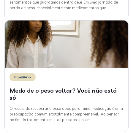
sentimentos que guardamos dentro dele. Em uma jornada de
perda de peso, especialmente com medicamentos que
…
Equilíbrio
Medo de o peso voltar? Você não está
só
O receio de recuperar o peso após parar uma medicação é uma
preocupação comum e totalmente compreensível. Ao pensar
no fim do tratamento, muitas pessoas sentem
…