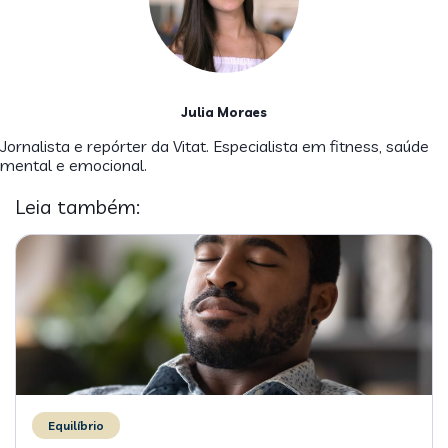
Julia Moraes
Jornalista e repórter da Vitat. Especialista em fitness, saúde
mental e emocional.
Leia também:
Equilíbrio