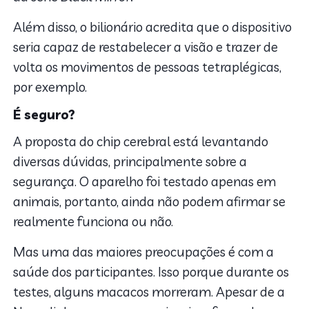
Além disso, o bilionário acredita que o dispositivo
seria capaz de restabelecer a visão e trazer de
volta os movimentos de pessoas tetraplégicas,
por exemplo.
É seguro?
A proposta do chip cerebral está levantando
diversas dúvidas, principalmente sobre a
segurança. O aparelho foi testado apenas em
animais, portanto, ainda não podem afirmar se
realmente funciona ou não.
Mas uma das maiores preocupações é com a
saúde dos participantes. Isso porque durante os
testes, alguns macacos morreram. Apesar de a