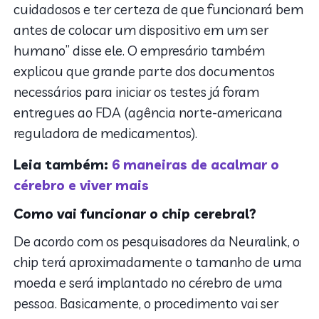
cuidadosos e ter certeza de que funcionará bem
antes de colocar um dispositivo em um ser
humano” disse ele. O empresário também
explicou que grande parte dos documentos
necessários para iniciar os testes já foram
entregues ao FDA (agência norte-americana
reguladora de medicamentos).
Leia também:
6 maneiras de acalmar o
cérebro e viver mais
Como vai funcionar o chip cerebral?
De acordo com os pesquisadores da Neuralink, o
chip terá aproximadamente o tamanho de uma
moeda e será implantado no cérebro de uma
pessoa. Basicamente, o procedimento vai ser