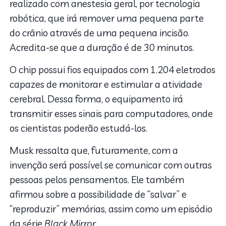
realizado com anestesia geral, por tecnologia
robótica, que irá remover uma pequena parte
do crânio através de uma pequena incisão.
Acredita-se que a duração é de 30 minutos.
O chip possui fios equipados com 1.204 eletrodos
capazes de monitorar e estimular a atividade
cerebral. Dessa forma, o equipamento irá
transmitir esses sinais para computadores, onde
os cientistas poderão estudá-los.
Musk ressalta que, futuramente, com a
invenção será possível se comunicar com outras
pessoas pelos pensamentos. Ele também
afirmou sobre a possibilidade de “salvar” e
“reproduzir” memórias, assim como um episódio
da série
Black Mirror.