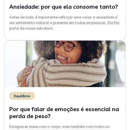
Ansiedade: por que ela consome tanto?
Antes de tudo, é importante reforçar uma coisa: a ansiedade é
um sentimento natural e presente em todas as pessoas. Ela faz
parte da nossa estrutura
…
Equilíbrio
Por que falar de emoções é essencial na
perda de peso?
Emagrecer mexe com o corpo, mas também com todos os