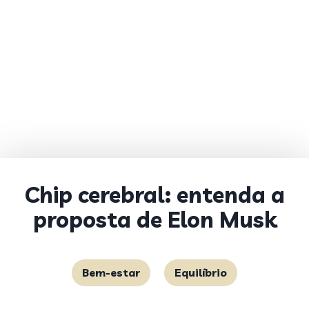
Chip cerebral: entenda a
proposta de Elon Musk
Bem-estar
Equilíbrio