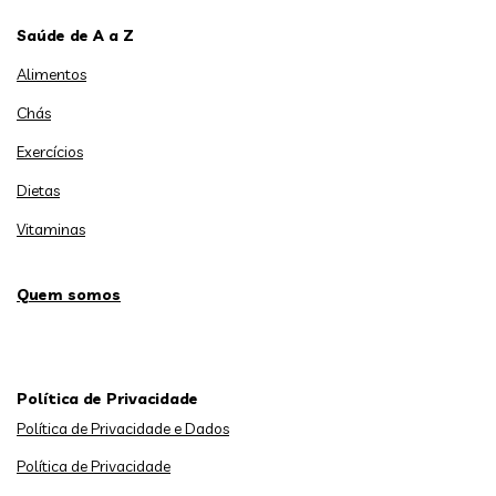
Saúde de A a Z
Alimentos
Chás
Exercícios
Dietas
Vitaminas
Quem somos
Política de Privacidade
Política de Privacidade e Dados
Política de Privacidade