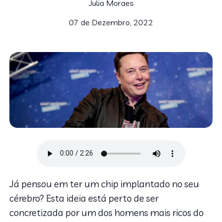
Julia Moraes
07 de Dezembro, 2022
Já pensou em ter um chip implantado no seu
cérebro? Esta ideia está perto de ser
concretizada por um dos homens mais ricos do