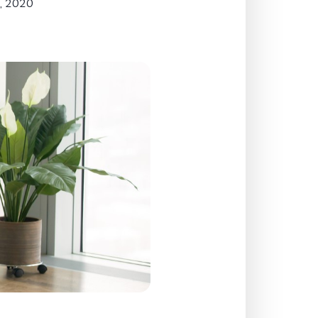
, 2020