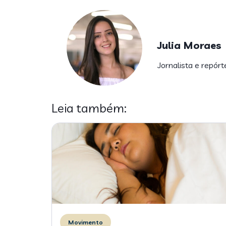
Julia Moraes
Jornalista e repórt
Leia também:
Movimento