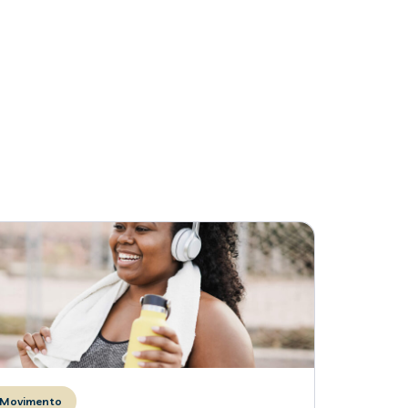
Movimento