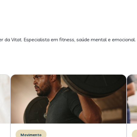
er da Vitat. Especialista em fitness, saúde mental e emocional.
Movimento