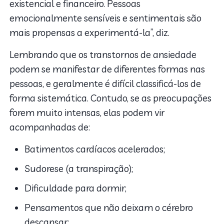
existencial e financeiro. Pessoas
emocionalmente sensíveis e sentimentais são
mais propensas a experimentá-la”, diz.
Lembrando que os transtornos de ansiedade
podem se manifestar de diferentes formas nas
pessoas, e geralmente é difícil classificá-los de
forma sistemática. Contudo, se as preocupações
forem muito intensas, elas podem vir
acompanhadas de:
Batimentos cardíacos acelerados;
Sudorese (a transpiração);
Dificuldade para dormir;
Pensamentos que não deixam o cérebro
descansar;