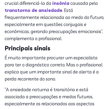
crucial diferenciá-la da
insônia
causada pelo
transtorno de ansiedade
. Está
frequentemente relacionada ao medo do futuro,
especialmente em questões conjugais e
econômicas, gerando preocupações emocionais”,
complementa o profissional.
Principais sinais
É muito importante procurar um especialista
para ter o diagnóstico correto. Mas o profissional
explica que um importante sinal de alerta é a
perda recorrente do sono.
“A ansiedade noturna é transitória e está
associada a preocupações e medos futuros,
especialmente os relacionados aos aspectos