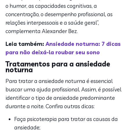
o humor, as capacidades cognitivas, a
concentração, o desempenho profissional, as
relações interpessoais e a saúde geral”,
complementa Alexander Bez.
Leia também:
Ansiedade noturna: 7 dicas
para não deixá-la roubar seu sono
Tratamentos para a ansiedade
noturna
Para tratar a ansiedade noturna é essencial
buscar uma ajuda profissional. Assim, é possível
identificar o tipo de ansiedade predominante
durante a noite. Confira outras dicas:
Faça psicoterapia para tratar as causas da
ansiedade;