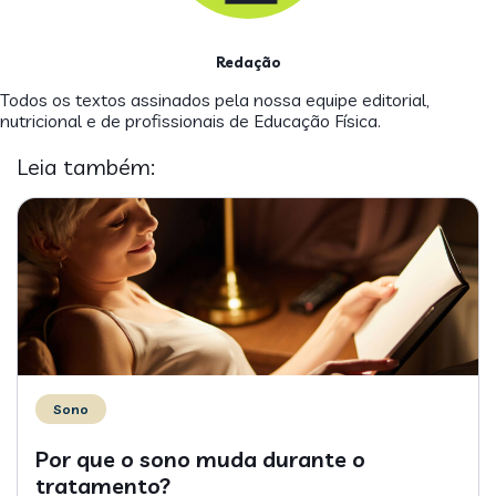
Redação
Todos os textos assinados pela nossa equipe editorial,
nutricional e de profissionais de Educação Física.
Leia também:
Sono
Por que o sono muda durante o
tratamento?