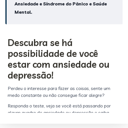
Ansiedade e Síndrome do Pânico e Saúde
Mental.