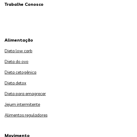
Trabalhe Conosco
Alimentação
Dieta low carb
Dieta do ovo
Dieta cetogênica
Dieta detox
Dieta para emagrecer
Jejum intermitente
Alimentos reguladores
Movimento