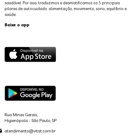
saudável. Por isso, traduzimos e desmistificamos os 5 principais
pilares de autocuidado: alimentação, movimento, sono, equilíbrio e
saúde.
Baixe o app
Rua Minas Gerais,
Higienópolis - São Paulo, SP
atendimento@vitat.com.br