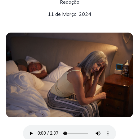
Redação
11 de Março, 2024