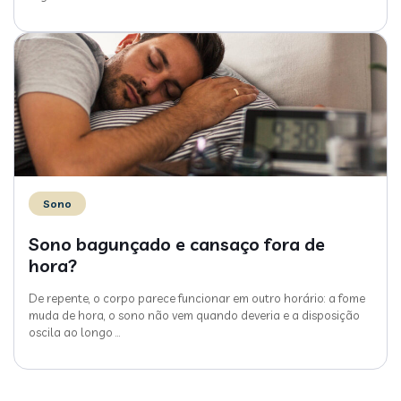
Sono
Sono bagunçado e cansaço fora de
hora?
De repente, o corpo parece funcionar em outro horário: a fome
muda de hora, o sono não vem quando deveria e a disposição
oscila ao longo
…