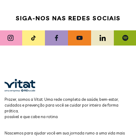
SIGA-NOS NAS REDES SOCIAIS
Prazer, somos a Vitat. Uma rede completa de saúde, bem-estar,
cuidados e prevenção para você se cuidar por inteiro de forma
prática,
possível e que cabe na rotina.
Nascemos para ajudar você em sua jornada rumo a uma vida mais