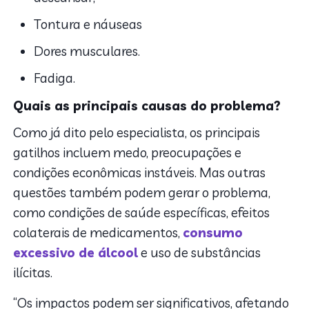
Tontura e náuseas
Dores musculares.
Fadiga.
Quais as principais causas do problema?
Como já dito pelo especialista, os principais
gatilhos incluem medo, preocupações e
condições econômicas instáveis. Mas outras
questões também podem gerar o problema,
como condições de saúde específicas, efeitos
colaterais de medicamentos,
consumo
excessivo de álcool
e uso de substâncias
ilícitas.
“Os impactos podem ser significativos, afetando