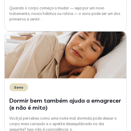
Quando o corpo começa a mudar — seja por um novo
tratamento, novos hábitos ou rotina — o sono pode ser um dos
primeiros a sentir
…
Sono
Dormir bem também ajuda a emagrecer
(e não é mito)
Você já percebeu como uma noite mal dormida pode deixar o
corpo mais cansado e o apetite desequilibrado no dia
seguinte? Isso não é coincidência: o
…