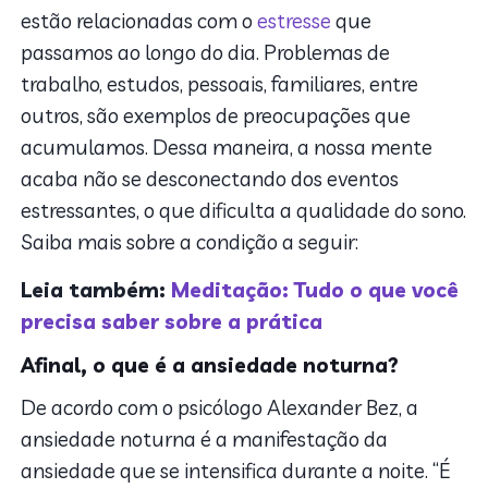
estão relacionadas com o
estresse
que
passamos ao longo do dia. Problemas de
trabalho, estudos, pessoais, familiares, entre
outros, são exemplos de preocupações que
acumulamos. Dessa maneira, a nossa mente
acaba não se desconectando dos eventos
estressantes, o que dificulta a qualidade do sono.
Saiba mais sobre a condição a seguir:
Leia também:
Meditação: Tudo o que você
precisa saber sobre a prática
Afinal, o que é a ansiedade noturna?
De acordo com o psicólogo Alexander Bez, a
ansiedade noturna é a manifestação da
ansiedade que se intensifica durante a noite. “É