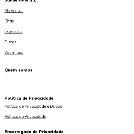
Alimentos
Chás
Exercícios
Dietas
Vitaminas
Quem somos
Política de Privacidade
Política de Privacidade e Dados
Política de Privacidade
Encarregado de Privacidade