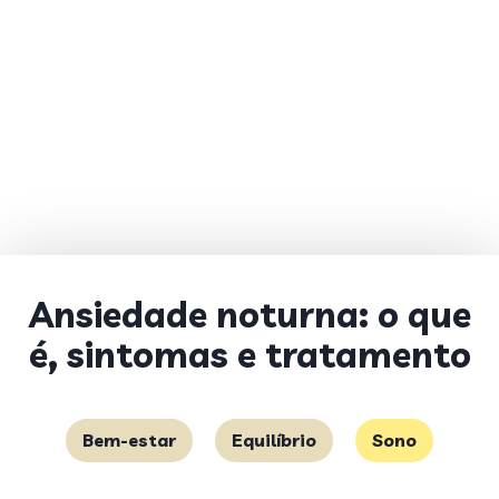
Ansiedade noturna: o que
é, sintomas e tratamento
Bem-estar
Equilíbrio
Sono