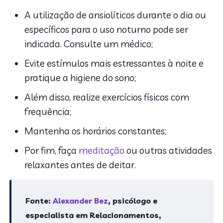
A utilização de ansiolíticos durante o dia ou
específicos para o uso noturno pode ser
indicada. Consulte um médico;
Evite estímulos mais estressantes à noite e
pratique a higiene do sono;
Além disso, realize exercícios físicos com
frequência;
Mantenha os horários constantes;
Por fim, faça
meditação
ou outras atividades
relaxantes antes de deitar.
Fonte:
Alexander Bez
, psicólogo e
especialista em Relacionamentos,