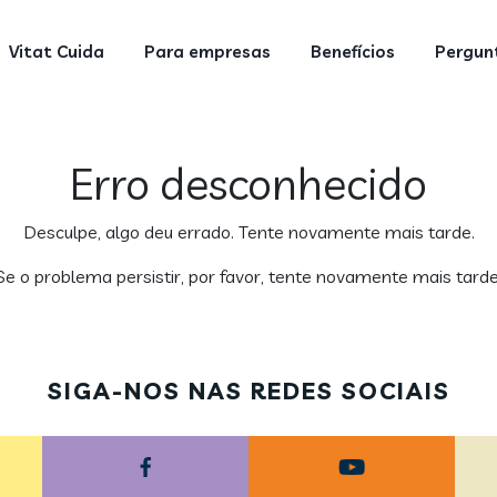
Vitat Cuida
Para empresas
Benefícios
Pergunt
Erro desconhecido
Desculpe, algo deu errado. Tente novamente mais tarde.
Se o problema persistir, por favor, tente novamente mais tarde
SIGA-NOS NAS REDES SOCIAIS