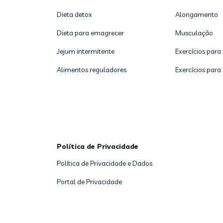
Dieta detox
Alongamento
Dieta para emagrecer
Musculação
Jejum intermitente
Exercícios para
Alimentos reguladores
Exercícios para
Política de Privacidade
Política de Privacidade e Dados
Portal de Privacidade