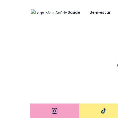
Saúde
Bem-estar