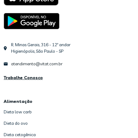
R. Minas Gerais, 316 - 12º andar
Higienópolis, São Paulo - SP
atendimento@vitat.com.br
Trabalhe Conosco
Alimentação
Dieta low carb
Dieta do ovo
Dieta cetogênica