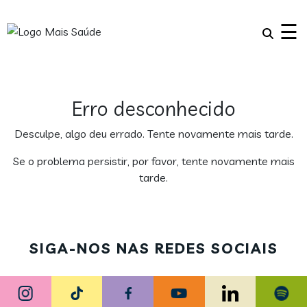
×
☰
Erro desconhecido
Desculpe, algo deu errado. Tente novamente mais tarde.
Se o problema persistir, por favor, tente novamente mais
tarde.
SIGA-NOS NAS REDES SOCIAIS