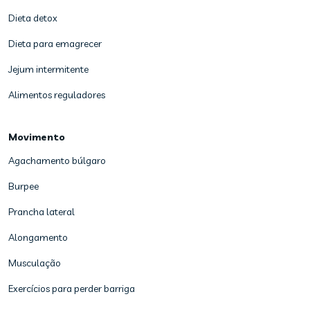
Dieta detox
Dieta para emagrecer
Jejum intermitente
Alimentos reguladores
Movimento
Agachamento búlgaro
Burpee
Prancha lateral
Alongamento
Musculação
Exercícios para perder barriga