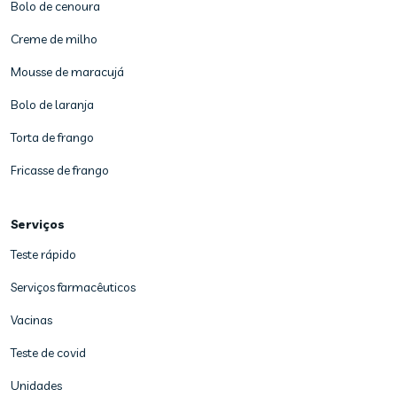
Bolo de cenoura
Creme de milho
Mousse de maracujá
Bolo de laranja
Torta de frango
Fricasse de frango
Serviços
Teste rápido
Serviços farmacêuticos
Vacinas
Teste de covid
Unidades