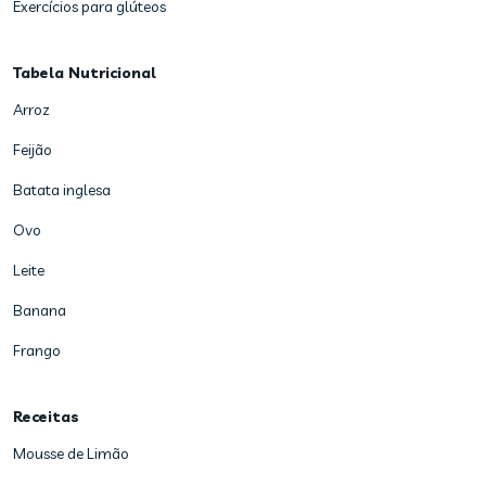
Exercícios para glúteos
Tabela Nutricional
Arroz
Feijão
Batata inglesa
Ovo
Leite
Banana
Frango
Receitas
Mousse de Limão