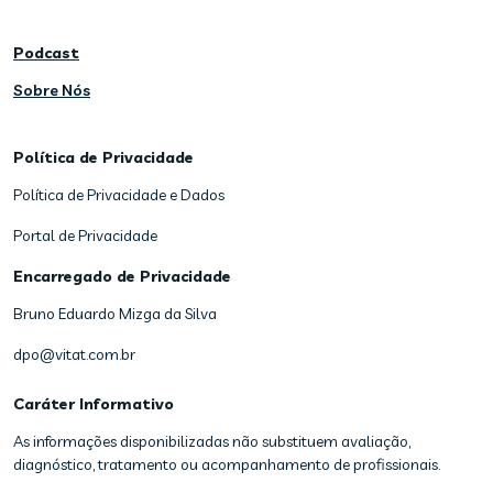
Podcast
Sobre Nós
Política de Privacidade
Política de Privacidade e Dados
Portal de Privacidade
Encarregado de Privacidade
Bruno Eduardo Mizga da Silva
dpo@vitat.com.br
Caráter Informativo
As informações disponibilizadas não substituem avaliação,
diagnóstico, tratamento ou acompanhamento de profissionais.