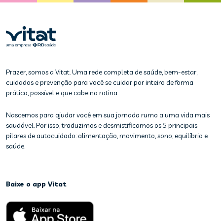
Prazer, somos a Vitat. Uma rede completa de saúde, bem-estar,
cuidados e prevenção para você se cuidar por inteiro de forma
prática, possível e que cabe na rotina.
Nascemos para ajudar você em sua jornada rumo a uma vida mais
saudável. Por isso, traduzimos e desmistificamos os 5 principais
pilares de autocuidado: alimentação, movimento, sono, equilíbrio e
saúde.
Baixe o app Vitat