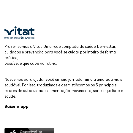
Prazer, somos a Vitat. Uma rede completa de saúde, bem-estar,
cuidados e prevenção para você se cuidar por inteiro de forma
prática,
possível e que cabe na rotina.
Nascemos para ajudar você em sua jornada rumo a uma vida mais
saudável. Por isso, traduzimos e desmistificamos os 5 principais
pilares de autocuidado: alimentação, movimento, sono, equilíbrio e
saúde.
Baixe o app