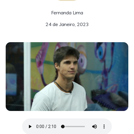
Fernanda Lima
24 de Janeiro, 2023