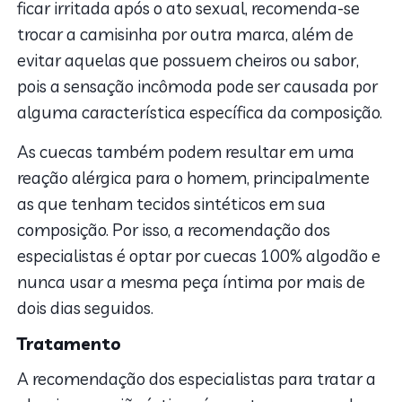
ficar irritada após o ato sexual, recomenda-se
trocar a camisinha por outra marca, além de
evitar aquelas que possuem cheiros ou sabor,
pois a sensação incômoda pode ser causada por
alguma característica específica da composição.
As cuecas também podem resultar em uma
reação alérgica para o homem, principalmente
as que tenham tecidos sintéticos em sua
composição. Por isso, a recomendação dos
especialistas é optar por cuecas 100% algodão e
nunca usar a mesma peça íntima por mais de
dois dias seguidos.
Tratamento
A recomendação dos especialistas para tratar a