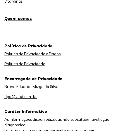
Vitaminas
Quem somos
Política de Privacidade
Política de Privacidade e Dados
Política de Privacidade
Encarregado de Privacidade
Bruno Eduardo Mizga da Silva
dpo@vitat.com.br
Caráter Informativo
As informações disponibilizadas não substituem avaliação,
diagnóstico,
tratamento ou acompanhamento de profissionais.