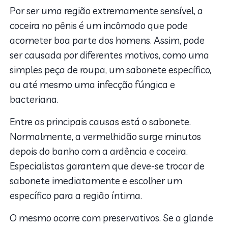
Por ser uma região extremamente sensível, a
coceira no pênis é um incômodo que pode
acometer boa parte dos homens. Assim, pode
ser causada por diferentes motivos, como uma
simples peça de roupa, um sabonete específico,
ou até mesmo uma infecção fúngica e
bacteriana.
Entre as principais causas está o sabonete.
Normalmente, a vermelhidão surge minutos
depois do banho com a ardência e coceira.
Especialistas garantem que deve-se trocar de
sabonete imediatamente e escolher um
específico para a região íntima.
O mesmo ocorre com preservativos. Se a glande