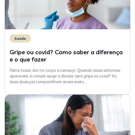
Saúde
Gripe ou covid? Como saber a diferença
e o que fazer
Febre, tosse, dor no corpo e cansaço. Quando esses sintomas
aparecem, é comum surgir a dúvida: será gripe ou covid? As
duas doenças compartilham sinais muito
…