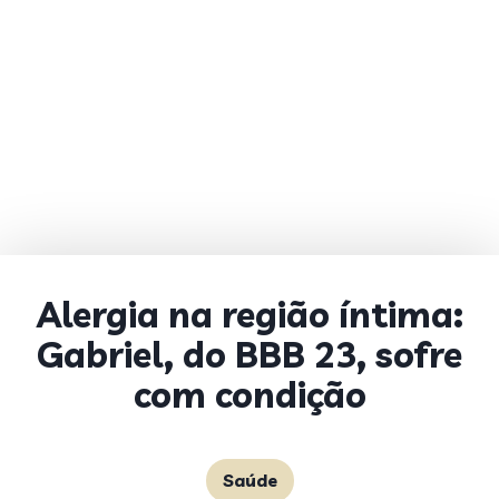
Alergia na região íntima:
Gabriel, do BBB 23, sofre
com condição
Saúde