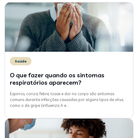
Saúde
O que fazer quando os sintomas
respiratórios aparecem?
Espirros, coriza, febre, tosse e dor no corpo são sintomas
comuns durante infecções causadas por alguns tipos de vírus,
como o da gripe (influenza A e
…