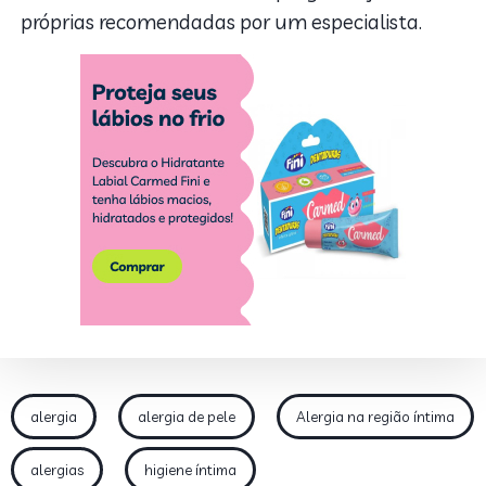
próprias recomendadas por um especialista.
alergia
alergia de pele
Alergia na região íntima
alergias
higiene íntima