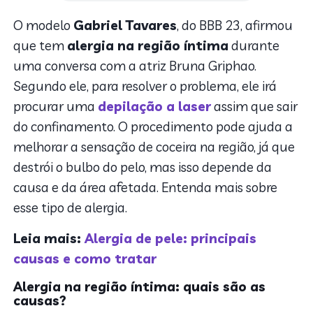
O modelo
Gabriel Tavares
, do BBB 23, afirmou
que tem
alergia na região íntima
durante
uma conversa com a atriz Bruna Griphao.
Segundo ele, para resolver o problema, ele irá
procurar uma
depilação a laser
assim que sair
do confinamento. O procedimento pode ajuda a
melhorar a sensação de coceira na região, já que
destrói o bulbo do pelo, mas isso depende da
causa e da área afetada. Entenda mais sobre
esse tipo de alergia.
Leia mais:
Alergia de pele: principais
causas e como tratar
Alergia na região íntima: quais são as
causas?