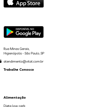
Rua Minas Gerais,
Higienópolis - São Paulo, SP
atendimento@vitat.com.br
Trabalhe Conosco
Alimentação
Dieta low carb