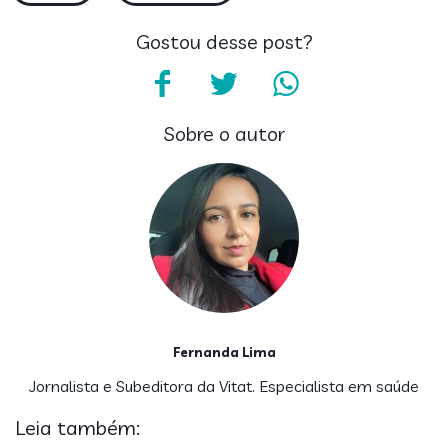
Gostou desse post?
Sobre o autor
Fernanda Lima
Jornalista e Subeditora da Vitat. Especialista em saúde
Leia também: