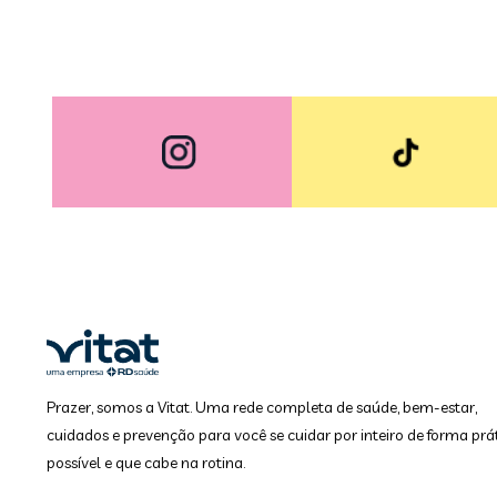
Prazer, somos a Vitat. Uma rede completa de saúde, bem-estar,
cuidados e prevenção para você se cuidar por inteiro de forma prát
possível e que cabe na rotina.