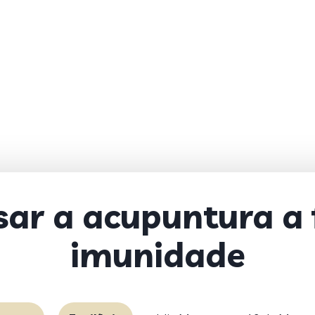
ar a acupuntura a 
imunidade