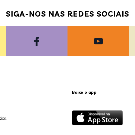
SIGA-NOS NAS REDES SOCIAIS
Baixe o app
ica,