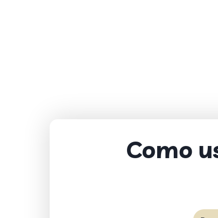
Como us