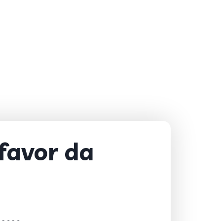
favor da