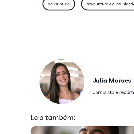
acupuntura
acupuntura e a imunidad
Julia Moraes
Jornalista e repórt
Leia também: