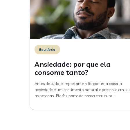
Equilíbrio
Ansiedade: por que ela
consome tanto?
Antes de tudo, é importante reforçar uma coisa: a
ansiedade é um sentimento natural e presente em to
as pessoas. Ela faz parte da nossa estrutura
…