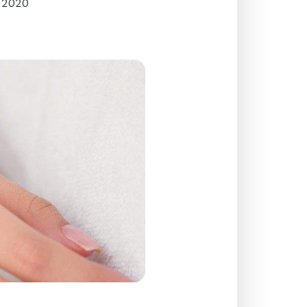
, 2020