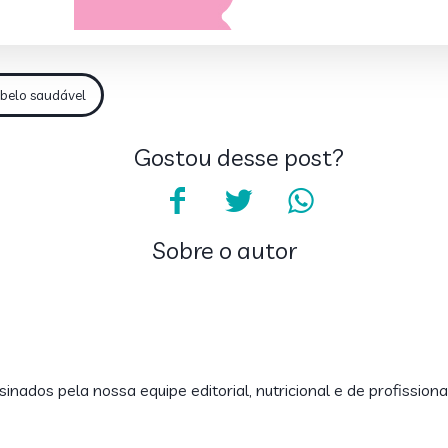
belo saudável
Gostou desse post?
Sobre o autor
inados pela nossa equipe editorial, nutricional e de profissiona