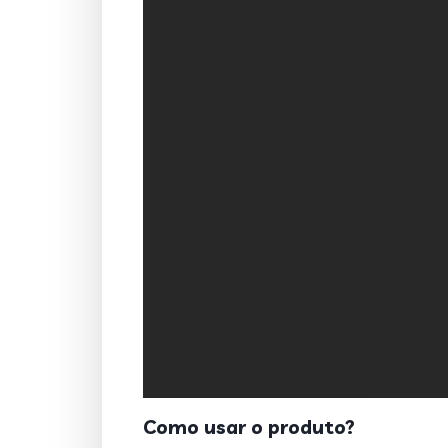
Como usar o produto?