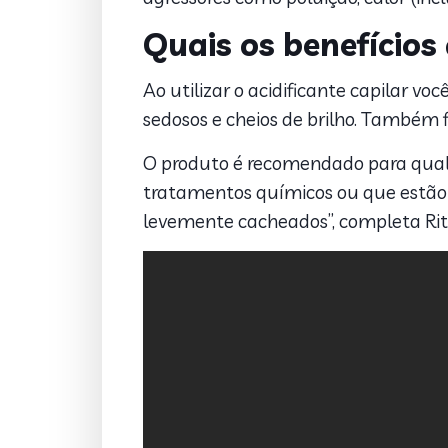
Quais os benefícios 
Ao utilizar o acidificante capilar vo
sedosos e cheios de brilho. Também 
O produto é recomendado para qualq
tratamentos químicos ou que estão m
levemente cacheados”, completa Rit