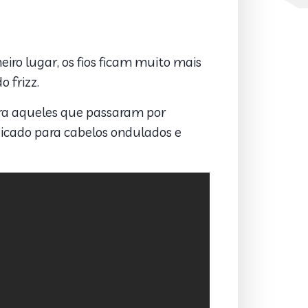
eiro lugar, os fios ficam muito mais
 frizz.
ra aqueles que passaram por
dicado para cabelos ondulados e