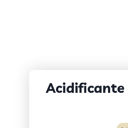
Acidificante