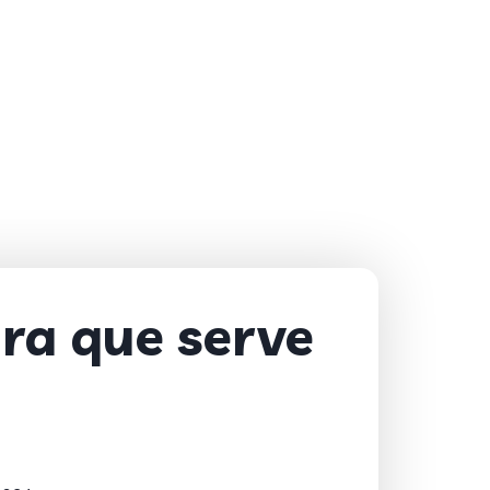
ara que serve