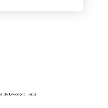
is de Educação Física.