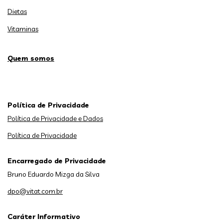
Dietas
Vitaminas
Quem somos
Política de Privacidade
Política de Privacidade e Dados
Política de Privacidade
Encarregado de Privacidade
Bruno Eduardo Mizga da Silva
dpo@vitat.com.br
Caráter Informativo