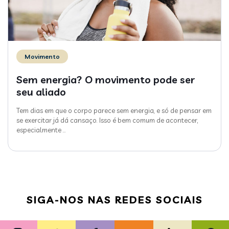
Movimento
Sem energia? O movimento pode ser
seu aliado
Tem dias em que o corpo parece sem energia, e só de pensar em
se exercitar já dá cansaço. Isso é bem comum de acontecer,
especialmente
…
SIGA-NOS NAS REDES SOCIAIS