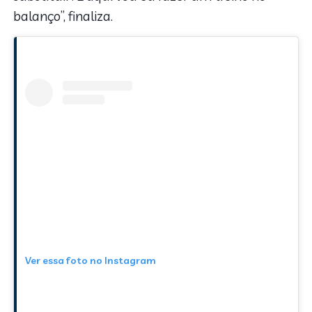
balanço”, finaliza.
Ver essa foto no Instagram