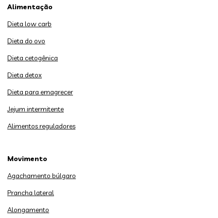
Alimentação
Dieta low carb
Dieta do ovo
Dieta cetogênica
Dieta detox
Dieta para emagrecer
Jejum intermitente
Alimentos reguladores
Movimento
Agachamento búlgaro
Prancha lateral
Alongamento