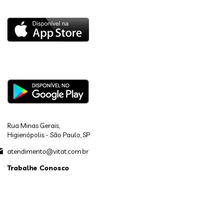
Rua Minas Gerais,
Higienópolis - São Paulo, SP
atendimento@vitat.com.br
Trabalhe Conosco