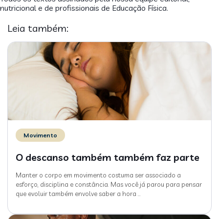
nutricional e de profissionais de Educação Física.
Leia também:
Movimento
O descanso também também faz parte
Manter o corpo em movimento costuma ser associado a
esforço, disciplina e constância. Mas você já parou para pensar
que evoluir também envolve saber a hora
…