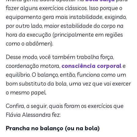
fazer alguns exercícios clássicos. Isso porque o
equipamento gera mais instabilidade, exigindo,
por outro lado, maior estabilidade do corpo na
hora da execução (principalmente em regiões
como o abdômen).
Desse modo, você também trabalha força,
coordenação motora,
consciência corporal
e
equilíbrio. O balanço, então, funciona como um
bom substituto da bola, uma vez que vai exercer
o mesmo papel.
Confira, a seguir, quais foram os exercícios que
Flávia Alessandra fez:
Prancha no balanço (ou na bola)