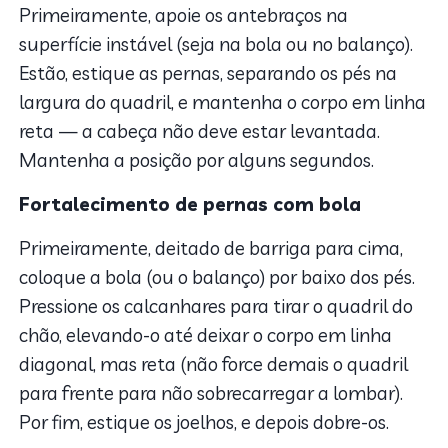
Primeiramente, apoie os antebraços na
superfície instável (seja na bola ou no balanço).
Estão, estique as pernas, separando os pés na
largura do quadril, e mantenha o corpo em linha
reta — a cabeça não deve estar levantada.
Mantenha a posição por alguns segundos.
Fortalecimento de pernas com bola
Primeiramente, deitado de barriga para cima,
coloque a bola (ou o balanço) por baixo dos pés.
Pressione os calcanhares para tirar o quadril do
chão, elevando-o até deixar o corpo em linha
diagonal, mas reta (não force demais o quadril
para frente para não sobrecarregar a lombar).
Por fim, estique os joelhos, e depois dobre-os.