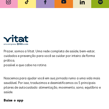
Prazer, somos a Vitat. Uma rede completa de saúde, bem-estar,
cuidados e prevenção para você se cuidar por inteiro de forma
prática,
possível e que cabe na rotina.
Nascemos para ajudar você em sua jornada rumo a uma vida mais
saudável. Por isso, traduzimos e desmistificamos os 5 principais
pilares de autocuidado: alimentação, movimento, sono, equilíbrio e
saúde.
Baixe o app