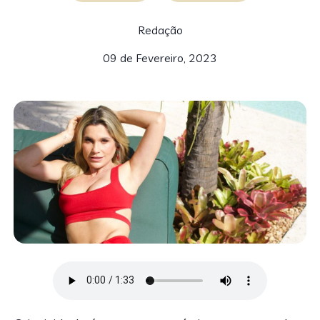
Redação
09 de Fevereiro, 2023