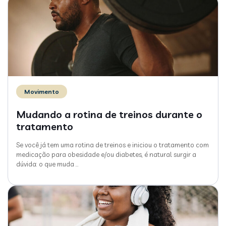
Movimento
Mudando a rotina de treinos durante o
tratamento
Se você já tem uma rotina de treinos e iniciou o tratamento com
medicação para obesidade e/ou diabetes, é natural surgir a
dúvida: o que muda
…