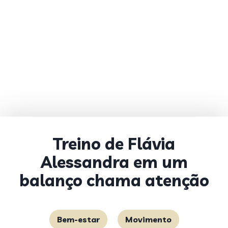
Treino de Flávia
Alessandra em um
balanço chama atenção
Bem-estar
Movimento