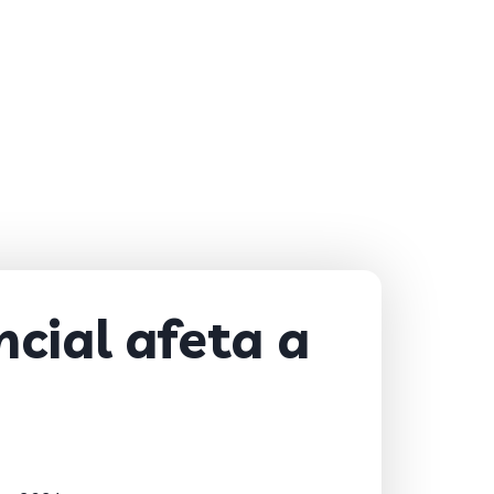
cial afeta a