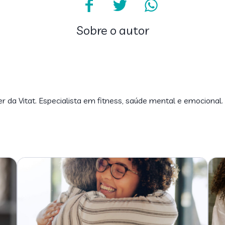
Sobre o autor
er da Vitat. Especialista em fitness, saúde mental e emocional.