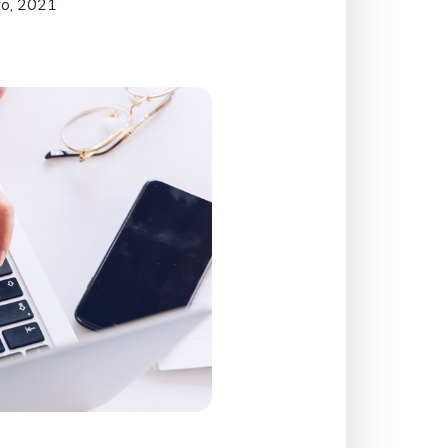
o, 2021