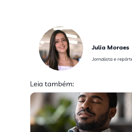
Julia Moraes
Jornalista e repórt
Leia também: