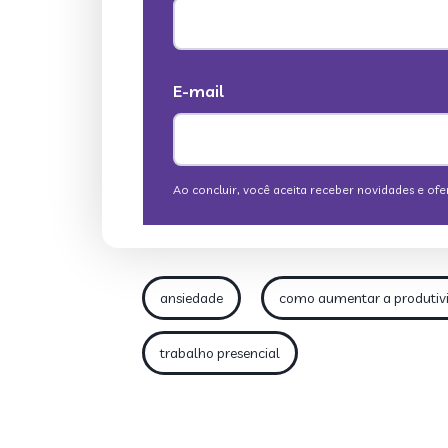
ansiedade
como aumentar a produtiv
trabalho presencial