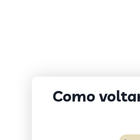
Como voltar