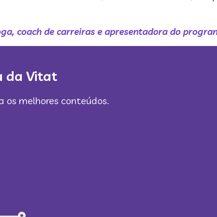
oga, coach de carreiras e apresentadora do progr