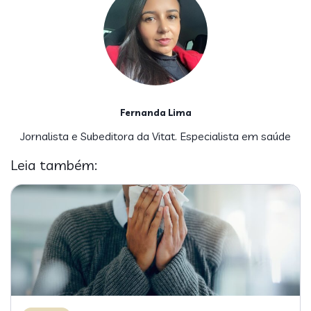
Fernanda Lima
Jornalista e Subeditora da Vitat. Especialista em saúde
Leia também: