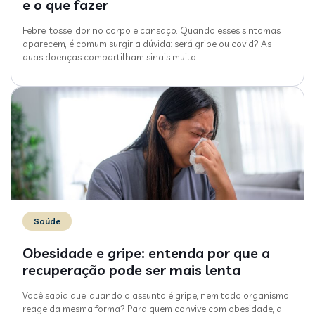
e o que fazer
Febre, tosse, dor no corpo e cansaço. Quando esses sintomas
aparecem, é comum surgir a dúvida: será gripe ou covid? As
duas doenças compartilham sinais muito
…
Saúde
Obesidade e gripe: entenda por que a
recuperação pode ser mais lenta
Você sabia que, quando o assunto é gripe, nem todo organismo
reage da mesma forma? Para quem convive com obesidade, a