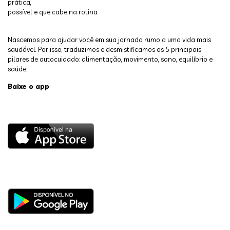
prática,
possível e que cabe na rotina.
Nascemos para ajudar você em sua jornada rumo a uma vida mais
saudável. Por isso, traduzimos e desmistificamos os 5 principais
pilares de autocuidado: alimentação, movimento, sono, equilíbrio e
saúde.
Baixe o app