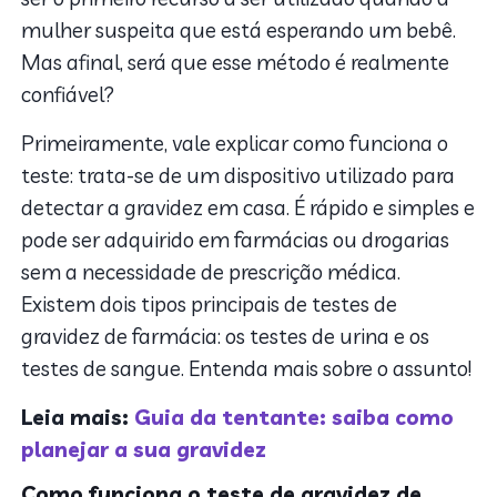
mulher suspeita que está esperando um bebê.
Mas afinal, será que esse método é realmente
confiável?
Primeiramente, vale explicar como funciona o
teste: trata-se de um dispositivo utilizado para
detectar a gravidez em casa. É rápido e simples e
pode ser adquirido em farmácias ou drogarias
sem a necessidade de prescrição médica.
Existem dois tipos principais de testes de
gravidez de farmácia: os testes de urina e os
testes de sangue. Entenda mais sobre o assunto!
Leia mais:
Guia da tentante: saiba como
planejar a sua gravidez
Como funciona o teste de gravidez de