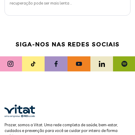
recuperação pode ser mais lenta
…
SIGA-NOS NAS REDES SOCIAIS
Prazer, somos a Vitat. Uma rede completa de saúde, bem-estar,
cuidados e prevenção para você se cuidar por inteiro de forma