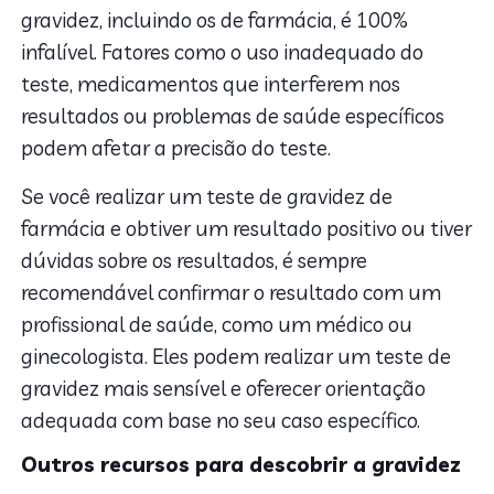
gravidez, incluindo os de farmácia, é 100%
infalível. Fatores como o uso inadequado do
teste, medicamentos que interferem nos
resultados ou problemas de saúde específicos
podem afetar a precisão do teste.
Se você realizar um teste de gravidez de
farmácia e obtiver um resultado positivo ou tiver
dúvidas sobre os resultados, é sempre
recomendável confirmar o resultado com um
profissional de saúde, como um médico ou
ginecologista. Eles podem realizar um teste de
gravidez mais sensível e oferecer orientação
adequada com base no seu caso específico.
Outros recursos para descobrir a gravidez