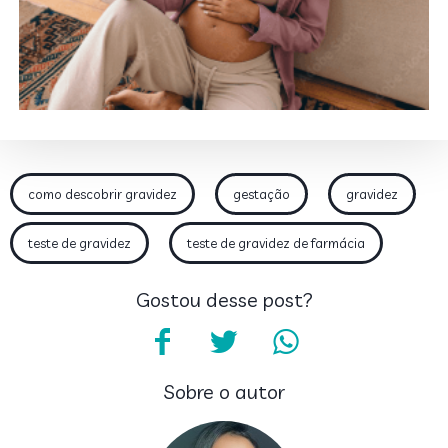
como descobrir gravidez
gestação
gravidez
teste de gravidez
teste de gravidez de farmácia
Gostou desse post?
Sobre o autor