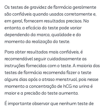
Os testes de gravidez de farmácia geralmente
são confiáveis quando usados corretamente e,
em geral, fornecem resultados precisos. No
entanto, a eficácia do teste pode variar
dependendo da marca, qualidade e do
momento da realização do teste.
Para obter resultados mais confiáveis, é
recomendável seguir cuidadosamente as
instruções fornecidas com o teste. A maioria dos
testes de farmácia recomenda fazer o teste
alguns dias após o atraso menstrual, pois nesse
momento a concentração de hCG na urina é
maior e a precisão do teste aumenta.
É importante observar que nenhum teste de