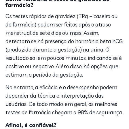
farmácia?
Os testes rápidos de gravidez (TRg – caseiro ou
de farmácia) podem ser feitos após o atraso
menstrual de sete dias ou mais. Assim,
detectam se há presença do hormônio beta hCG
(produzido durante a gestação) na urina. O
resultado sai em poucos minutos, indicando se é
positivo ou negativo. Além disso, há opções que
estimam o período da gestação.
No entanto, a eficácia e o desempenho podem
depender da técnica e interpretação das
usuárias. De todo modo, em geral, os melhores
testes de farmácia chegam a 98% de segurança.
Afinal, é confiável?