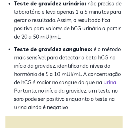
Teste de gravidez urinário:
não precisa de
laboratório e leva apenas 1 a 5 minutos para
gerar o resultado. Assim, o resultado fica
positivo para valores de hCG urinário a partir
de 20 a 50 mUI/mL.
Teste de gravidez sanguíneo:
é o método
mais sensível para detectar o beta hCG no
início da gravidez, identificando níveis do
hormônio de 5 a 10 mUI/mL. A concentração
de hCG é maior no sangue do que na
urina
.
Portanto, no início da gravidez, um teste no
soro pode ser positivo enquanto o teste na
urina ainda é negativo.