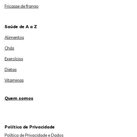
Fricasse de frango
Saúde de A a Z
Alimentos
Chás
Exercícios
Dietas
Vitaminas
Quem somos
Política de Privacidade
Política de Privacidade e Dados