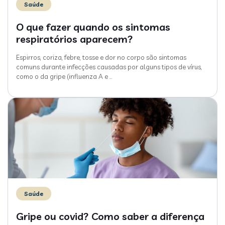
Saúde
O que fazer quando os sintomas
respiratórios aparecem?
Espirros, coriza, febre, tosse e dor no corpo são sintomas
comuns durante infecções causadas por alguns tipos de vírus,
como o da gripe (influenza A e
…
Saúde
Gripe ou covid? Como saber a diferença