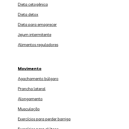
Dieta cetogênica
Dieta detox
Dieta para emagrecer
Jejum intermitente
Alimentos reguladores
Movimento
Agachamento búlgaro
Prancha lateral
Alongamento
Musculação
Exercícios para perder barriga