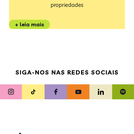
propriedades
+ leia mais
SIGA-NOS NAS REDES SOCIAIS