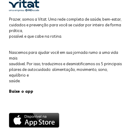
Prazer, somos a Vitat. Uma rede completa de saúde, bem-estar,
cuidados e prevenção para você se cuidar por inteiro de forma
prática,
possível e que cabe na rotina.
Nascemos para ajudar você em sua jornada rumo a uma vida
mais
saudável. Por isso, traduzimos e desmistificamos os 5 principais
pilares de autocuidado: alimentação, movimento, sono,
equilíbrio e
saúde.
Baixe o app