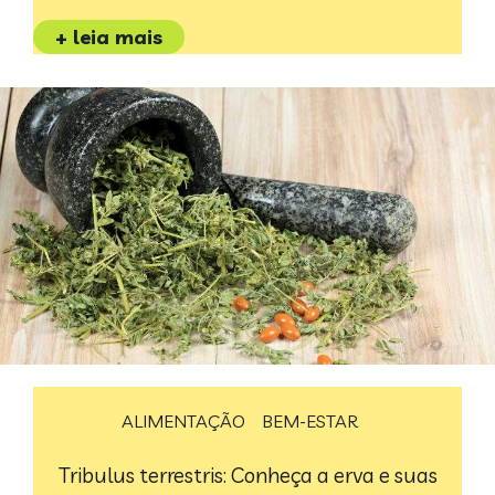
+ leia mais
ALIMENTAÇÃO
BEM-ESTAR
Tribulus terrestris: Conheça a erva e suas