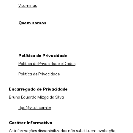
Vitaminas
Quem somos
Política de Privacidade
Política de Privacidade e Dados
Política de Privacidade
Encarregado de Privacidade
Bruno Eduardo Mizga da Silva
dpo@vitat.com.br
Caráter Informativo
As informações disponibilizadas não substituem avaliação,