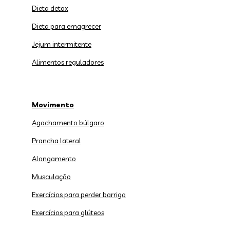
Dieta detox
Dieta para emagrecer
Jejum intermitente
Alimentos reguladores
Movimento
Agachamento búlgaro
Prancha lateral
Alongamento
Musculação
Exercícios para perder barriga
Exercícios para glúteos