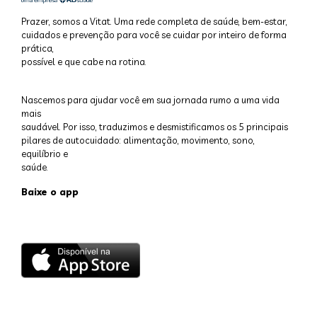
Prazer, somos a Vitat. Uma rede completa de saúde, bem-estar,
cuidados e prevenção para você se cuidar por inteiro de forma
prática,
possível e que cabe na rotina.
Nascemos para ajudar você em sua jornada rumo a uma vida
mais
saudável. Por isso, traduzimos e desmistificamos os 5 principais
pilares de autocuidado: alimentação, movimento, sono,
equilíbrio e
saúde.
Baixe o app