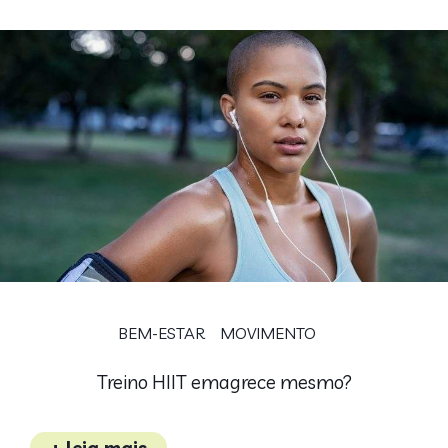
BEM-ESTAR
MOVIMENTO
Treino HIIT emagrece mesmo?
+ leia mais