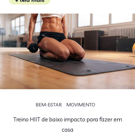
BEM-ESTAR
MOVIMENTO
Treino HIIT de baixo impacto para fazer em
casa