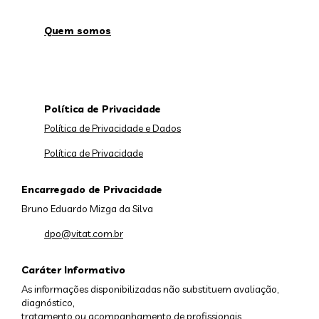
Quem somos
Política de Privacidade
Política de Privacidade e Dados
Política de Privacidade
Encarregado de Privacidade
Bruno Eduardo Mizga da Silva
dpo@vitat.com.br
Caráter Informativo
As informações disponibilizadas não substituem avaliação,
diagnóstico,
tratamento ou acompanhamento de profissionais.