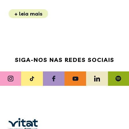
+ leia mais
SIGA-NOS NAS REDES SOCIAIS