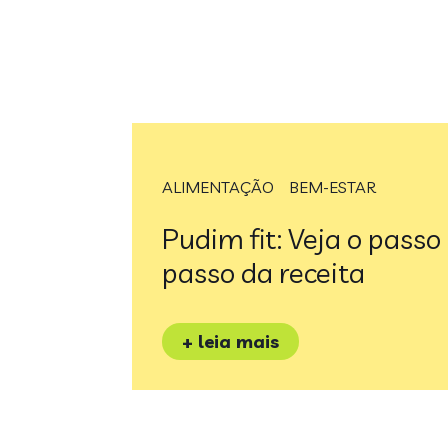
ALIMENTAÇÃO
BEM-ESTAR
Pudim fit: Veja o passo
passo da receita
+ leia mais