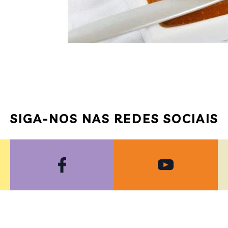
SIGA-NOS NAS REDES SOCIAIS