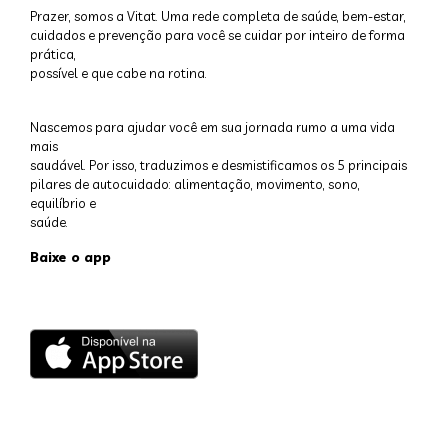
Prazer, somos a Vitat. Uma rede completa de saúde, bem-estar,
cuidados e prevenção para você se cuidar por inteiro de forma
prática,
possível e que cabe na rotina.
Nascemos para ajudar você em sua jornada rumo a uma vida
mais
saudável. Por isso, traduzimos e desmistificamos os 5 principais
pilares de autocuidado: alimentação, movimento, sono,
equilíbrio e
saúde.
Baixe o app