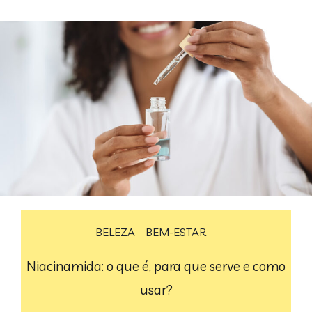
BELEZA
BEM-ESTAR
Niacinamida: o que é, para que serve e como
usar?