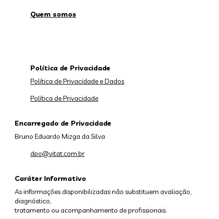
Quem somos
Política de Privacidade
Política de Privacidade e Dados
Política de Privacidade
Encarregado de Privacidade
Bruno Eduardo Mizga da Silva
dpo@vitat.com.br
Caráter Informativo
As informações disponibilizadas não substituem avaliação,
diagnóstico,
tratamento ou acompanhamento de profissionais.