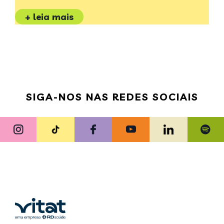
+ leia mais
SIGA-NOS NAS REDES SOCIAIS