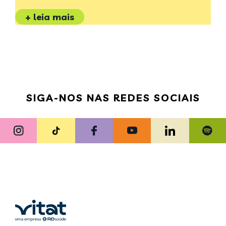
+ leia mais
SIGA-NOS NAS REDES SOCIAIS