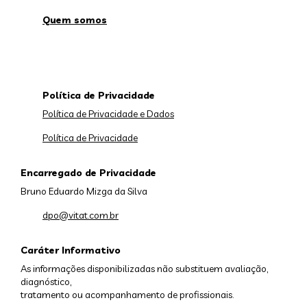
Quem somos
Política de Privacidade
Política de Privacidade e Dados
Política de Privacidade
Encarregado de Privacidade
Bruno Eduardo Mizga da Silva
dpo@vitat.com.br
Caráter Informativo
As informações disponibilizadas não substituem avaliação,
diagnóstico,
tratamento ou acompanhamento de profissionais.