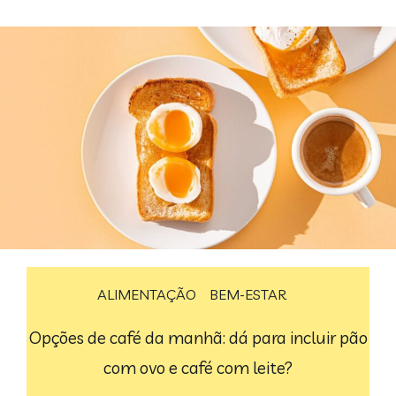
ALIMENTAÇÃO
BEM-ESTAR
Opções de café da manhã: dá para incluir pão
com ovo e café com leite?