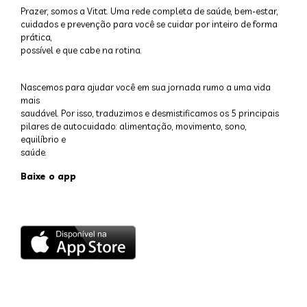
Prazer, somos a Vitat. Uma rede completa de saúde, bem-estar,
cuidados e prevenção para você se cuidar por inteiro de forma
prática,
possível e que cabe na rotina.
Nascemos para ajudar você em sua jornada rumo a uma vida
mais
saudável. Por isso, traduzimos e desmistificamos os 5 principais
pilares de autocuidado: alimentação, movimento, sono,
equilíbrio e
saúde.
Baixe o app