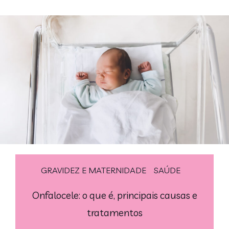
GRAVIDEZ E MATERNIDADE
SAÚDE
Onfalocele: o que é, principais causas e
tratamentos