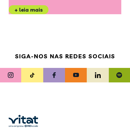
+ leia mais
SIGA-NOS NAS REDES SOCIAIS