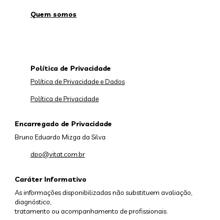
Quem somos
Política de Privacidade
Política de Privacidade e Dados
Política de Privacidade
Encarregado de Privacidade
Bruno Eduardo Mizga da Silva
dpo@vitat.com.br
Caráter Informativo
As informações disponibilizadas não substituem avaliação,
diagnóstico,
tratamento ou acompanhamento de profissionais.