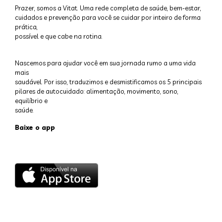
Prazer, somos a Vitat. Uma rede completa de saúde, bem-estar,
cuidados e prevenção para você se cuidar por inteiro de forma
prática,
possível e que cabe na rotina.
Nascemos para ajudar você em sua jornada rumo a uma vida
mais
saudável. Por isso, traduzimos e desmistificamos os 5 principais
pilares de autocuidado: alimentação, movimento, sono,
equilíbrio e
saúde.
Baixe o app