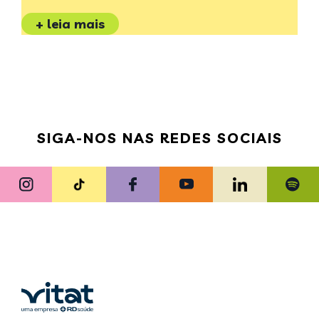
+ leia mais
SIGA-NOS NAS REDES SOCIAIS