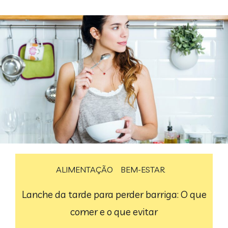
ALIMENTAÇÃO
BEM-ESTAR
Lanche da tarde para perder barriga: O que
comer e o que evitar