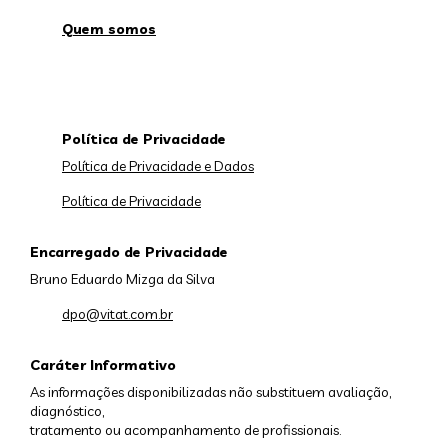
Quem somos
Política de Privacidade
Política de Privacidade e Dados
Política de Privacidade
Encarregado de Privacidade
Bruno Eduardo Mizga da Silva
dpo@vitat.com.br
Caráter Informativo
As informações disponibilizadas não substituem avaliação,
diagnóstico,
tratamento ou acompanhamento de profissionais.