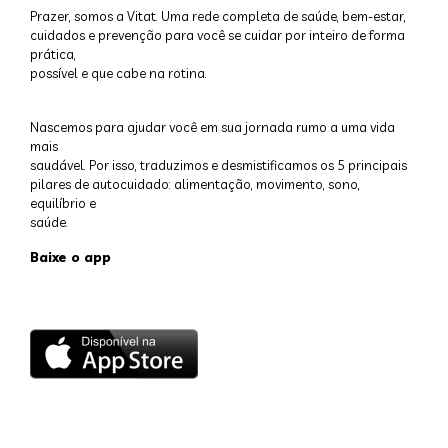
Prazer, somos a Vitat. Uma rede completa de saúde, bem-estar,
cuidados e prevenção para você se cuidar por inteiro de forma
prática,
possível e que cabe na rotina.
Nascemos para ajudar você em sua jornada rumo a uma vida
mais
saudável. Por isso, traduzimos e desmistificamos os 5 principais
pilares de autocuidado: alimentação, movimento, sono,
equilíbrio e
saúde.
Baixe o app