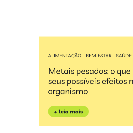
ALIMENTAÇÃO
BEM-ESTAR
SAÚDE
Metais pesados: o que 
seus possíveis efeitos 
organismo
+ leia mais