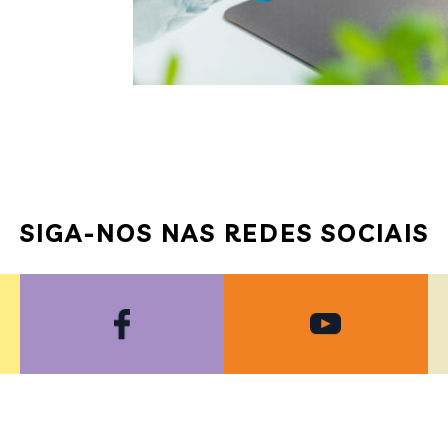
SIGA-NOS NAS REDES SOCIAIS