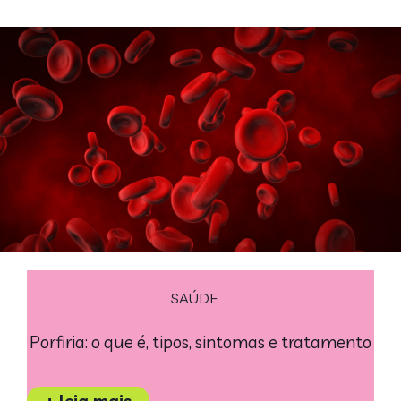
SAÚDE
Porfiria: o que é, tipos, sintomas e tratamento
+ leia mais