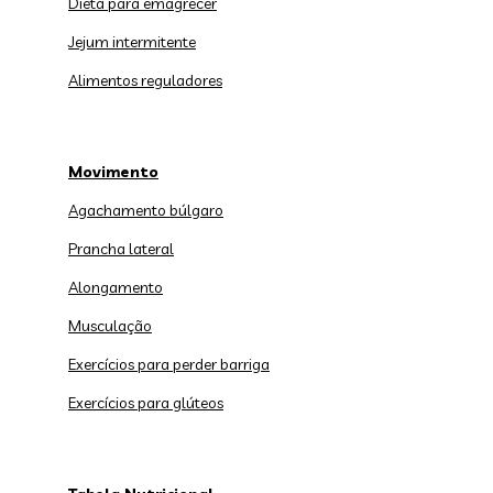
Dieta para emagrecer
Jejum intermitente
Alimentos reguladores
Movimento
Agachamento búlgaro
Prancha lateral
Alongamento
Musculação
Exercícios para perder barriga
Exercícios para glúteos