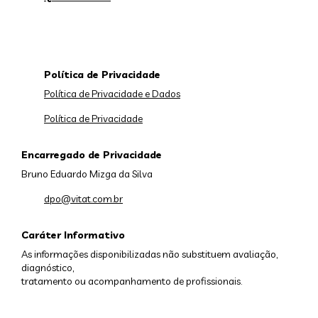
Política de Privacidade
Política de Privacidade e Dados
Política de Privacidade
Encarregado de Privacidade
Bruno Eduardo Mizga da Silva
dpo@vitat.com.br
Caráter Informativo
As informações disponibilizadas não substituem avaliação,
diagnóstico,
tratamento ou acompanhamento de profissionais.