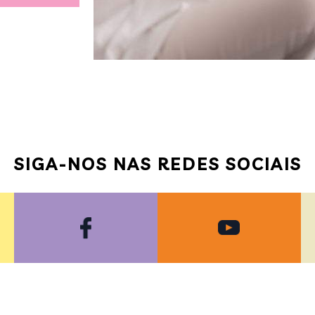
SIGA-NOS NAS REDES SOCIAIS