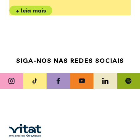
+ leia mais
SIGA-NOS NAS REDES SOCIAIS