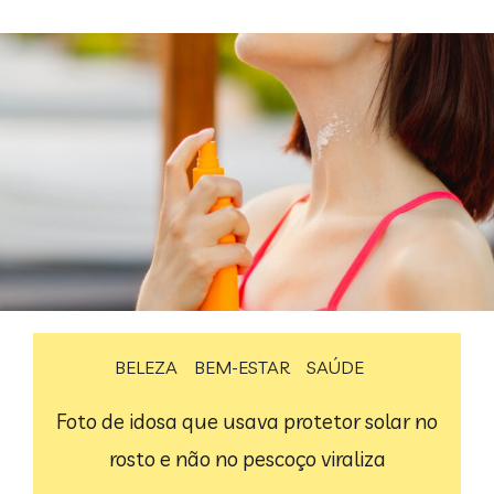
BELEZA
BEM-ESTAR
SAÚDE
Foto de idosa que usava protetor solar no
rosto e não no pescoço viraliza