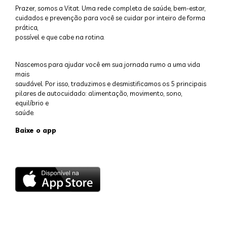
Prazer, somos a Vitat. Uma rede completa de saúde, bem-estar,
cuidados e prevenção para você se cuidar por inteiro de forma
prática,
possível e que cabe na rotina.
Nascemos para ajudar você em sua jornada rumo a uma vida
mais
saudável. Por isso, traduzimos e desmistificamos os 5 principais
pilares de autocuidado: alimentação, movimento, sono,
equilíbrio e
saúde.
Baixe o app