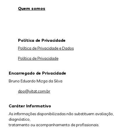
Quem somos
Política de Privacidade
Política de Privacidade e Dados
Política de Privacidade
Encarregado de Privacidade
Bruno Eduardo Mizga da Silva
dpo@vitat.com.br
Caráter Informativo
As informações disponibilizadas não substituem avaliação,
diagnóstico,
tratamento ou acompanhamento de profissionais.