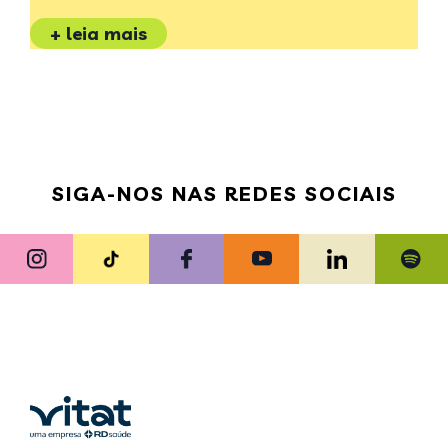
+ leia mais
SIGA-NOS NAS REDES SOCIAIS