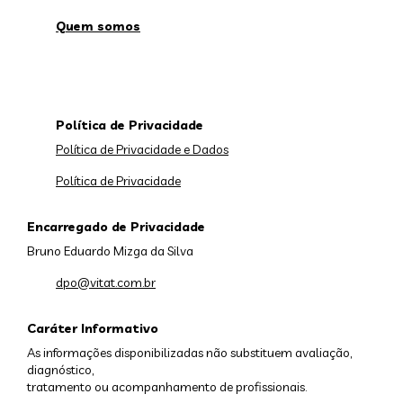
Quem somos
Política de Privacidade
Política de Privacidade e Dados
Política de Privacidade
Encarregado de Privacidade
Bruno Eduardo Mizga da Silva
dpo@vitat.com.br
Caráter Informativo
As informações disponibilizadas não substituem avaliação,
diagnóstico,
tratamento ou acompanhamento de profissionais.