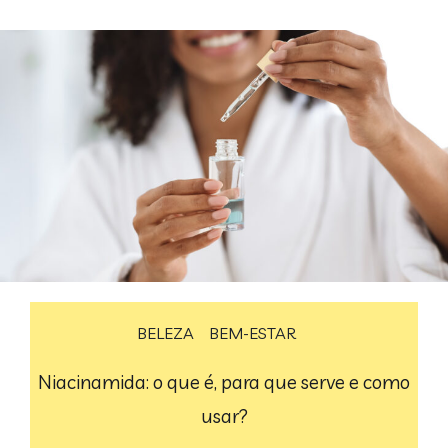
BELEZA
BEM-ESTAR
Niacinamida: o que é, para que serve e como
usar?