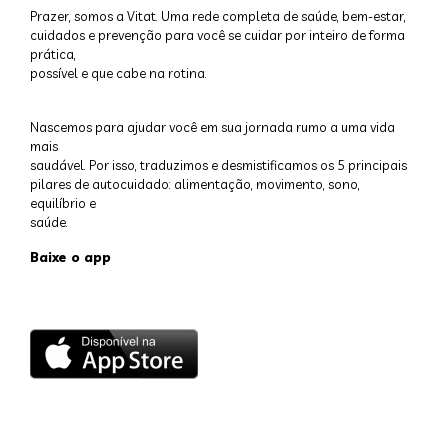
Prazer, somos a Vitat. Uma rede completa de saúde, bem-estar,
cuidados e prevenção para você se cuidar por inteiro de forma
prática,
possível e que cabe na rotina.
Nascemos para ajudar você em sua jornada rumo a uma vida
mais
saudável. Por isso, traduzimos e desmistificamos os 5 principais
pilares de autocuidado: alimentação, movimento, sono,
equilíbrio e
saúde.
Baixe o app