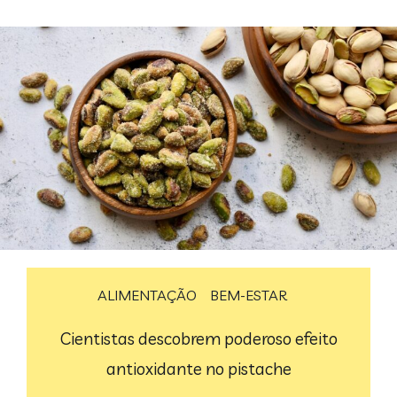
ALIMENTAÇÃO
BEM-ESTAR
Cientistas descobrem poderoso efeito
antioxidante no pistache