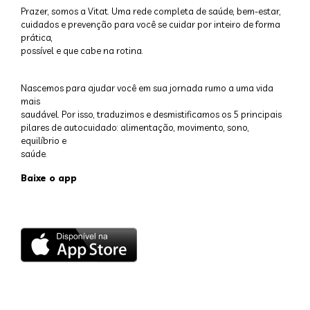
Prazer, somos a Vitat. Uma rede completa de saúde, bem-estar,
cuidados e prevenção para você se cuidar por inteiro de forma
prática,
possível e que cabe na rotina.
Nascemos para ajudar você em sua jornada rumo a uma vida
mais
saudável. Por isso, traduzimos e desmistificamos os 5 principais
pilares de autocuidado: alimentação, movimento, sono,
equilíbrio e
saúde.
Baixe o app