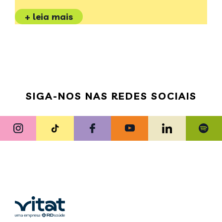
+ leia mais
SIGA-NOS NAS REDES SOCIAIS