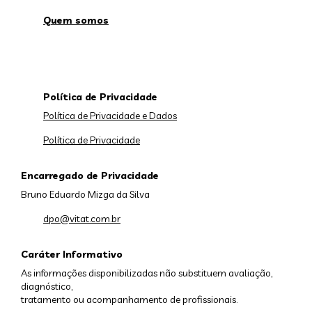
Quem somos
Política de Privacidade
Política de Privacidade e Dados
Política de Privacidade
Encarregado de Privacidade
Bruno Eduardo Mizga da Silva
dpo@vitat.com.br
Caráter Informativo
As informações disponibilizadas não substituem avaliação,
diagnóstico,
tratamento ou acompanhamento de profissionais.