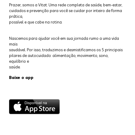
Prazer, somos a Vitat. Uma rede completa de saúde, bem-estar,
cuidados e prevenção para você se cuidar por inteiro de forma
prática,
possível e que cabe na rotina.
Nascemos para ajudar você em sua jornada rumo a uma vida
mais
saudável. Por isso, traduzimos e desmistificamos os 5 principais
pilares de autocuidado: alimentação, movimento, sono,
equilíbrio e
saúde.
Baixe o app