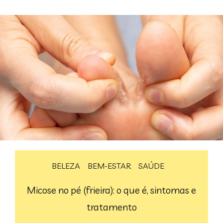
BELEZA
BEM-ESTAR
SAÚDE
Micose no pé (frieira): o que é, sintomas e
tratamento