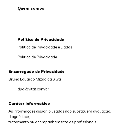
Quem somos
Política de Privacidade
Política de Privacidade e Dados
Política de Privacidade
Encarregado de Privacidade
Bruno Eduardo Mizga da Silva
dpo@vitat.com.br
Caráter Informativo
As informações disponibilizadas não substituem avaliação,
diagnóstico,
tratamento ou acompanhamento de profissionais.