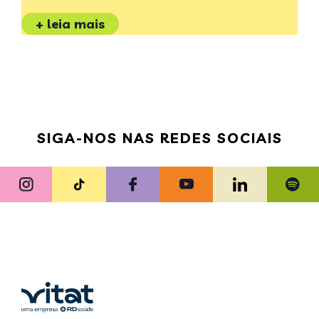
+ leia mais
SIGA-NOS NAS REDES SOCIAIS