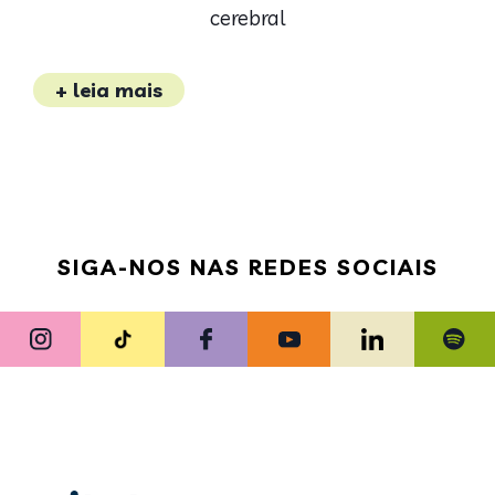
cerebral
+ leia mais
SIGA-NOS NAS REDES SOCIAIS