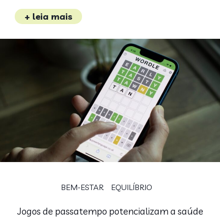
+ leia mais
BEM-ESTAR
EQUILÍBRIO
Jogos de passatempo potencializam a saúde