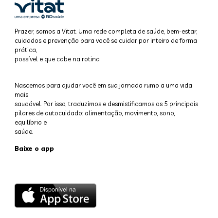
Prazer, somos a Vitat. Uma rede completa de saúde, bem-estar,
cuidados e prevenção para você se cuidar por inteiro de forma
prática,
possível e que cabe na rotina.
Nascemos para ajudar você em sua jornada rumo a uma vida
mais
saudável. Por isso, traduzimos e desmistificamos os 5 principais
pilares de autocuidado: alimentação, movimento, sono,
equilíbrio e
saúde.
Baixe o app