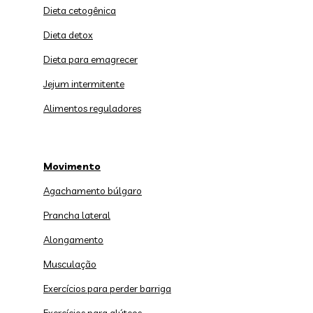
Dieta cetogênica
Dieta detox
Dieta para emagrecer
Jejum intermitente
Alimentos reguladores
Movimento
Agachamento búlgaro
Prancha lateral
Alongamento
Musculação
Exercícios para perder barriga