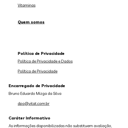
Vitaminas
Quem somos
Política de Privacidade
Política de Privacidade e Dados
Política de Privacidade
Encarregado de Privacidade
Bruno Eduardo Mizga da Silva
dpo@vitat.com.br
Caráter Informativo
As informações disponibilizadas não substituem avaliação,