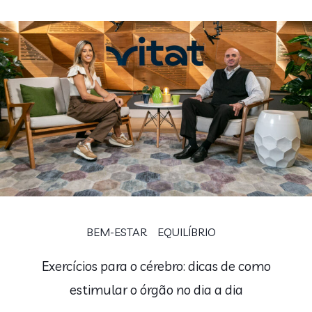
BEM-ESTAR
EQUILÍBRIO
Exercícios para o cérebro: dicas de como
estimular o órgão no dia a dia