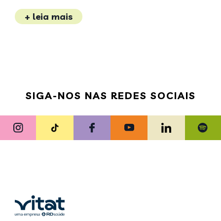
+ leia mais
SIGA-NOS NAS REDES SOCIAIS