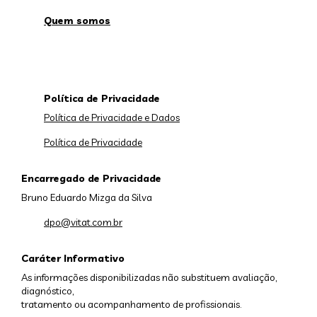
Quem somos
Política de Privacidade
Política de Privacidade e Dados
Política de Privacidade
Encarregado de Privacidade
Bruno Eduardo Mizga da Silva
dpo@vitat.com.br
Caráter Informativo
As informações disponibilizadas não substituem avaliação,
diagnóstico,
tratamento ou acompanhamento de profissionais.