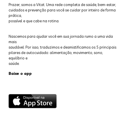
Prazer, somos a Vitat. Uma rede completa de saúde, bem-estar,
cuidados e prevenção para você se cuidar por inteiro de forma
prática,
possível e que cabe na rotina.
Nascemos para ajudar você em sua jornada rumo a uma vida
mais
saudável. Por isso, traduzimos e desmistificamos os 5 principais
pilares de autocuidado: alimentação, movimento, sono,
equilíbrio e
saúde.
Baixe o app