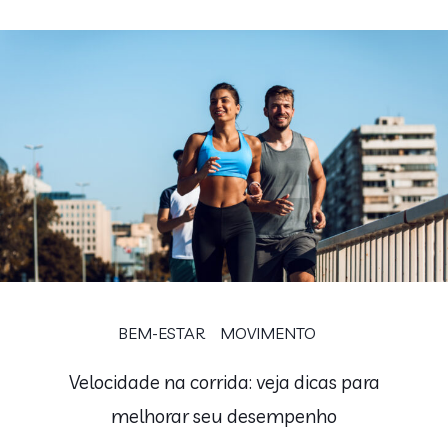
BEM-ESTAR
MOVIMENTO
Velocidade na corrida: veja dicas para
melhorar seu desempenho