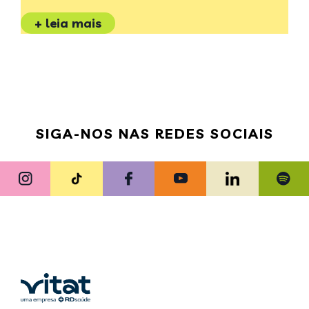
+ leia mais
SIGA-NOS NAS REDES SOCIAIS