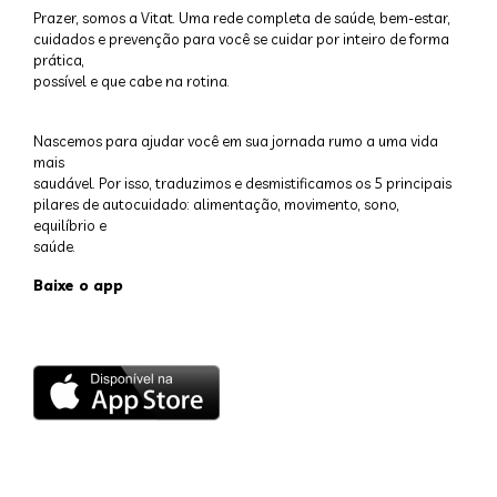
Prazer, somos a Vitat. Uma rede completa de saúde, bem-estar,
cuidados e prevenção para você se cuidar por inteiro de forma
prática,
possível e que cabe na rotina.
Nascemos para ajudar você em sua jornada rumo a uma vida
mais
saudável. Por isso, traduzimos e desmistificamos os 5 principais
pilares de autocuidado: alimentação, movimento, sono,
equilíbrio e
saúde.
Baixe o app