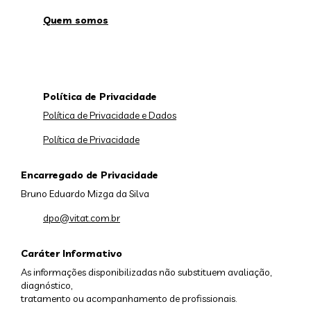
Quem somos
Política de Privacidade
Política de Privacidade e Dados
Política de Privacidade
Encarregado de Privacidade
Bruno Eduardo Mizga da Silva
dpo@vitat.com.br
Caráter Informativo
As informações disponibilizadas não substituem avaliação,
diagnóstico,
tratamento ou acompanhamento de profissionais.