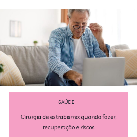
SAÚDE
Cirurgia de estrabismo: quando fazer,
recuperação e riscos