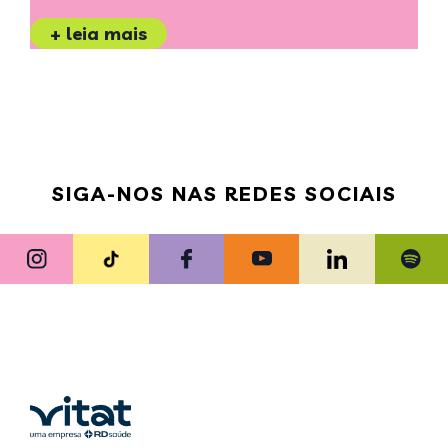
+ leia mais
SIGA-NOS NAS REDES SOCIAIS