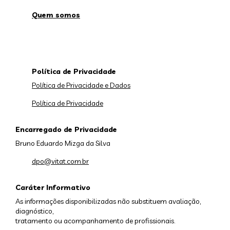
Quem somos
Política de Privacidade
Política de Privacidade e Dados
Política de Privacidade
Encarregado de Privacidade
Bruno Eduardo Mizga da Silva
dpo@vitat.com.br
Caráter Informativo
As informações disponibilizadas não substituem avaliação,
diagnóstico,
tratamento ou acompanhamento de profissionais.