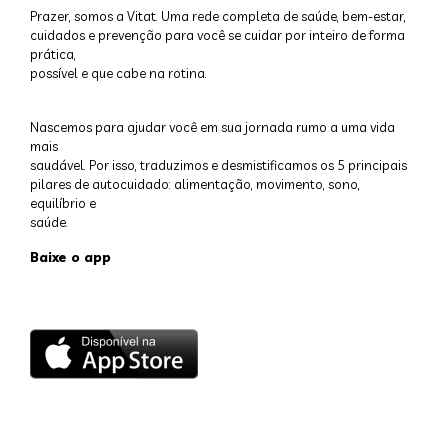
Prazer, somos a Vitat. Uma rede completa de saúde, bem-estar,
cuidados e prevenção para você se cuidar por inteiro de forma
prática,
possível e que cabe na rotina.
Nascemos para ajudar você em sua jornada rumo a uma vida
mais
saudável. Por isso, traduzimos e desmistificamos os 5 principais
pilares de autocuidado: alimentação, movimento, sono,
equilíbrio e
saúde.
Baixe o app