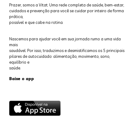
Prazer, somos a Vitat. Uma rede completa de saúde, bem-estar,
cuidados e prevenção para você se cuidar por inteiro de forma
prática,
possível e que cabe na rotina.
Nascemos para ajudar você em sua jornada rumo a uma vida
mais
saudável. Por isso, traduzimos e desmistificamos os 5 principais
pilares de autocuidado: alimentação, movimento, sono,
equilíbrio e
saúde.
Baixe o app