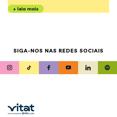
+ leia mais
SIGA-NOS NAS REDES SOCIAIS