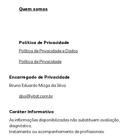
Quem somos
Política de Privacidade
Política de Privacidade e Dados
Política de Privacidade
Encarregado de Privacidade
Bruno Eduardo Mizga da Silva
dpo@vitat.com.br
Caráter Informativo
As informações disponibilizadas não substituem avaliação,
diagnóstico,
tratamento ou acompanhamento de profissionais.