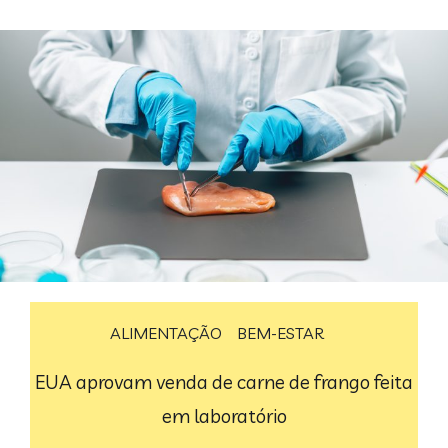
ALIMENTAÇÃO
BEM-ESTAR
EUA aprovam venda de carne de frango feita
em laboratório