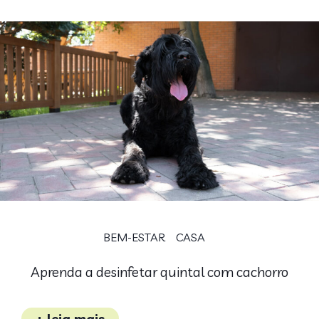
BEM-ESTAR
CASA
Aprenda a desinfetar quintal com cachorro
+ leia mais