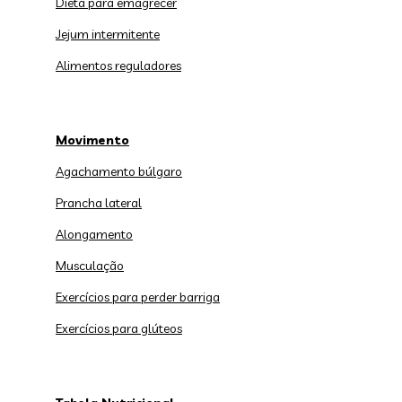
Dieta para emagrecer
Jejum intermitente
Alimentos reguladores
Movimento
Agachamento búlgaro
Prancha lateral
Alongamento
Musculação
Exercícios para perder barriga
Exercícios para glúteos