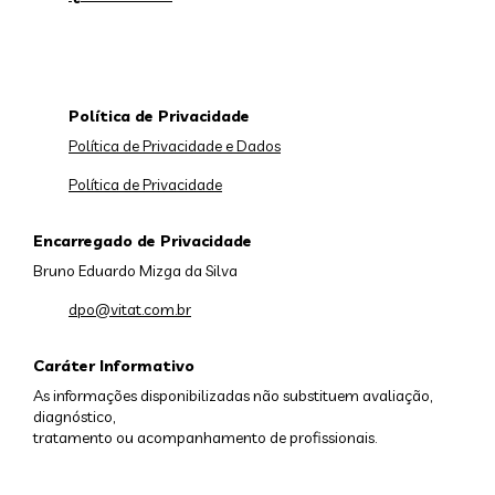
Política de Privacidade
Política de Privacidade e Dados
Política de Privacidade
Encarregado de Privacidade
Bruno Eduardo Mizga da Silva
dpo@vitat.com.br
Caráter Informativo
As informações disponibilizadas não substituem avaliação,
diagnóstico,
tratamento ou acompanhamento de profissionais.