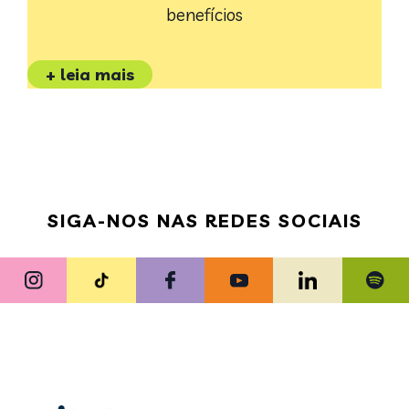
benefícios
+ leia mais
SIGA-NOS NAS REDES SOCIAIS