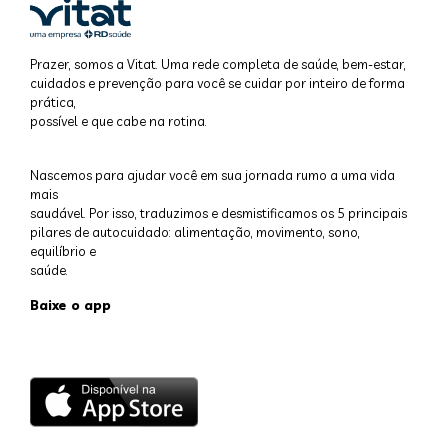
Prazer, somos a Vitat. Uma rede completa de saúde, bem-estar,
cuidados e prevenção para você se cuidar por inteiro de forma
prática,
possível e que cabe na rotina.
Nascemos para ajudar você em sua jornada rumo a uma vida
mais
saudável. Por isso, traduzimos e desmistificamos os 5 principais
pilares de autocuidado: alimentação, movimento, sono,
equilíbrio e
saúde.
Baixe o app