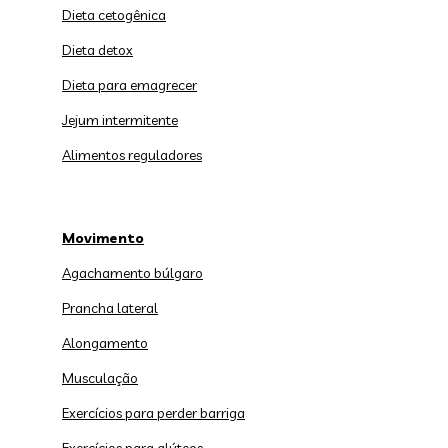
Dieta cetogênica
Dieta detox
Dieta para emagrecer
Jejum intermitente
Alimentos reguladores
Movimento
Agachamento búlgaro
Prancha lateral
Alongamento
Musculação
Exercícios para perder barriga