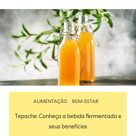
ALIMENTAÇÃO
BEM-ESTAR
Tepache: Conheça a bebida fermentada e
seus benefícios