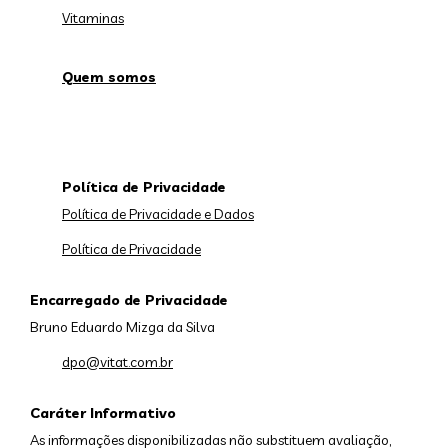
Vitaminas
Quem somos
Política de Privacidade
Política de Privacidade e Dados
Política de Privacidade
Encarregado de Privacidade
Bruno Eduardo Mizga da Silva
dpo@vitat.com.br
Caráter Informativo
As informações disponibilizadas não substituem avaliação,