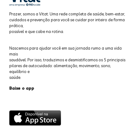
Prazer, somos a Vitat. Uma rede completa de saúde, bem-estar,
cuidados e prevenção para você se cuidar por inteiro de forma
prática,
possível e que cabe na rotina.
Nascemos para ajudar você em sua jornada rumo a uma vida
mais
saudável. Por isso, traduzimos e desmistificamos os 5 principais
pilares de autocuidado: alimentação, movimento, sono,
equilíbrio e
saúde.
Baixe o app