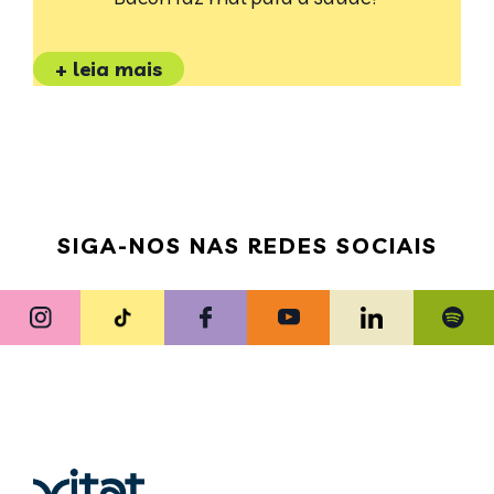
+ leia mais
SIGA-NOS NAS REDES SOCIAIS