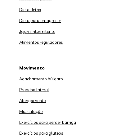
Dieta detox
Dieta para emagrecer
Jejum intermitente
Alimentos reguladores
Movimento
Agachamento búlgaro
Prancha lateral
Alongamento
Musculação
Exercícios para perder barriga
Exercícios para glúteos