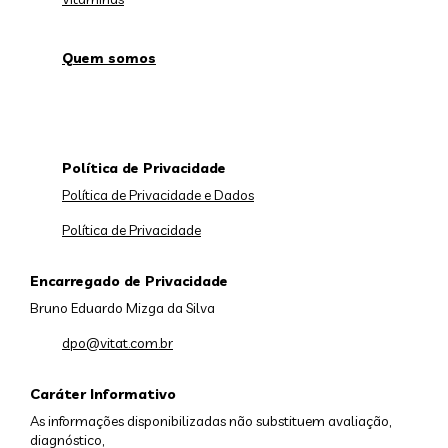
Quem somos
Política de Privacidade
Política de Privacidade e Dados
Política de Privacidade
Encarregado de Privacidade
Bruno Eduardo Mizga da Silva
dpo@vitat.com.br
Caráter Informativo
As informações disponibilizadas não substituem avaliação,
diagnóstico,