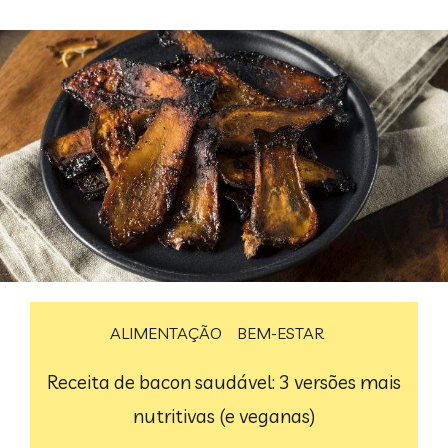
ALIMENTAÇÃO
BEM-ESTAR
Receita de bacon saudável: 3 versões mais
nutritivas (e veganas)