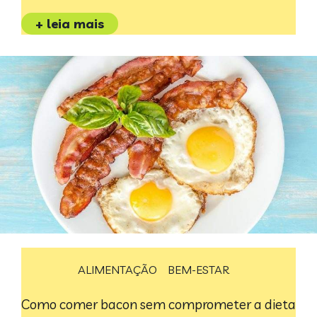
+ leia mais
ALIMENTAÇÃO
BEM-ESTAR
Como comer bacon sem comprometer a dieta