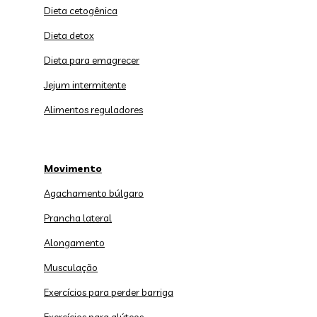
Dieta cetogênica
Dieta detox
Dieta para emagrecer
Jejum intermitente
Alimentos reguladores
Movimento
Agachamento búlgaro
Prancha lateral
Alongamento
Musculação
Exercícios para perder barriga