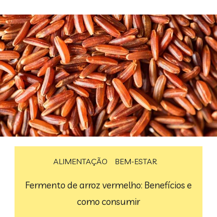
ALIMENTAÇÃO
BEM-ESTAR
Fermento de arroz vermelho: Benefícios e
como consumir