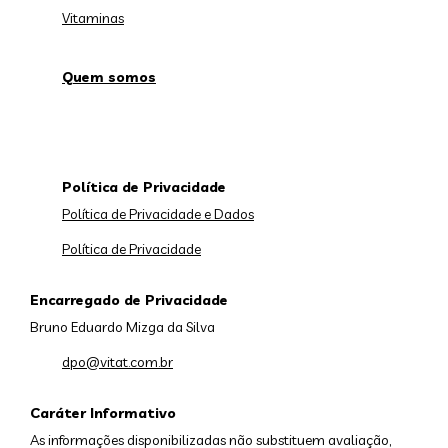
Vitaminas
Quem somos
Política de Privacidade
Política de Privacidade e Dados
Política de Privacidade
Encarregado de Privacidade
Bruno Eduardo Mizga da Silva
dpo@vitat.com.br
Caráter Informativo
As informações disponibilizadas não substituem avaliação,