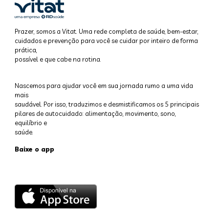
Prazer, somos a Vitat. Uma rede completa de saúde, bem-estar,
cuidados e prevenção para você se cuidar por inteiro de forma
prática,
possível e que cabe na rotina.
Nascemos para ajudar você em sua jornada rumo a uma vida
mais
saudável. Por isso, traduzimos e desmistificamos os 5 principais
pilares de autocuidado: alimentação, movimento, sono,
equilíbrio e
saúde.
Baixe o app