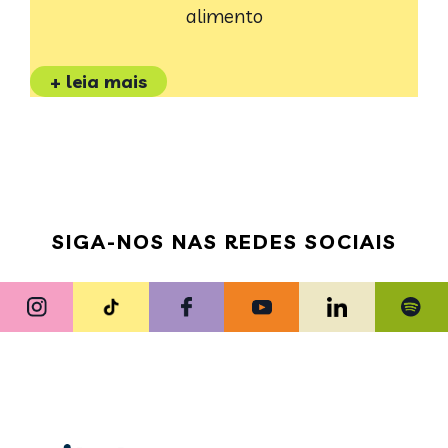
alimento
+ leia mais
SIGA-NOS NAS REDES SOCIAIS