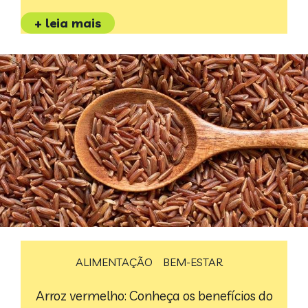
+ leia mais
ALIMENTAÇÃO
BEM-ESTAR
Arroz vermelho: Conheça os benefícios do