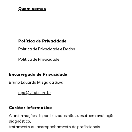
Quem somos
Política de Privacidade
Política de Privacidade e Dados
Política de Privacidade
Encarregado de Privacidade
Bruno Eduardo Mizga da Silva
dpo@vitat.com.br
Caráter Informativo
As informações disponibilizadas não substituem avaliação,
diagnóstico,
tratamento ou acompanhamento de profissionais.