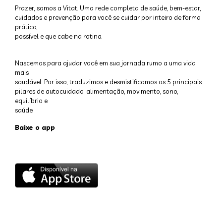
Prazer, somos a Vitat. Uma rede completa de saúde, bem-estar,
cuidados e prevenção para você se cuidar por inteiro de forma
prática,
possível e que cabe na rotina.
Nascemos para ajudar você em sua jornada rumo a uma vida
mais
saudável. Por isso, traduzimos e desmistificamos os 5 principais
pilares de autocuidado: alimentação, movimento, sono,
equilíbrio e
saúde.
Baixe o app