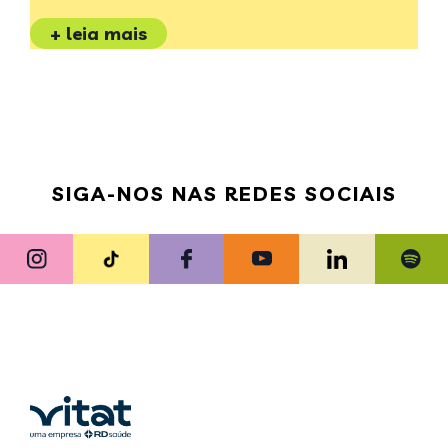
+ leia mais
SIGA-NOS NAS REDES SOCIAIS