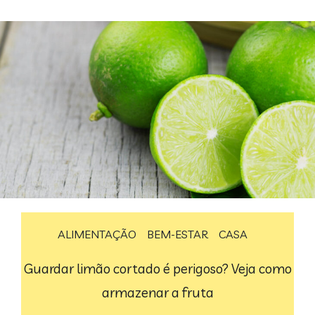
ALIMENTAÇÃO
BEM-ESTAR
CASA
Guardar limão cortado é perigoso? Veja como
armazenar a fruta