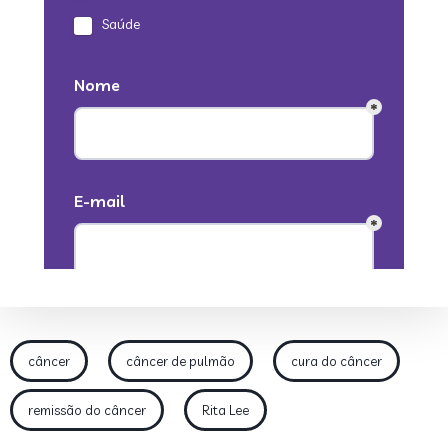
câncer
câncer de pulmão
cura do câncer
remissão do câncer
Rita Lee