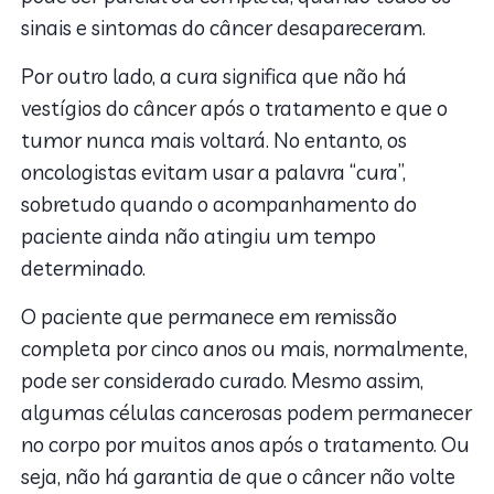
sinais e sintomas do câncer desapareceram.
Por outro lado, a cura significa que não há
vestígios do câncer após o tratamento e que o
tumor nunca mais voltará. No entanto, os
oncologistas evitam usar a palavra “cura”,
sobretudo quando o acompanhamento do
paciente ainda não atingiu um tempo
determinado.
O paciente que permanece em remissão
completa por cinco anos ou mais, normalmente,
pode ser considerado curado. Mesmo assim,
algumas células cancerosas podem permanecer
no corpo por muitos anos após o tratamento. Ou
seja, não há garantia de que o câncer não volte