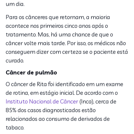
um dia.
Para os cânceres que retornam, a maioria
acontece nos primeiros cinco anos após o
tratamento. Mas, há uma chance de que o
câncer volte mais tarde. Por isso, os médicos não
conseguem dizer com certeza se o paciente está
curado.
Câncer de pulmão
O câncer de Rita foi identificado em um exame
de rotina, em estágio inicial. De acordo com o
Instituto Nacional de Câncer
(Inca), cerca de
85% dos casos diagnosticados estão
relacionados ao consumo de derivados de
tabaco.