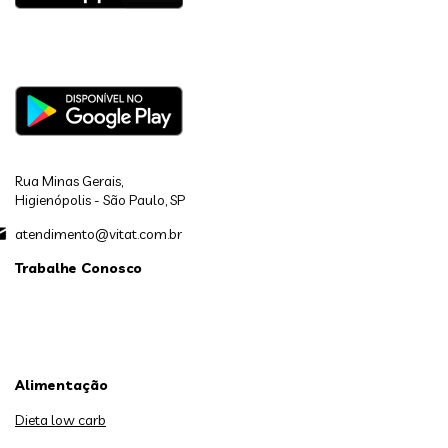
Rua Minas Gerais,
Higienópolis - São Paulo, SP
atendimento@vitat.com.br
Trabalhe Conosco
Alimentação
Dieta low carb