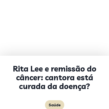
Rita Lee e remissão do
câncer: cantora está
curada da doença?
Saúde