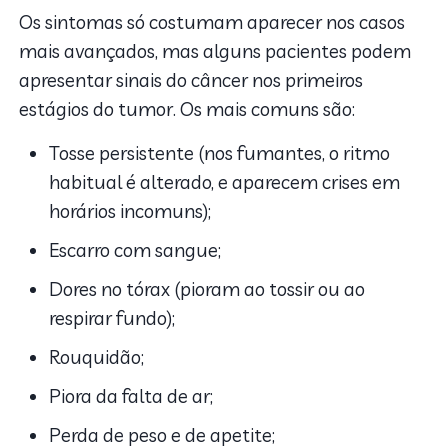
Os sintomas só costumam aparecer nos casos
mais avançados, mas alguns pacientes podem
apresentar sinais do câncer nos primeiros
estágios do tumor. Os mais comuns são:
Tosse persistente (nos fumantes, o ritmo
habitual é alterado, e aparecem crises em
horários incomuns);
Escarro com sangue;
Dores no tórax (pioram ao tossir ou ao
respirar fundo);
Rouquidão;
Piora da falta de ar;
Perda de peso e de apetite;