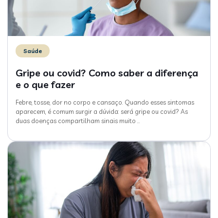
Saúde
Gripe ou covid? Como saber a diferença
e o que fazer
Febre, tosse, dor no corpo e cansaço. Quando esses sintomas
aparecem, é comum surgir a dúvida: será gripe ou covid? As
duas doenças compartilham sinais muito
…