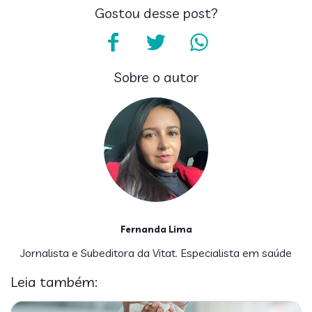
Gostou desse post?
Sobre o autor
Fernanda Lima
Jornalista e Subeditora da Vitat. Especialista em saúde
Leia também: