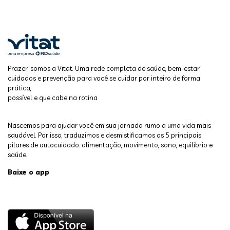
Prazer, somos a Vitat. Uma rede completa de saúde, bem-estar,
cuidados e prevenção para você se cuidar por inteiro de forma
prática,
possível e que cabe na rotina.
Nascemos para ajudar você em sua jornada rumo a uma vida mais
saudável. Por isso, traduzimos e desmistificamos os 5 principais
pilares de autocuidado: alimentação, movimento, sono, equilíbrio e
saúde.
Baixe o app