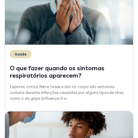
Saúde
O que fazer quando os sintomas
respiratórios aparecem?
Espirros, coriza, febre, tosse e dor no corpo são sintomas
comuns durante infecções causadas por alguns tipos de vírus,
como o da gripe (influenza A e
…