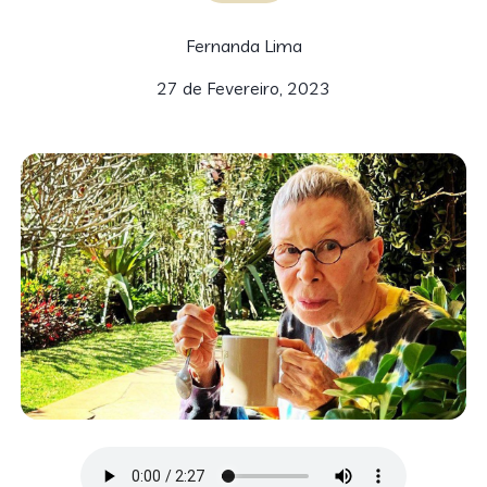
Fernanda Lima
27 de Fevereiro, 2023