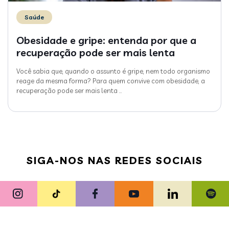
Saúde
Obesidade e gripe: entenda por que a
recuperação pode ser mais lenta
Você sabia que, quando o assunto é gripe, nem todo organismo
reage da mesma forma? Para quem convive com obesidade, a
recuperação pode ser mais lenta
…
SIGA-NOS NAS REDES SOCIAIS