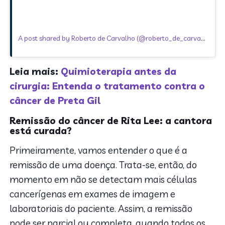
A post shared by Roberto de Carvalho (@roberto_de_carvalho)
Leia mais:
Quimioterapia antes da
cirurgia: Entenda o tratamento contra o
câncer de Preta Gil
Remissão do câncer de Rita Lee: a cantora
está curada?
Primeiramente, vamos entender o que é a
remissão de uma doença. Trata-se, então, do
momento em não se detectam mais células
cancerígenas em exames de imagem e
laboratoriais do paciente. Assim, a remissão
pode ser parcial ou completa, quando todos os