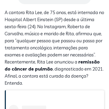
A cantora Rita Lee, de 75 anos, está internada no
Hospital Albert Einstein (SP) desde a última
sexta-feira (24). No Instagram, Roberto de
Carvalho, músico e marido de Rita, afirmou que,
para “qualquer pessoa que passou ou passa por
tratamento oncológico, internações para
exames e avaliações podem ser necessárias”.
Recentemente, Rita Lee anunciou a
remissão
do câncer de pulmão
, diagnosticado em 2021.
Afinal, a cantora está curada da doença?
Entenda.