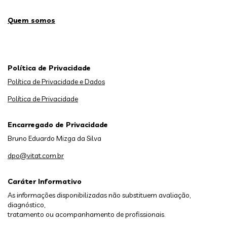
Quem somos
Política de Privacidade
Política de Privacidade e Dados
Política de Privacidade
Encarregado de Privacidade
Bruno Eduardo Mizga da Silva
dpo@vitat.com.br
Caráter Informativo
As informações disponibilizadas não substituem avaliação,
diagnóstico,
tratamento ou acompanhamento de profissionais.