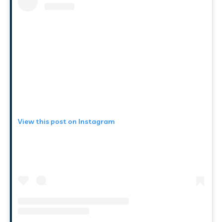
View this post on Instagram