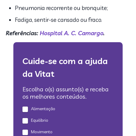
Pneumonia recorrente ou bronquite;
Fadiga, sentir-se cansado ou fraco.
Referências:
Hospital A. C. Camargo
.