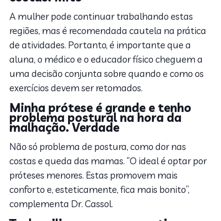
A mulher pode continuar trabalhando estas
regiões, mas é recomendada cautela na prática
de atividades. Portanto, é importante que a
aluna, o médico e o educador físico cheguem a
uma decisão conjunta sobre quando e como os
exercícios devem ser retomados.
Minha prótese é grande e tenho
problema postural na hora da
malhação.
Verdade
Não só problema de postura, como dor nas
costas e queda das mamas. “O ideal é optar por
próteses menores. Estas promovem mais
conforto e, esteticamente, fica mais bonito”,
complementa Dr. Cassol.