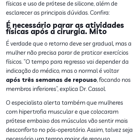
físicas e uso de prótese de silicone, além de
esclarecer as principais dúvidas. Confira:
É necessário parar as atividades
físicas após a cirurgia. Mito
É verdade que o retorno deve ser gradual, mas a
mulher não precisa parar de praticar exercícios
físicos. “O tempo para regresso vai depender da
indicação do médico, mas o normal é voltar
após três semanas de repouso
, focando nos
membros inferiores”, explica Dr. Cassol.
O especialista alerta também que mulheres
com hipertrofia muscular e que colocaram
prótese embaixo dos músculos vão sentir mais
desconforto no pós-operatório. Assim, talvez seja
necessário um tempo maior de repouso.