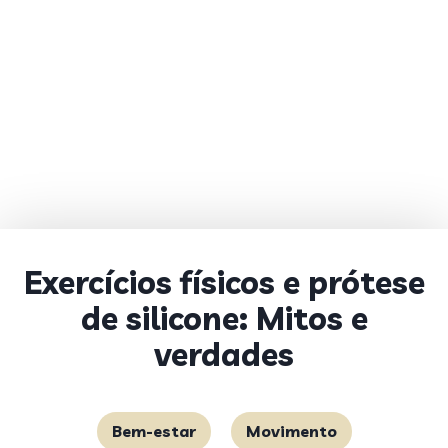
Exercícios físicos e prótese
de silicone: Mitos e
verdades
Bem-estar
Movimento