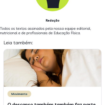
Redação
Todos os textos assinados pela nossa equipe editorial,
nutricional e de profissionais de Educação Física.
Leia também:
Movimento
O descanso também também faz parte