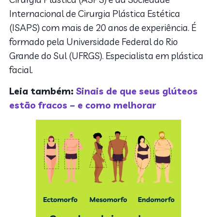
Internacional de Cirurgia Plástica Estética
(ISAPS) com mais de 20 anos de experiência. É
formado pela Universidade Federal do Rio
Grande do Sul (UFRGS). Especialista em plástica
facial.
Leia também:
Sinais de que seus glúteos
estão fracos – e como melhorar