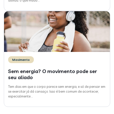
dúvida: o que muda
…
Movimento
Sem energia? O movimento pode ser
seu aliado
Tem dias em que o corpo parece sem energia, e só de pensar em
se exercitar já dá cansaço. Isso é bem comum de acontecer,
especialmente
…