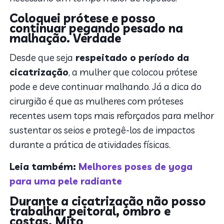
Coloquei prótese e posso
continuar pegando pesado na
malhação.
Verdade
Desde que seja
respeitado o período da
cicatrização
, a mulher que colocou prótese
pode e deve continuar malhando. Já a dica do
cirurgião é que as mulheres com próteses
recentes usem tops mais reforçados para melhor
sustentar os seios e protegê-los de impactos
durante a prática de atividades físicas.
Leia também:
Melhores poses de yoga
para uma pele radiante
Durante a cicatrização não posso
trabalhar peitoral, ombro e
costas.
Mito