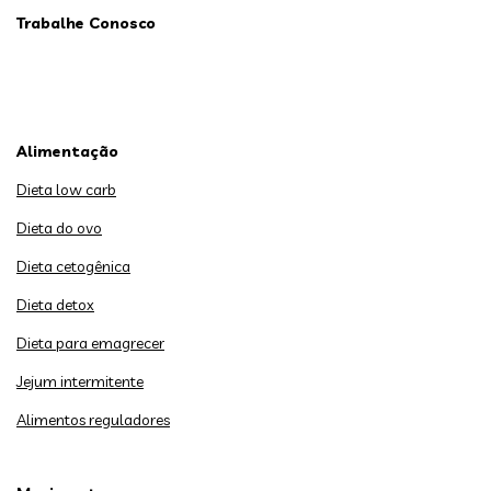
Trabalhe Conosco
Alimentação
Dieta low carb
Dieta do ovo
Dieta cetogênica
Dieta detox
Dieta para emagrecer
Jejum intermitente
Alimentos reguladores