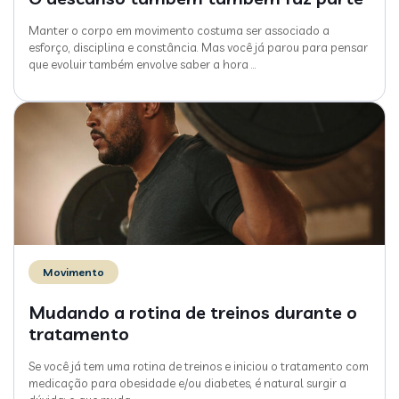
Manter o corpo em movimento costuma ser associado a
esforço, disciplina e constância. Mas você já parou para pensar
que evoluir também envolve saber a hora
…
Movimento
Mudando a rotina de treinos durante o
tratamento
Se você já tem uma rotina de treinos e iniciou o tratamento com
medicação para obesidade e/ou diabetes, é natural surgir a