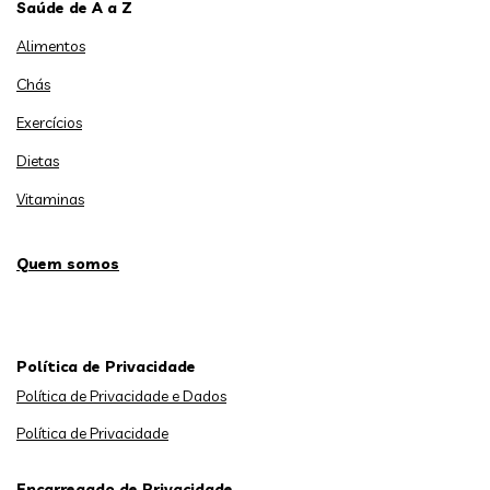
Saúde de A a Z
Alimentos
Chás
Exercícios
Dietas
Vitaminas
Quem somos
Política de Privacidade
Política de Privacidade e Dados
Política de Privacidade
Encarregado de Privacidade