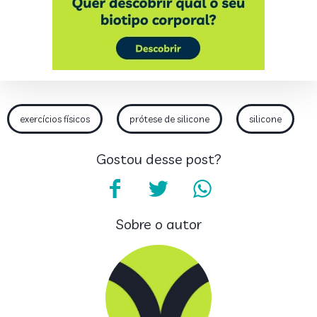
exercícios físicos
prótese de silicone
silicone
Gostou desse post?
Sobre o autor