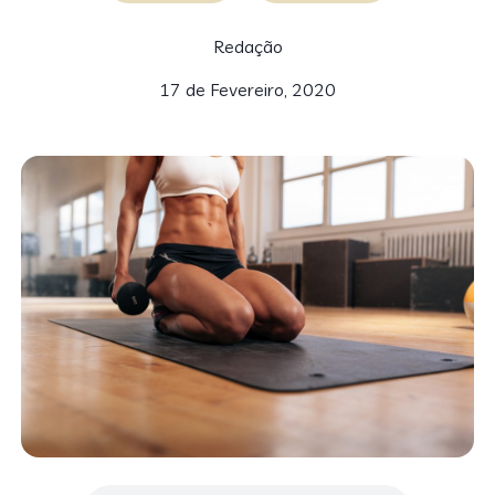
Redação
17 de Fevereiro, 2020