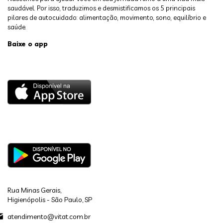
saudável. Por isso, traduzimos e desmistificamos os 5 principais
pilares de autocuidado: alimentação, movimento, sono, equilíbrio e
saúde.
Baixe o app
Rua Minas Gerais,
Higienópolis - São Paulo, SP
atendimento@vitat.com.br