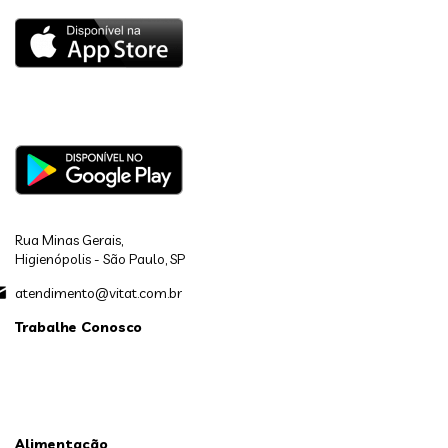
Rua Minas Gerais,
Higienópolis - São Paulo, SP
atendimento@vitat.com.br
Trabalhe Conosco
Alimentação