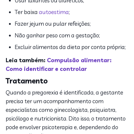
Usar laxantes ou diuréticos;
Ter baixa
autoestima
;
Fazer jejum ou pular refeições;
Não ganhar peso com a gestação;
Excluir alimentos da dieta por conta própria;
Leia também:
Compulsão alimentar:
Como identificar e controlar
Tratamento
Quando a pregorexia é identificada, a gestante
precisa ter um acompanhamento com
especialistas como ginecologista, psiquiatra,
psicólogo e nutricionista. Dito isso, o tratamento
pode envolver psicoterapia e, dependendo do