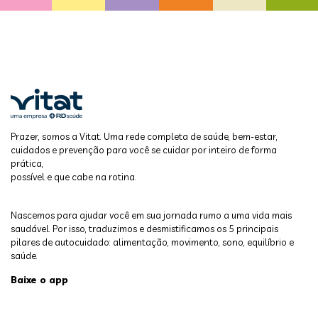
Prazer, somos a Vitat. Uma rede completa de saúde, bem-estar,
cuidados e prevenção para você se cuidar por inteiro de forma
prática,
possível e que cabe na rotina.
Nascemos para ajudar você em sua jornada rumo a uma vida mais
saudável. Por isso, traduzimos e desmistificamos os 5 principais
pilares de autocuidado: alimentação, movimento, sono, equilíbrio e
saúde.
Baixe o app