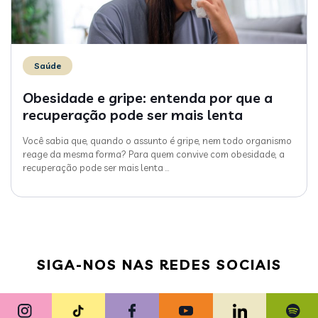
Saúde
Obesidade e gripe: entenda por que a
recuperação pode ser mais lenta
Você sabia que, quando o assunto é gripe, nem todo organismo
reage da mesma forma? Para quem convive com obesidade, a
recuperação pode ser mais lenta
…
SIGA-NOS NAS REDES SOCIAIS