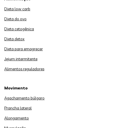
Dieta low carb
Dieta do ovo
Dieta cetogênica
Dieta detox
Dieta para emagrecer
Jejum intermitente
Alimentos reguladores
Movimento
Agachamento búlgaro
Prancha lateral
Alongamento