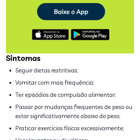
Sintomas
Seguir dietas restritivas;
Vomitar com mais frequência;
Ter episódios de compulsão alimentar;
Passar por mudanças frequentes de peso ou
estar significativamente abaixo do peso;
Praticar exercícios físicos excessivamente;