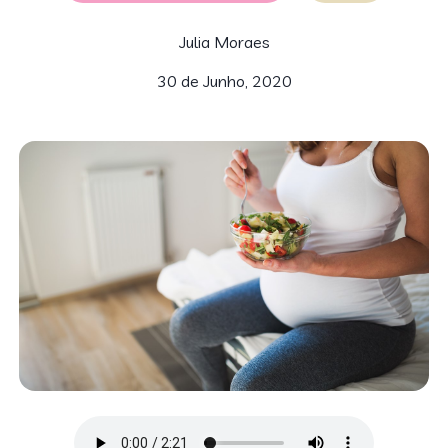
Julia Moraes
30 de Junho, 2020