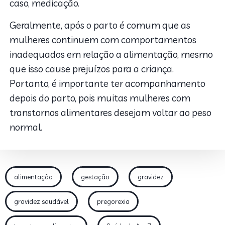
caso, medicação.
Geralmente, após o parto é comum que as
mulheres continuem com comportamentos
inadequados em relação a alimentação, mesmo
que isso cause prejuízos para a criança.
Portanto, é importante ter acompanhamento
depois do parto, pois muitas mulheres com
transtornos alimentares desejam voltar ao peso
normal.
alimentação
gestação
gravidez
gravidez saudável
pregorexia