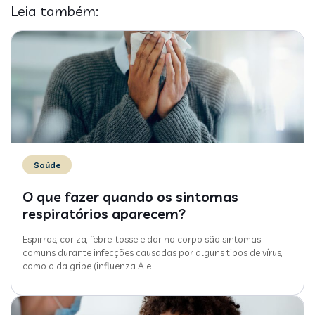
Leia também:
Saúde
O que fazer quando os sintomas
respiratórios aparecem?
Espirros, coriza, febre, tosse e dor no corpo são sintomas
comuns durante infecções causadas por alguns tipos de vírus,
como o da gripe (influenza A e
…