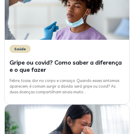
Saúde
Gripe ou covid? Como saber a diferença
e o que fazer
Febre, tosse, dor no corpo e cansaço. Quando esses sintomas
aparecem, é comum surgir a dúvida: será gripe ou covid? As
duas doenças compartilham sinais muito
…