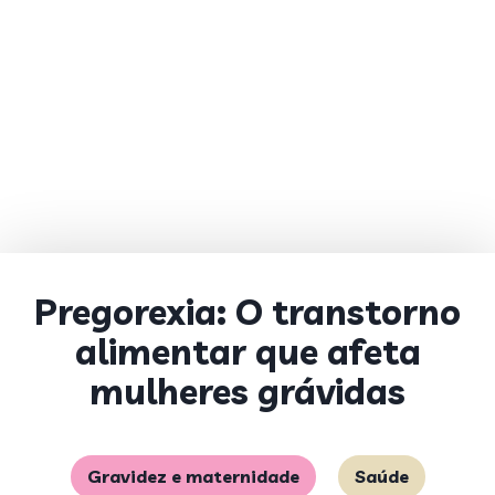
Pregorexia: O transtorno
alimentar que afeta
mulheres grávidas
Gravidez e maternidade
Saúde