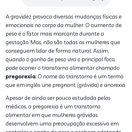
A gravidez provoca diversas mudanças físicas e
emocionais no corpo da mulher. O aumento de
peso é o fator mais marcante durante a
gestação. Mas, não são todas as mulheres que
conseguem lidar de forma natural. Assim,
quando o ganho de peso vira o principal foco,
pode ocorrer o transtorno alimentar chamado
pregorexia
. O nome do transtorno é um termo
que em inglês une pregnant (grávida) e anorexia.
Apesar de ainda ser pouco estudada pelos
médicos, a pregorexia é um transtorno
alimentar em que mulheres grávidas
desenvolvem uma preocupação excessiva em