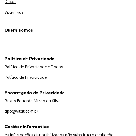
Dietas
Vitaminas
Quem somos
Política de Privacidade
Política de Privacidade e Dados
Política de Privacidade
Encarregado de Privacidade
Bruno Eduardo Mizga da Silva
dpo@vitat.com.br
Caráter Informativo
As informações disponibilizadas não substituem avaliação,