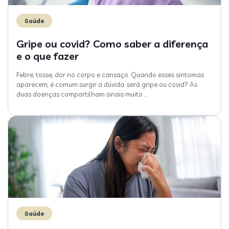
Saúde
Gripe ou covid? Como saber a diferença
e o que fazer
Febre, tosse, dor no corpo e cansaço. Quando esses sintomas
aparecem, é comum surgir a dúvida: será gripe ou covid? As
duas doenças compartilham sinais muito
…
Saúde