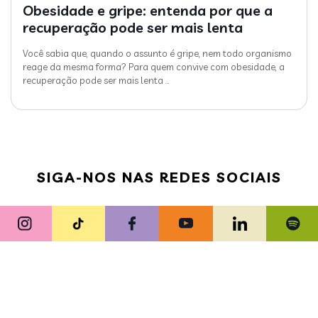
Obesidade e gripe: entenda por que a
recuperação pode ser mais lenta
Você sabia que, quando o assunto é gripe, nem todo organismo
reage da mesma forma? Para quem convive com obesidade, a
recuperação pode ser mais lenta
…
SIGA-NOS NAS REDES SOCIAIS