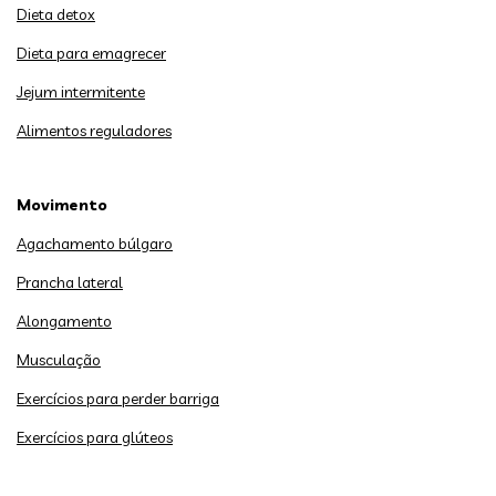
Dieta detox
Dieta para emagrecer
Jejum intermitente
Alimentos reguladores
Movimento
Agachamento búlgaro
Prancha lateral
Alongamento
Musculação
Exercícios para perder barriga
Exercícios para glúteos