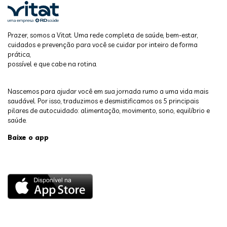
Prazer, somos a Vitat. Uma rede completa de saúde, bem-estar,
cuidados e prevenção para você se cuidar por inteiro de forma
prática,
possível e que cabe na rotina.
Nascemos para ajudar você em sua jornada rumo a uma vida mais
saudável. Por isso, traduzimos e desmistificamos os 5 principais
pilares de autocuidado: alimentação, movimento, sono, equilíbrio e
saúde.
Baixe o app