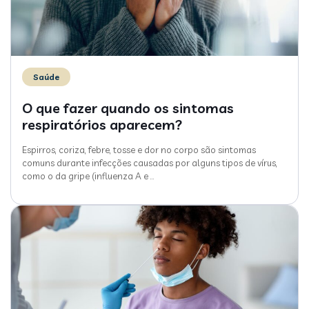
Saúde
O que fazer quando os sintomas
respiratórios aparecem?
Espirros, coriza, febre, tosse e dor no corpo são sintomas
comuns durante infecções causadas por alguns tipos de vírus,
como o da gripe (influenza A e
…