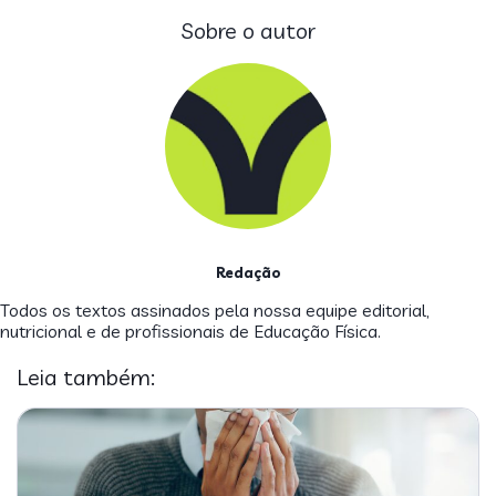
Sobre o autor
Redação
Todos os textos assinados pela nossa equipe editorial,
nutricional e de profissionais de Educação Física.
Leia também: