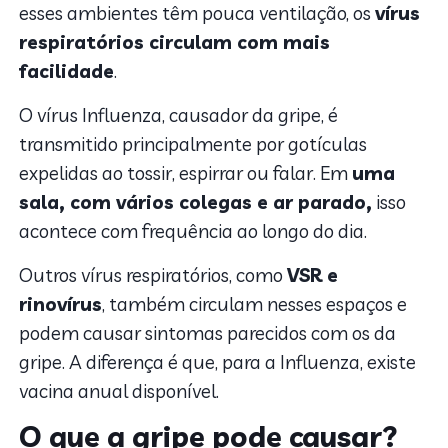
esses ambientes têm pouca ventilação, os
vírus
respiratórios circulam com mais
facilidade
.
O vírus Influenza, causador da gripe, é
transmitido
principalmente por gotículas
expelidas ao tossir, espirrar ou falar. Em
uma
sala, com vários colegas e ar parado,
isso
acontece com frequência ao longo do dia.
Outros vírus respiratórios, como
VSR e
rinovírus
, também circulam nesses espaços e
podem causar sintomas parecidos com os da
gripe. A diferença é que, para a Influenza, existe
vacina anual disponível.
O que a gripe pode causar?