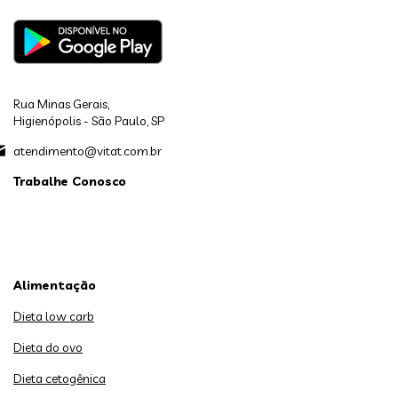
Rua Minas Gerais,
Higienópolis - São Paulo, SP
atendimento@vitat.com.br
Trabalhe Conosco
Alimentação
Dieta low carb
Dieta do ovo
Dieta cetogênica