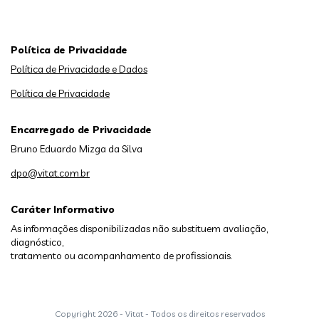
Política de Privacidade
Política de Privacidade e Dados
Política de Privacidade
Encarregado de Privacidade
Bruno Eduardo Mizga da Silva
dpo@vitat.com.br
Caráter Informativo
As informações disponibilizadas não substituem avaliação,
diagnóstico,
tratamento ou acompanhamento de profissionais.
Copyright
2026 - Vitat - Todos os direitos reservados