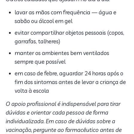
lavar as mãos com frequência — água e
sabão ou álcool em gel
evitar compartilhar objetos pessoais (copos,
garrafas, talheres)
manter os ambientes bem ventilados
sempre que possível
em caso de febre, aguardar 24 horas após o
fim dos sintomas antes de levar a criança de
volta à escola
O apoio profissional é indispensável para tirar
dúvidas e orientar cada pessoa de forma
individualizada. Em caso de dúvidas sobre a
vacinação, pergunte ao farmacêutico antes de