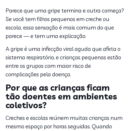
Parece que uma gripe termina e outra começa?
Se você tem filhos pequenos em creche ou
escola, essa sensação é mais comum do que
parece — e tem uma explicação.
A gripe é uma infecção viral aguda que afeta o
sistema respiratório, e crianças pequenas estão
entre os grupos com maior risco de
complicações pela doença.
Por que as crianças ficam
tão doentes em ambientes
coletivos?
Creches e escolas reúnem muitas crianças num
mesmo espaço por horas seguidas. Quando