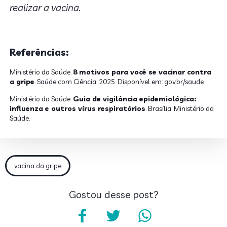
realizar a vacina.
Referências:
Ministério da Saúde.
8 motivos para você se vacinar contra
a gripe
. Saúde com Ciência, 2025. Disponível em: gov.br/saude
Ministério da Saúde.
Guia de vigilância epidemiológica:
influenza e outros vírus respiratórios
. Brasília: Ministério da
Saúde.
vacina da gripe
Gostou desse post?