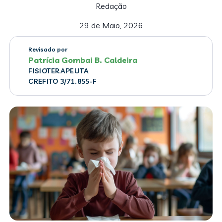
Redação
29 de Maio, 2026
Revisado por
Patrícia Gombai B. Caldeira
FISIOTERAPEUTA
CREFITO 3/71.855-F