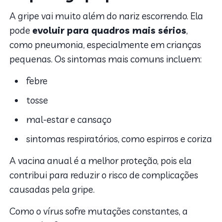
A gripe vai muito além do nariz escorrendo. Ela
pode
evoluir para quadros mais sérios
,
como pneumonia, especialmente em crianças
pequenas. Os sintomas mais comuns incluem:
febre
tosse
mal-estar e cansaço
sintomas respiratórios, como espirros e coriza
A vacina anual é a melhor proteção, pois ela
contribui para reduzir o risco de complicações
causadas pela gripe.
Como o vírus sofre mutações constantes, a