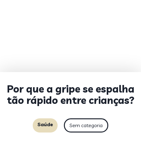
Por que a gripe se espalha
tão rápido entre crianças?
Saúde
Sem categoria