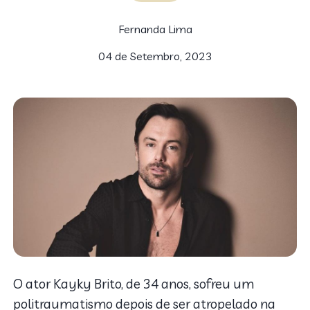
Fernanda Lima
04 de Setembro, 2023
O ator Kayky Brito, de 34 anos, sofreu um
politraumatismo depois de ser atropelado na