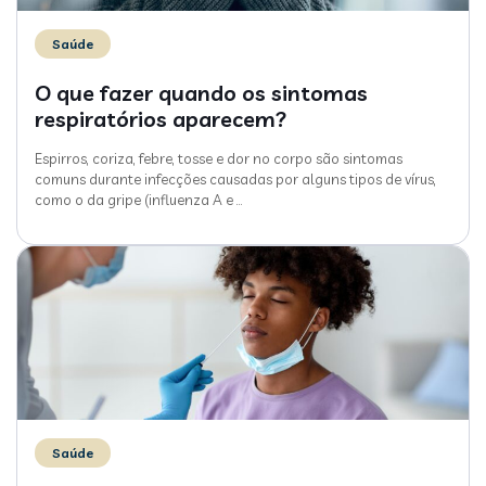
Saúde
O que fazer quando os sintomas
respiratórios aparecem?
Espirros, coriza, febre, tosse e dor no corpo são sintomas
comuns durante infecções causadas por alguns tipos de vírus,
como o da gripe (influenza A e
…
Saúde