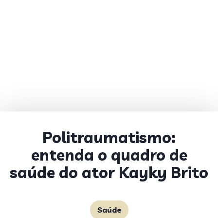
Politraumatismo:
entenda o quadro de
saúde do ator Kayky Brito
Saúde