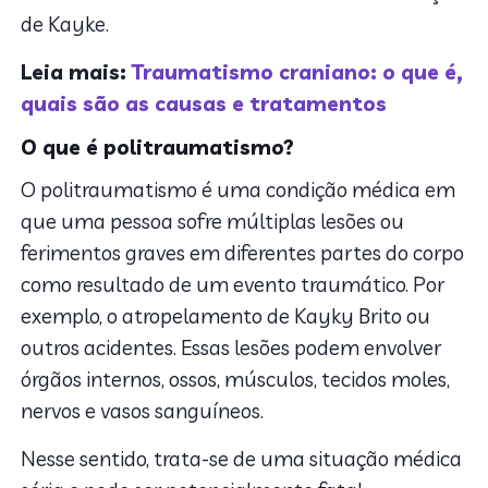
de Kayke.
Leia mais:
Traumatismo craniano: o que é,
quais são as causas e tratamentos
O que é politraumatismo?
O politraumatismo é uma condição médica em
que uma pessoa sofre múltiplas lesões ou
ferimentos graves em diferentes partes do corpo
como resultado de um evento traumático. Por
exemplo, o atropelamento de Kayky Brito ou
outros acidentes. Essas lesões podem envolver
órgãos internos, ossos, músculos, tecidos moles,
nervos e vasos sanguíneos.
Nesse sentido, trata-se de uma situação médica