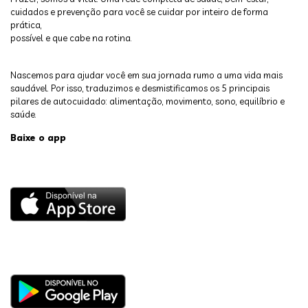
cuidados e prevenção para você se cuidar por inteiro de forma
prática,
possível e que cabe na rotina.
Nascemos para ajudar você em sua jornada rumo a uma vida mais
saudável. Por isso, traduzimos e desmistificamos os 5 principais
pilares de autocuidado: alimentação, movimento, sono, equilíbrio e
saúde.
Baixe o app