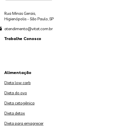
Rua Minas Gerais,
Higienópolis - São Paulo, SP
atendimento@vitat.com.br
Trabalhe Conosco
Alimentação
Dieta low carb
Dieta do ovo
Dieta cetogênica
Dieta detox
Dieta para emagrecer