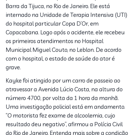
Barra da Tijuca, no Rio de Janeiro. Ele está
internado na Unidade de Terapia Intensiva (UTI)
do hospital particular Copa D’Or, em
Copacabana. Logo após o acidente, ele recebeu
os primeiros atendimentos no Hospital
Municipal Miguel Couto, no Leblon. De acordo
com o hospital, o estado de saúde do ator é
grave.
Kayke foi atingido por um carro de passeio ao
atravessar a Avenida Lúcio Costa, na altura do
número 4700, por volta da 1 hora da manhã.
Uma investigação policial está em andamento.
“O motorista fez exame de alcoolemia, cujo
resultado deu negativo”, afirmou a Polícia Civil
do Rio de Janeiro. Entenda mais sobre a condição