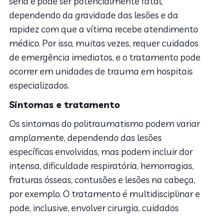
séria e pode ser potencialmente fatal,
dependendo da gravidade das lesões e da
rapidez com que a vítima recebe atendimento
médico. Por isso, muitas vezes, requer cuidados
de emergência imediatos, e o tratamento pode
ocorrer em unidades de trauma em hospitais
especializados.
Sintomas e tratamento
Os sintomas do politraumatismo podem variar
amplamente, dependendo das lesões
específicas envolvidas, mas podem incluir dor
intensa, dificuldade respiratória, hemorragias,
fraturas ósseas, contusões e lesões na cabeça,
por exemplo. O tratamento é multidisciplinar e
pode, inclusive, envolver cirurgia, cuidados