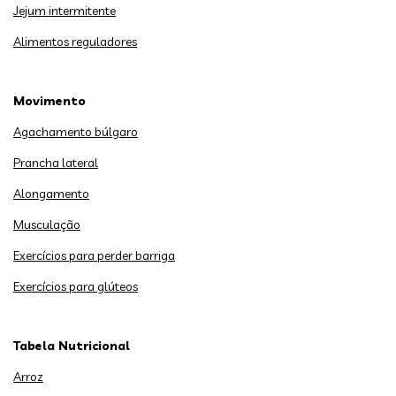
Jejum intermitente
Alimentos reguladores
Movimento
Agachamento búlgaro
Prancha lateral
Alongamento
Musculação
Exercícios para perder barriga
Exercícios para glúteos
Tabela Nutricional
Arroz