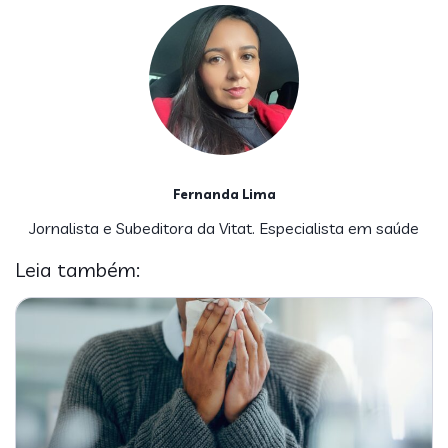
Fernanda Lima
Jornalista e Subeditora da Vitat. Especialista em saúde
Leia também: