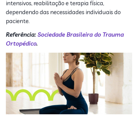
intensivos, reabilitação e terapia física,
dependendo das necessidades individuais do
paciente.
Referência:
Sociedade Brasileira do Trauma
Ortopédico
.